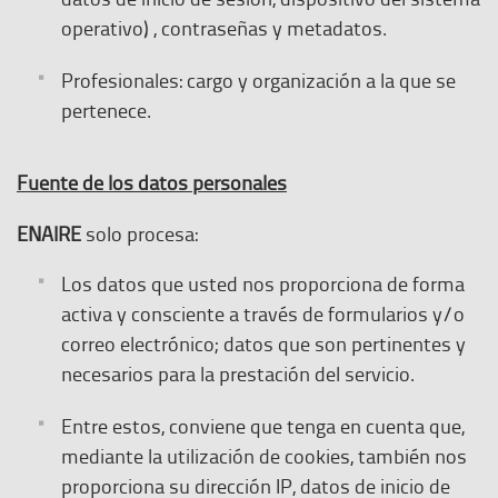
operativo) , contraseñas y metadatos.
Profesionales: cargo y organización a la que se
pertenece.
Fuente de los datos personales
ENAIRE
solo procesa:
Los datos que usted nos proporciona de forma
activa y consciente a través de formularios y/o
correo electrónico; datos que son pertinentes y
necesarios para la prestación del servicio.
Entre estos, conviene que tenga en cuenta que,
mediante la utilización de cookies, también nos
proporciona su dirección IP, datos de inicio de