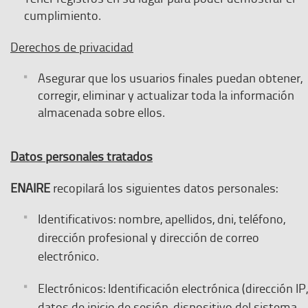
cumplimiento.
Derechos de privacidad
Asegurar que los usuarios finales puedan obtener,
corregir, eliminar y actualizar toda la información
almacenada sobre ellos.
Datos personales tratados
ENAIRE
recopilará los siguientes datos personales:
Identificativos: nombre, apellidos, dni, teléfono,
dirección profesional y dirección de correo
electrónico.
Electrónicos: Identificación electrónica (dirección IP,
datos de inicio de sesión, dispositivo del sistema