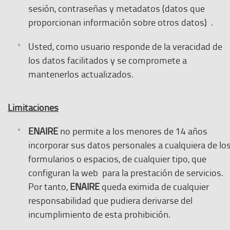
sesión, contraseñas y metadatos (datos que
proporcionan información sobre otros datos) .
Usted, como usuario responde de la veracidad de
los datos facilitados y se compromete a
mantenerlos actualizados.
Limitaciones
ENAIRE
no permite a los menores de 14 años
incorporar sus datos personales a cualquiera de lo
formularios o espacios, de cualquier tipo, que
configuran la web para la prestación de servicios.
Por tanto,
ENAIRE
queda eximida de cualquier
responsabilidad que pudiera derivarse del
incumplimiento de esta prohibición.