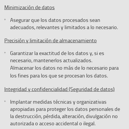
Minimización de datos
Asegurar que los datos procesados sean
adecuados, relevantes y limitados a lo necesario.
Precisión y limitación de almacenamiento
Garantizar la exactitud de los datos y, si es
necesario, mantenerlos actualizados.
Almacenar los datos no más de lo necesario para
los fines para los que se procesan los datos.
Integridad y confidencialidad (Seguridad de datos)
Implantar medidas técnicas y organizativas
apropiadas para proteger los datos personales de
la destrucción, pérdida, alteración, divulgación no
autorizada o acceso accidental o ilegal.