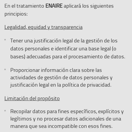
En el tratamiento
ENAIRE
aplicará los siguientes
principios:
Legalidad, equidad y transparencia
Tener una justificación legal de la gestión de los
datos personales e identificar una base legal (o
bases) adecuadas para el procesamiento de datos.
Proporcionar información clara sobre las
actividades de gestión de datos personales y
justificación legal en la política de privacidad.
Limitación del propósito
Recopilar datos para fines específicos, explícitos y
legítimos y no procesar datos adicionales de una
manera que sea incompatible con esos fines.