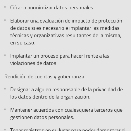
Cifrar o anonimizar datos personales.
Elaborar una evaluación de impacto de protección
de datos si es necesario e implantar las medidas
técnicas y organizativas resultantes de la misma,
en su caso.
Implantar un proceso para hacer frente a las
violaciones de datos.
Rendición de cuentas y gobernanza
Designar a alguien responsable de la privacidad de
los datos dentro de la organización.
Mantener acuerdos con cualesquiera terceros que
gestionen datos personales.
Tener registros en su lugar para poder demostrar el