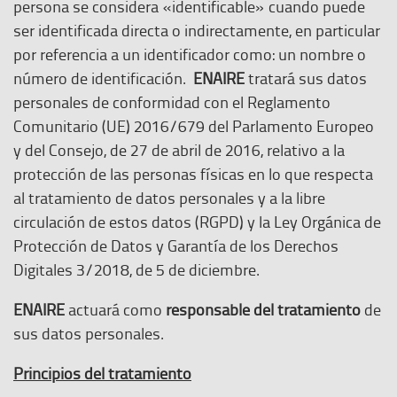
persona se considera «identificable» cuando puede
ser identificada directa o indirectamente, en particular
por referencia a un identificador como: un nombre o
número de identificación.
ENAIRE
tratará sus datos
personales de conformidad con el Reglamento
Comunitario (UE) 2016/679 del Parlamento Europeo
y del Consejo, de 27 de abril de 2016, relativo a la
protección de las personas físicas en lo que respecta
al tratamiento de datos personales y a la libre
circulación de estos datos (RGPD) y la Ley Orgánica de
Protección de Datos y Garantía de los Derechos
Digitales 3/2018, de 5 de diciembre.
ENAIRE
actuará como
responsable del tratamiento
de
sus datos personales.
Principios del tratamiento