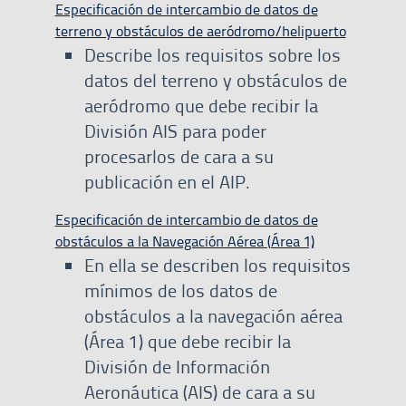
Especificación de intercambio de datos de
terreno y obstáculos de aeródromo/helipuerto
Describe los requisitos sobre los
datos del terreno y obstáculos de
aeródromo que debe recibir la
División AIS para poder
procesarlos de cara a su
publicación en el AIP.
Especificación de intercambio de datos de
obstáculos a la Navegación Aérea (Área 1)
En ella se describen los requisitos
mínimos de los datos de
obstáculos a la navegación aérea
(Área 1) que debe recibir la
División de Información
Aeronáutica (AIS) de cara a su