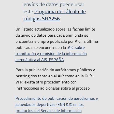
envíos de datos puede usar
este
Programa de cálculo de
códigos SHA256
Un listado actualizado sobre las fechas límite
de envio de datos para cada enmienda se
encuentra siempre publicado por AIC, la última
publicada se encuentra en la
AIC sobre
tramitación y remisión de la información
aeronáutica al AIS-ESPAÑA
Para la publicación de aeródromos públicos y
restringidos tanto en el AIP como en la Guía
VFR, existe otro procedimiento con
instrucciones adicionales sobre el proceso
Procedimiento de publicación de aeródromos y
actividades deportivas (ENR 5.5) en los
productos del Servicio de Información