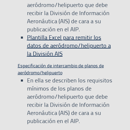
aeródromo/helipuerto que debe
recibir la División de Información
Aeronáutica (AIS) de cara a su
publicación en el AIP.
Plantilla Excel para remitir los
datos de aeródromo/helipuerto a
la División AIS
Especificación de intercambio de planos de
aeródromo/helipuerto
En ella se describen los requisitos
mínimos de los planos de
aeródromo/helipuerto que debe
recibir la División de Información
Aeronáutica (AIS) de cara a su
publicación en el AIP.