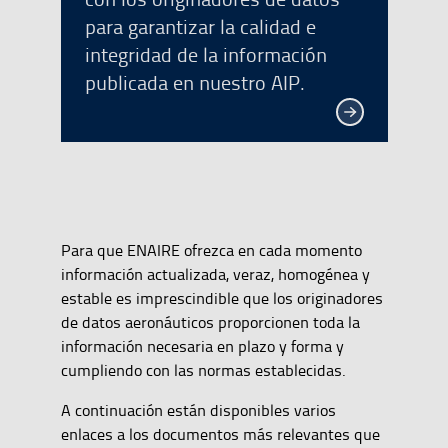
para garantizar la calidad e
integridad de la información
publicada en nuestro AIP.
Para que ENAIRE ofrezca en cada momento
información actualizada, veraz, homogénea y
estable es imprescindible que los originadores
de datos aeronáuticos proporcionen toda la
información necesaria en plazo y forma y
cumpliendo con las normas establecidas.
A continuación están disponibles varios
enlaces a los documentos más relevantes que