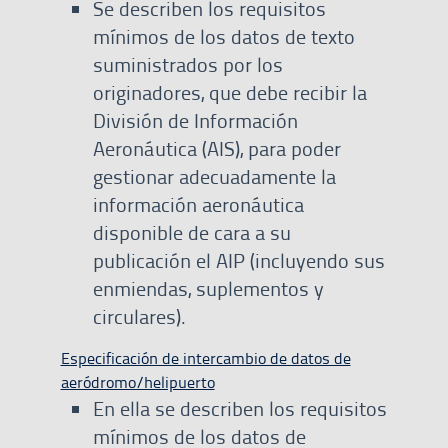
Se describen los requisitos
mínimos de los datos de texto
suministrados por los
originadores, que debe recibir la
División de Información
Aeronáutica (AIS), para poder
gestionar adecuadamente la
información aeronáutica
disponible de cara a su
publicación el AIP (incluyendo sus
enmiendas, suplementos y
circulares).
Especificación de intercambio de datos de
aeródromo/helipuerto
En ella se describen los requisitos
mínimos de los datos de