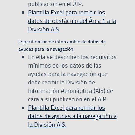
publicación en el AIP.
Plantilla Excel para remitir los
datos de obstáculo del Área 1 a la
División AIS
Especificacion de intercambio de datos de
ayudas para la navegación
En ella se describen los requisitos
mínimos de los datos de las
ayudas para la navegación que
debe recibir la División de
Información Aeronáutica (AIS) de
cara a su publicación en el AIP.
Plantilla Excel para remitir los
datos de ayudas a la navegación a
la División AIS.