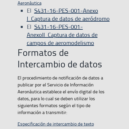
Aeronáutica
El
S431-16-PES-001-Anexo
I_Captura de datos de aeródromo
El
S431-16-PES-001-
AnexoII_Captura de datos de
campos de aeromodelismo
Formatos de
Intercambio de datos
El procedimiento de notificación de datos a
publicar por el Servicio de Información
Aeronáutica establece el envío digital de los
datos, para lo cual se deben utilizar los
siguientes formatos según el tipo de
información a transmitir:
Especificación de intercambio de texto