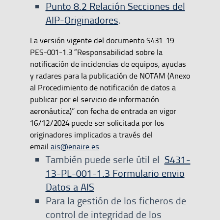
Punto 8.2 Relación Secciones del
AIP-Originadores
.
La versión vigente del documento S431-19-
PES-001-1.3 “Responsabilidad sobre la
notificación de incidencias de equipos, ayudas
y radares para la publicación de NOTAM (Anexo
al Procedimiento de notificación de datos a
publicar por el servicio de información
aeronáutica)” con fecha de entrada en vigor
16/12/2024 puede ser solicitada por los
originadores implicados a través del
email
ais@enaire.es
También puede serle útil el
S431-
13-PL-001-1.3 Formulario envio
Datos a AIS
Para la gestión de los ficheros de
control de integridad de los