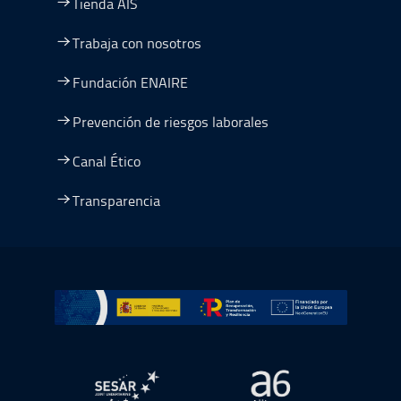
Tienda AIS
Trabaja con nosotros
Fundación ENAIRE
Prevención de riesgos laborales
Canal Ético
Transparencia
Ir a Plan de Recuperación, Transformación y Resiliencia