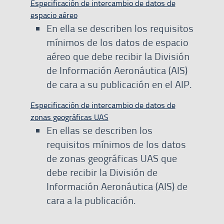
Especificación de intercambio de datos de
espacio aéreo
En ella se describen los requisitos
mínimos de los datos de espacio
aéreo que debe recibir la División
de Información Aeronáutica (AIS)
de cara a su publicación en el AIP.
Especificación de intercambio de datos de
zonas geográficas UAS
En ellas se describen los
requisitos mínimos de los datos
de zonas geográficas UAS que
debe recibir la División de
Información Aeronáutica (AIS) de
cara a la publicación.