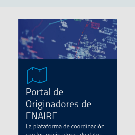
Portal de
Originadores de
ENAIRE
La plataforma de coordinación
con los originadores de datos