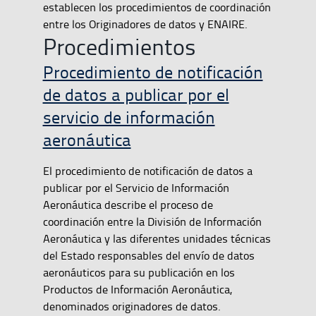
establecen los procedimientos de coordinación
entre los Originadores de datos y ENAIRE.
Procedimientos
Procedimiento de notificación
de datos a publicar por el
servicio de información
aeronáutica
El procedimiento de notificación de datos a
publicar por el Servicio de Información
Aeronáutica describe el proceso de
coordinación entre la División de Información
Aeronáutica y las diferentes unidades técnicas
del Estado responsables del envío de datos
aeronáuticos para su publicación en los
Productos de Información Aeronáutica,
denominados originadores de datos.