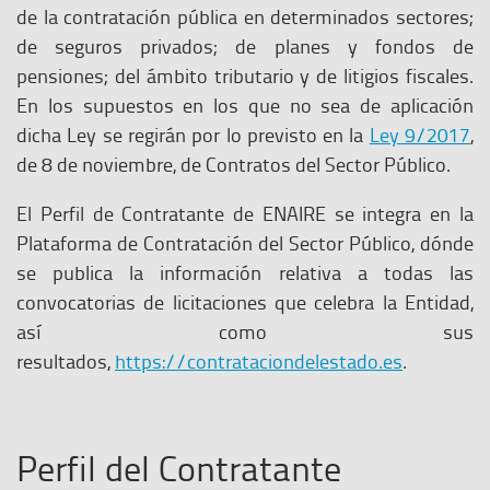
de la contratación pública en determinados sectores;
de seguros privados; de planes y fondos de
pensiones; del ámbito tributario y de litigios fiscales.
En los supuestos en los que no sea de aplicación
dicha Ley se regirán por lo previsto en la
Ley 9/2017
,
de 8 de noviembre, de Contratos del Sector Público.
El Perfil de Contratante de ENAIRE se integra en la
Plataforma de Contratación del Sector Público, dónde
se publica la información relativa a todas las
convocatorias de licitaciones que celebra la Entidad,
así como sus
resultados,
https://contrataciondelestado.es
.
Perfil del Contratante