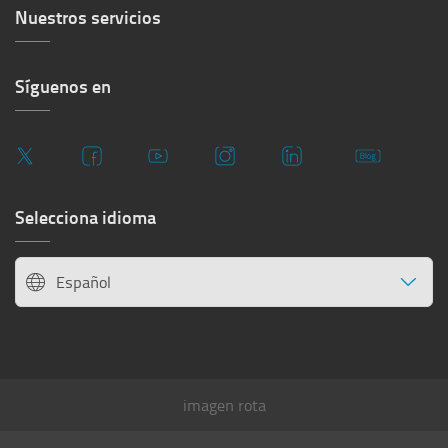
Nuestros servicios
Síguenos en
Selecciona idioma
Español