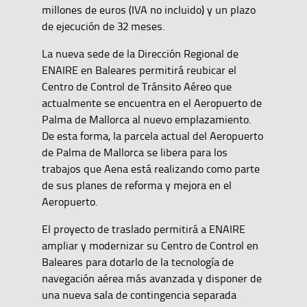
millones de euros (IVA no incluido) y un plazo
de ejecución de 32 meses.
La nueva sede de la Dirección Regional de
ENAIRE en Baleares permitirá reubicar el
Centro de Control de Tránsito Aéreo que
actualmente se encuentra en el Aeropuerto de
Palma de Mallorca al nuevo emplazamiento.
De esta forma, la parcela actual del Aeropuerto
de Palma de Mallorca se libera para los
trabajos que Aena está realizando como parte
de sus planes de reforma y mejora en el
Aeropuerto.
El proyecto de traslado permitirá a ENAIRE
ampliar y modernizar su Centro de Control en
Baleares para dotarlo de la tecnología de
navegación aérea más avanzada y disponer de
una nueva sala de contingencia separada