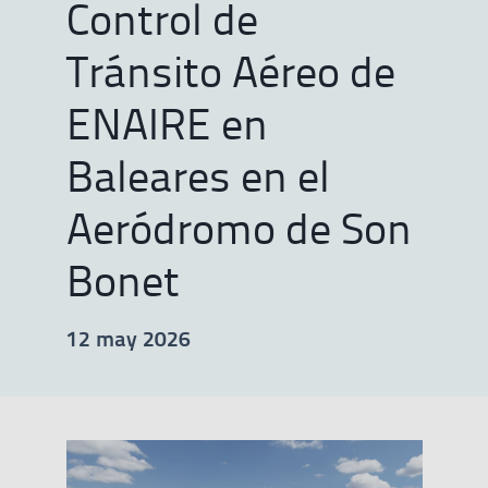
Control de
Tránsito Aéreo de
ENAIRE en
Baleares en el
Aeródromo de Son
Bonet
12 may 2026