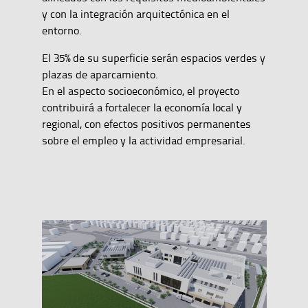
y con la integración arquitectónica en el
entorno.
El 35% de su superficie serán espacios verdes y
plazas de aparcamiento.
En el aspecto socioeconómico, el proyecto
contribuirá a fortalecer la economía local y
regional, con efectos positivos permanentes
sobre el empleo y la actividad empresarial.