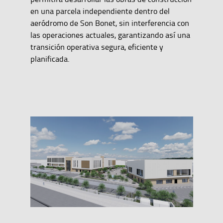
en una parcela independiente dentro del
aeródromo de Son Bonet, sin interferencia con
las operaciones actuales, garantizando así una
transición operativa segura, eficiente y
planificada.