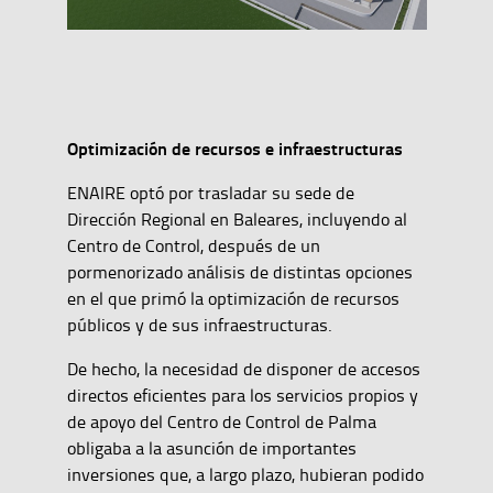
Optimización de recursos e infraestructuras
ENAIRE optó por trasladar su sede de
Dirección Regional en Baleares, incluyendo al
Centro de Control, después de un
pormenorizado análisis de distintas opciones
en el que primó la optimización de recursos
públicos y de sus infraestructuras.
De hecho, la necesidad de disponer de accesos
directos eficientes para los servicios propios y
de apoyo del Centro de Control de Palma
obligaba a la asunción de importantes
inversiones que, a largo plazo, hubieran podido