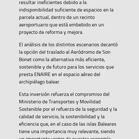
resultar ineficientes debido a la
indisponibilidad suficiente de espacios en la
parcela actual, dentro de un recinto
aeroportuario que está embebido en un
proyecto de reforma y mejora.
El análisis de los distintos escenarios decantó
la opción del traslado al Aeródromo de Son
Bonet como la alternativa más eficiente,
sostenible y de futuro para los servicios que
presta ENAIRE en el espacio aéreo del
archipiélago balear.
Esta inversión refuerza el compromiso del
Ministerio de Transportes y Movilidad
Sostenible por el refuerzo de la seguridad y la
calidad de servicio, la sostenibilidad y la
eficiencia que, en el caso de las islas Baleares
tiene una importancia muy relevante, siendo
un importante vector de nuestra economía.