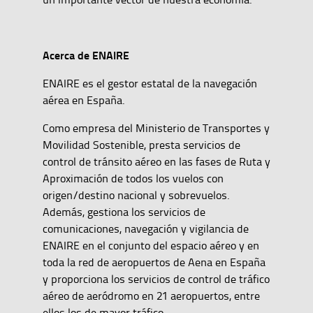
Acerca de ENAIRE
ENAIRE es el gestor estatal de la navegación
aérea en España.
Como empresa del Ministerio de Transportes y
Movilidad Sostenible, presta servicios de
control de tránsito aéreo en las fases de Ruta y
Aproximación de todos los vuelos con
origen/destino nacional y sobrevuelos.
Además, gestiona los servicios de
comunicaciones, navegación y vigilancia de
ENAIRE en el conjunto del espacio aéreo y en
toda la red de aeropuertos de Aena en España
y proporciona los servicios de control de tráfico
aéreo de aeródromo en 21 aeropuertos, entre
ellos los de mayor tráfico.