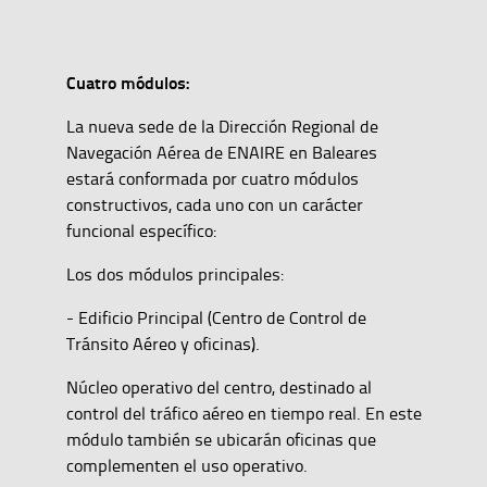
Cuatro módulos:
La nueva sede de la Dirección Regional de
Navegación Aérea de ENAIRE en Baleares
estará conformada por cuatro módulos
constructivos, cada uno con un carácter
funcional específico:
Los dos módulos principales:
- Edificio Principal (Centro de Control de
Tránsito Aéreo y oficinas).
Núcleo operativo del centro, destinado al
control del tráfico aéreo en tiempo real. En este
módulo también se ubicarán oficinas que
complementen el uso operativo.