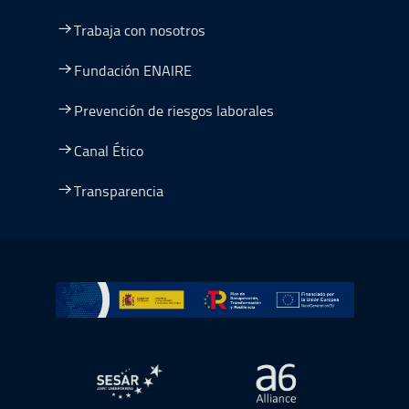
Trabaja con nosotros
Fundación ENAIRE
Prevención de riesgos laborales
Canal Ético
Transparencia
Ir a Plan de Recuperación, Transformación y Resiliencia