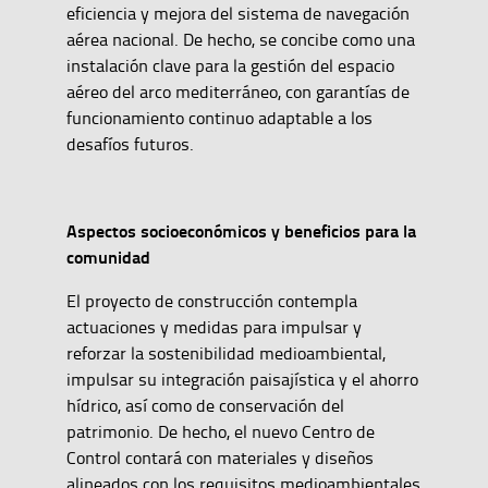
eficiencia y mejora del sistema de navegación
aérea nacional. De hecho, se concibe como una
instalación clave para la gestión del espacio
aéreo del arco mediterráneo, con garantías de
funcionamiento continuo adaptable a los
desafíos futuros.
Aspectos socioeconómicos y beneficios para la
comunidad
El proyecto de construcción contempla
actuaciones y medidas para impulsar y
reforzar la sostenibilidad medioambiental,
impulsar su integración paisajística y el ahorro
hídrico, así como de conservación del
patrimonio. De hecho, el nuevo Centro de
Control contará con materiales y diseños
alineados con los requisitos medioambientales