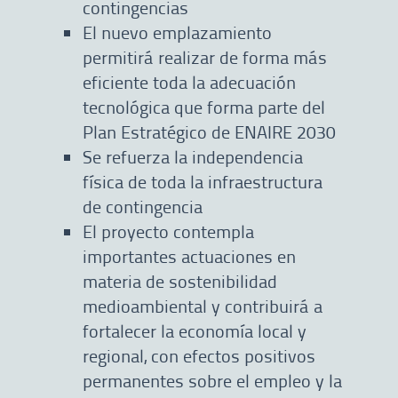
contingencias
El nuevo emplazamiento
permitirá realizar de forma más
eficiente toda la adecuación
tecnológica que forma parte del
Plan Estratégico de ENAIRE 2030
Se refuerza la independencia
física de toda la infraestructura
de contingencia
El proyecto contempla
importantes actuaciones en
materia de sostenibilidad
medioambiental y contribuirá a
fortalecer la economía local y
regional, con efectos positivos
permanentes sobre el empleo y la