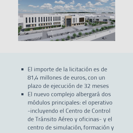
El importe de la licitación es de
81,4 millones de euros, con un
plazo de ejecución de 32 meses
El nuevo complejo albergará dos
módulos principales: el operativo
-incluyendo el Centro de Control
de Tránsito Aéreo y oficinas- y el
centro de simulación, formación y