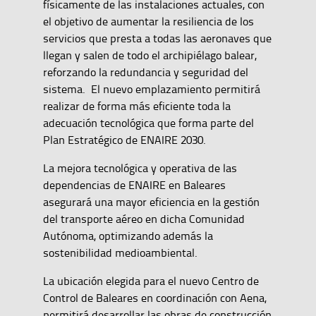
físicamente de las instalaciones actuales, con
el objetivo de aumentar la resiliencia de los
servicios que presta a todas las aeronaves que
llegan y salen de todo el archipiélago balear,
reforzando la redundancia y seguridad del
sistema. El nuevo emplazamiento permitirá
realizar de forma más eficiente toda la
adecuación tecnológica que forma parte del
Plan Estratégico de ENAIRE 2030.
La mejora tecnológica y operativa de las
dependencias de ENAIRE en Baleares
asegurará una mayor eficiencia en la gestión
del transporte aéreo en dicha Comunidad
Autónoma, optimizando además la
sostenibilidad medioambiental.
La ubicación elegida para el nuevo Centro de
Control de Baleares en coordinación con Aena,
permitirá desarrollar las obras de construcción