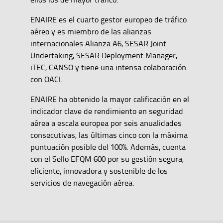
ENAIRE es el cuarto gestor europeo de tráfico
aéreo y es miembro de las alianzas
internacionales Alianza A6, SESAR Joint
Undertaking, SESAR Deployment Manager,
iTEC, CANSO y tiene una intensa colaboración
con OACI.
ENAIRE ha obtenido la mayor calificación en el
indicador clave de rendimiento en seguridad
aérea a escala europea por seis anualidades
consecutivas, las últimas cinco con la máxima
puntuación posible del 100%. Además, cuenta
con el Sello EFQM 600 por su gestión segura,
eficiente, innovadora y sostenible de los
servicios de navegación aérea.