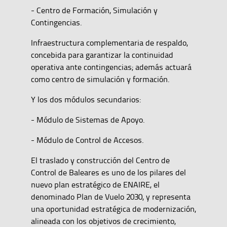
- Centro de Formación, Simulación y
Contingencias.
Infraestructura complementaria de respaldo,
concebida para garantizar la continuidad
operativa ante contingencias; además actuará
como centro de simulación y formación.
Y los dos módulos secundarios:
- Módulo de Sistemas de Apoyo.
- Módulo de Control de Accesos.
El traslado y construcción del Centro de
Control de Baleares es uno de los pilares del
nuevo plan estratégico de ENAIRE, el
denominado Plan de Vuelo 2030, y representa
una oportunidad estratégica de modernización,
alineada con los objetivos de crecimiento,