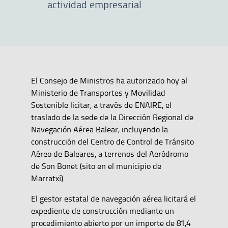
actividad empresarial
El Consejo de Ministros ha autorizado hoy al
Ministerio de Transportes y Movilidad
Sostenible licitar, a través de ENAIRE, el
traslado de la sede de la Dirección Regional de
Navegación Aérea Balear, incluyendo la
construcción del Centro de Control de Tránsito
Aéreo de Baleares, a terrenos del Aeródromo
de Son Bonet (sito en el municipio de
Marratxí).
El gestor estatal de navegación aérea licitará el
expediente de construcción mediante un
procedimiento abierto por un importe de 81,4