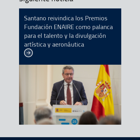
Santano reivindica los Premios
Fundación ENAIRE como palanca
para el talento y la divulgación
artística y aeronáutica
Ver más