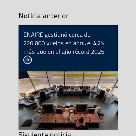
Noticia anterior
ENAIRE gestionó cerca de
220.000 vuelos en abril, el 4,2%
más que en el año récord 2025
Ver más
Siguiente noticia