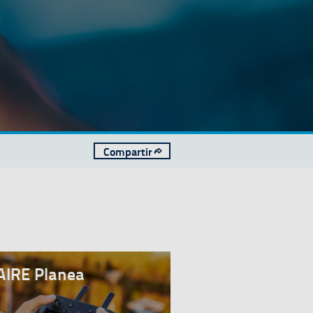
Compartir
AIRE Planea