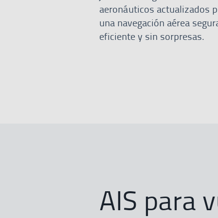
aeronáuticos actualizados p
una navegación aérea segura
eficiente y sin sorpresas.
AIS para v