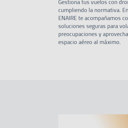
Gestiona tus vuelos con dr
cumpliendo la normativa. E
ENAIRE te acompañamos c
soluciones seguras para vol
preocupaciones y aprovecha
espacio aéreo al máximo.