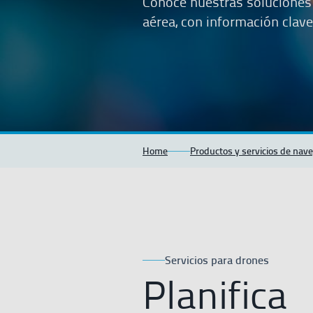
Conoce nuestras soluciones 
aérea, con información clave
Home
Productos y servicios de nav
Servicios para drones
Planifica