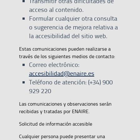
Transmitir otras dificultades de
acceso al contenido.
Formular cualquier otra consulta
o sugerencia de mejora relativa a
la accesibilidad del sitio web.
Estas comunicaciones pueden realizarse a
través de los siguientes medios de contacto:
Correo electrónico:
accesibilidad@enaire.es
Teléfono de atención: (+34) 900
929 220
Las comunicaciones y observaciones serán
recibidas y tratadas por ENAIRE.
Solicitud de información accesible
Cualquier persona puede presentar una