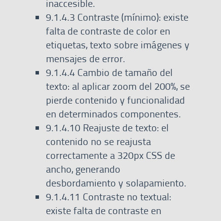
inaccesible.
9.1.4.3 Contraste (mínimo): existe
falta de contraste de color en
etiquetas, texto sobre imágenes y
mensajes de error.
9.1.4.4 Cambio de tamaño del
texto: al aplicar zoom del 200%, se
pierde contenido y funcionalidad
en determinados componentes.
9.1.4.10 Reajuste de texto: el
contenido no se reajusta
correctamente a 320px CSS de
ancho, generando
desbordamiento y solapamiento.
9.1.4.11 Contraste no textual:
existe falta de contraste en