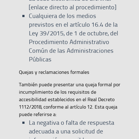
[enlace directo al procedimiento]
Cualquiera de los medios
previstos en el artículo 16.4 de la
Ley 39/2015, de 1 de octubre, del
Procedimiento Administrativo
Común de las Administraciones
Públicas
Quejas y reclamaciones formales
También puede presentar una queja formal por
incumplimiento de los requisitos de
accesibilidad establecidos en el Real Decreto
1112/2018, conforme al artículo 12. Esta queja
puede referirse a:
La negativa o falta de respuesta
adecuada a una solicitud de