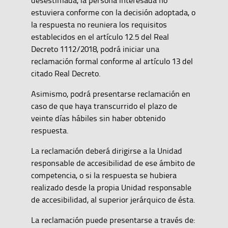
desestimada, la persona interesada no
estuviera conforme con la decisión adoptada, o
la respuesta no reuniera los requisitos
establecidos en el artículo 12.5 del Real
Decreto 1112/2018, podrá iniciar una
reclamación formal conforme al artículo 13 del
citado Real Decreto.
Asimismo, podrá presentarse reclamación en
caso de que haya transcurrido el plazo de
veinte días hábiles sin haber obtenido
respuesta.
La reclamación deberá dirigirse a la Unidad
responsable de accesibilidad de ese ámbito de
competencia, o si la respuesta se hubiera
realizado desde la propia Unidad responsable
de accesibilidad, al superior jerárquico de ésta.
La reclamación puede presentarse a través de: