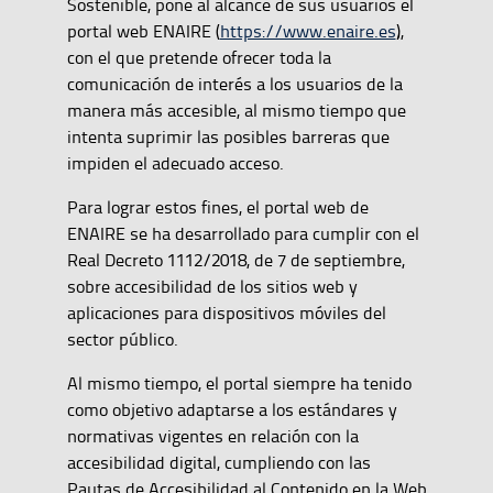
Sostenible, pone al alcance de sus usuarios el
portal web ENAIRE (
https://www.enaire.es
),
con el que pretende ofrecer toda la
comunicación de interés a los usuarios de la
manera más accesible, al mismo tiempo que
intenta suprimir las posibles barreras que
impiden el adecuado acceso.
Para lograr estos fines, el portal web de
ENAIRE se ha desarrollado para cumplir con el
Real Decreto 1112/2018, de 7 de septiembre,
sobre accesibilidad de los sitios web y
aplicaciones para dispositivos móviles del
sector público.
Al mismo tiempo, el portal siempre ha tenido
como objetivo adaptarse a los estándares y
normativas vigentes en relación con la
accesibilidad digital, cumpliendo con las
Pautas de Accesibilidad al Contenido en la Web