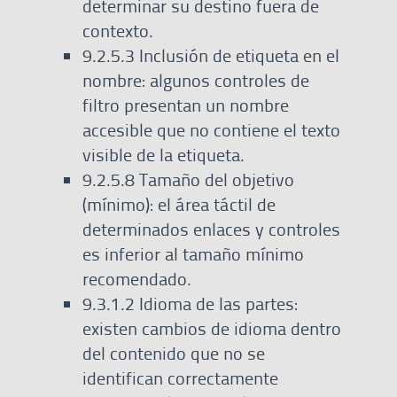
determinar su destino fuera de
contexto.
9.2.5.3 Inclusión de etiqueta en el
nombre: algunos controles de
filtro presentan un nombre
accesible que no contiene el texto
visible de la etiqueta.
9.2.5.8 Tamaño del objetivo
(mínimo): el área táctil de
determinados enlaces y controles
es inferior al tamaño mínimo
recomendado.
9.3.1.2 Idioma de las partes:
existen cambios de idioma dentro
del contenido que no se
identifican correctamente