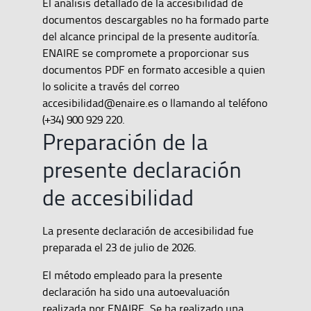
El análisis detallado de la accesibilidad de
documentos descargables no ha formado parte
del alcance principal de la presente auditoría.
ENAIRE se compromete a proporcionar sus
documentos PDF en formato accesible a quien
lo solicite a través del correo
accesibilidad@enaire.es o llamando al teléfono
(+34) 900 929 220.
Preparación de la
presente declaración
de accesibilidad
La presente declaración de accesibilidad fue
preparada el 23 de julio de 2026.
El método empleado para la presente
declaración ha sido una autoevaluación
realizada por ENAIRE. Se ha realizado una