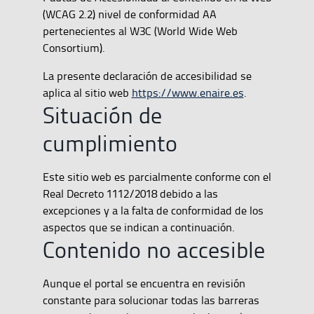
(WCAG 2.2) nivel de conformidad AA
pertenecientes al W3C (World Wide Web
Consortium).
La presente declaración de accesibilidad se
aplica al sitio web
https://www.enaire.es
.
Situación de
cumplimiento
Este sitio web es parcialmente conforme con el
Real Decreto 1112/2018 debido a las
excepciones y a la falta de conformidad de los
aspectos que se indican a continuación.
Contenido no accesible
Aunque el portal se encuentra en revisión
constante para solucionar todas las barreras