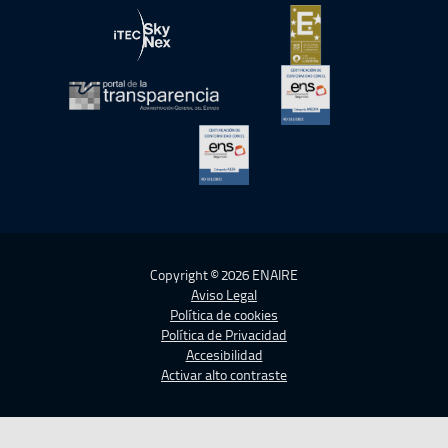
abre en ventana nueva
abre en ventana nue
abre en ventana nueva
abre en ventana nue
abre en ventana nueva
abre en ventana nue
abre en ventana nueva
Copyright © 2026 ENAIRE
Aviso Legal
Política de cookies
Política de Privacidad
Accesibilidad
Activar alto contraste