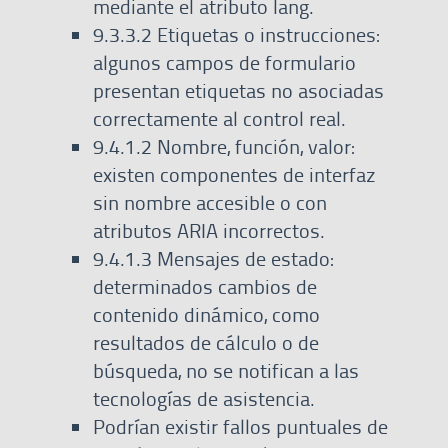
mediante el atributo lang.
9.3.3.2 Etiquetas o instrucciones:
algunos campos de formulario
presentan etiquetas no asociadas
correctamente al control real.
9.4.1.2 Nombre, función, valor:
existen componentes de interfaz
sin nombre accesible o con
atributos ARIA incorrectos.
9.4.1.3 Mensajes de estado:
determinados cambios de
contenido dinámico, como
resultados de cálculo o de
búsqueda, no se notifican a las
tecnologías de asistencia.
Podrían existir fallos puntuales de