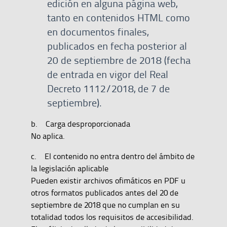
edición en alguna página web,
tanto en contenidos HTML como
en documentos finales,
publicados en fecha posterior al
20 de septiembre de 2018 (fecha
de entrada en vigor del Real
Decreto 1112/2018, de 7 de
septiembre).
b. Carga desproporcionada
No aplica.
c. El contenido no entra dentro del ámbito de
la legislación aplicable
Pueden existir archivos ofimáticos en PDF u
otros formatos publicados antes del 20 de
septiembre de 2018 que no cumplan en su
totalidad todos los requisitos de accesibilidad.