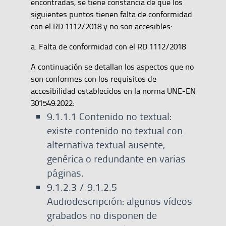
encontradas, se tiene constancia de que los
siguientes puntos tienen falta de conformidad
con el RD 1112/2018 y no son accesibles:
a. Falta de conformidad con el RD 1112/2018
A continuación se detallan los aspectos que no
son conformes con los requisitos de
accesibilidad establecidos en la norma UNE-EN
301549:2022:
9.1.1.1 Contenido no textual:
existe contenido no textual con
alternativa textual ausente,
genérica o redundante en varias
páginas.
9.1.2.3 / 9.1.2.5
Audiodescripción: algunos vídeos
grabados no disponen de