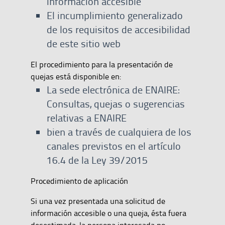
información accesible
El incumplimiento generalizado
de los requisitos de accesibilidad
de este sitio web
El procedimiento para la presentación de
quejas está disponible en:
La sede electrónica de ENAIRE:
Consultas, quejas o sugerencias
relativas a ENAIRE
bien a través de cualquiera de los
canales previstos en el artículo
16.4 de la Ley 39/2015
Procedimiento de aplicación
Si una vez presentada una solicitud de
información accesible o una queja, ésta fuera