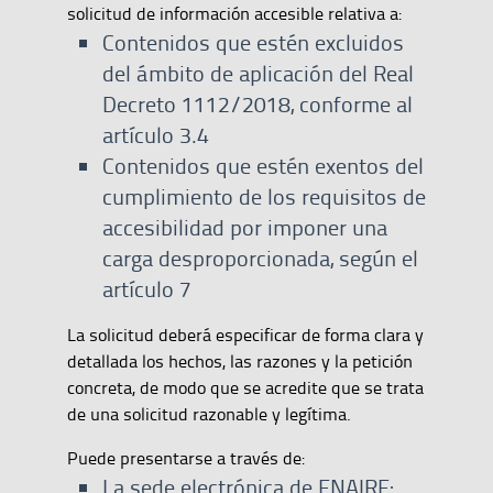
solicitud de información accesible relativa a:
Contenidos que estén excluidos
del ámbito de aplicación del Real
Decreto 1112/2018, conforme al
artículo 3.4
Contenidos que estén exentos del
cumplimiento de los requisitos de
accesibilidad por imponer una
carga desproporcionada, según el
artículo 7
La solicitud deberá especificar de forma clara y
detallada los hechos, las razones y la petición
concreta, de modo que se acredite que se trata
de una solicitud razonable y legítima.
Puede presentarse a través de:
La sede electrónica de ENAIRE: