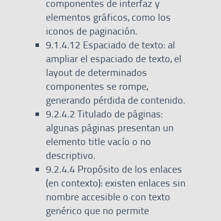
componentes de interfaz y
elementos gráficos, como los
iconos de paginación.
9.1.4.12 Espaciado de texto: al
ampliar el espaciado de texto, el
layout de determinados
componentes se rompe,
generando pérdida de contenido.
9.2.4.2 Titulado de páginas:
algunas páginas presentan un
elemento title vacío o no
descriptivo.
9.2.4.4 Propósito de los enlaces
(en contexto): existen enlaces sin
nombre accesible o con texto
genérico que no permite