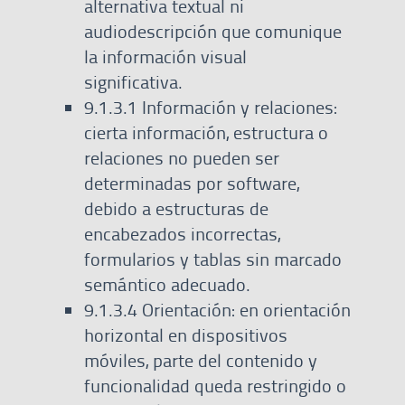
alternativa textual ni
audiodescripción que comunique
la información visual
significativa.
9.1.3.1 Información y relaciones:
cierta información, estructura o
relaciones no pueden ser
determinadas por software,
debido a estructuras de
encabezados incorrectas,
formularios y tablas sin marcado
semántico adecuado.
9.1.3.4 Orientación: en orientación
horizontal en dispositivos
móviles, parte del contenido y
funcionalidad queda restringido o