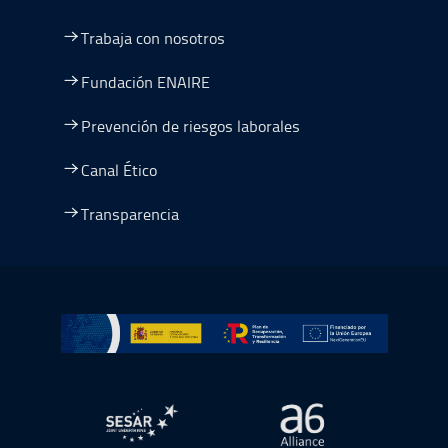
Trabaja con nosotros
Fundación ENAIRE
Prevención de riesgos laborales
Canal Ético
Transparencia
Ir a Plan de Recuperación, Transformación y Resiliencia