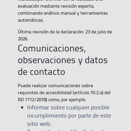
evaluación mediante revisión experta,
combinando análisis manual y herramientas
automáticas.
Última revisión de la declaración: 23 de julio de
2026.
Comunicaciones,
observaciones y datos
de contacto
Puede realizar comunicaciones sobre
requisitos de accesibilidad (artículo 10.2.a) del
RD 1112/2018) como, por ejemplo:
Informar sobre cualquier posible
incumplimiento por parte de este
sitio web.