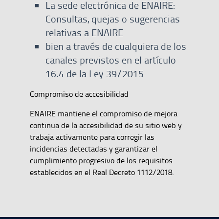
La sede electrónica de ENAIRE:
Consultas, quejas o sugerencias
relativas a ENAIRE
bien a través de cualquiera de los
canales previstos en el artículo
16.4 de la Ley 39/2015
Compromiso de accesibilidad
ENAIRE mantiene el compromiso de mejora
continua de la accesibilidad de su sitio web y
trabaja activamente para corregir las
incidencias detectadas y garantizar el
cumplimiento progresivo de los requisitos
establecidos en el Real Decreto 1112/2018.