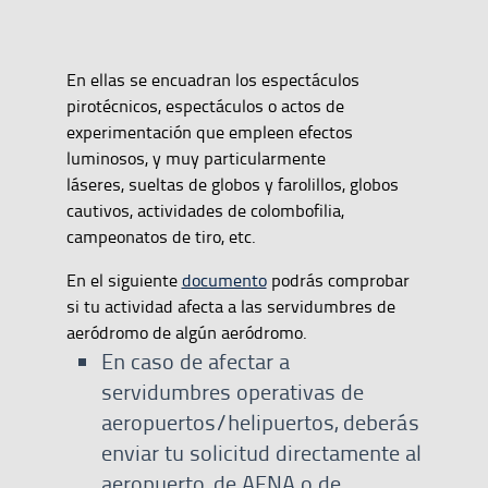
En ellas se encuadran los espectáculos
pirotécnicos, espectáculos o actos de
experimentación que empleen efectos
luminosos, y muy particularmente
láseres, sueltas de globos y farolillos, globos
cautivos, actividades de colombofilia,
campeonatos de tiro, etc.
En el siguiente
documento
podrás comprobar
si tu actividad afecta a las servidumbres de
aeródromo de algún aeródromo.
En caso de afectar a
servidumbres operativas de
aeropuertos/helipuertos, deberás
enviar tu solicitud directamente al
aeropuerto, de AENA o de