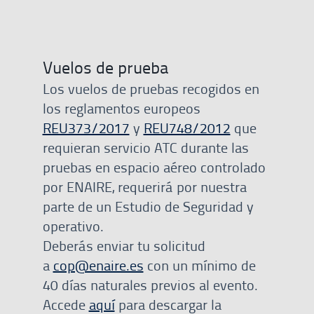
Vuelos de prueba
Los vuelos de pruebas recogidos en
los reglamentos europeos
REU373/2017
y
REU748/2012
que
requieran servicio ATC durante las
pruebas en espacio aéreo controlado
por ENAIRE, requerirá por nuestra
parte de un Estudio de Seguridad y
operativo.
Deberás enviar tu solicitud
a
cop@enaire.es
con un mínimo de
40 días naturales previos al evento.
Accede
aquí
para descargar la