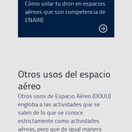
Cómo volar tu dron en espacios
aéreos que son competencia de
ENAIRE
Otros usos del espacio
aéreo
Otros usos de Espacio Aéreo (OOUU)
engloba a las actividades que se
salen de lo que se conoce
estrictamente como actividades
aéreas, pero que de igual manera