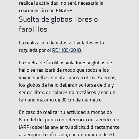
realice la actividad, no será necesaria la
coordinación con ENAIRE.
Suelta de globos libres o
farolillos
La realización de estas actividades está
regulada por el
RD1180/2018
.
La suelta de farolillos voladores y globos de
helio se realizará de modo que todos ellos
vayan sueltos, sin atar unos a otros. Además,
los globos de helio deberán soltarse de día y
ser de látex, de colores no metálicos y con un
tamaño máximo de 30 cm de diámetro.
En caso de realizar tu actividad a menos de
8km del del punto de referencia del aeródromo
(ARP) deberás enviar tu solicitud directamente
al aeropuerto afectado, con un mínimo de 20