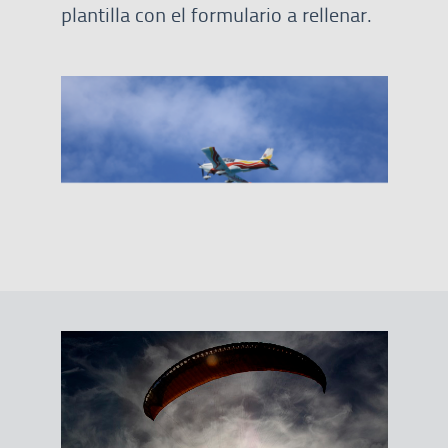
plantilla con el formulario a rellenar.