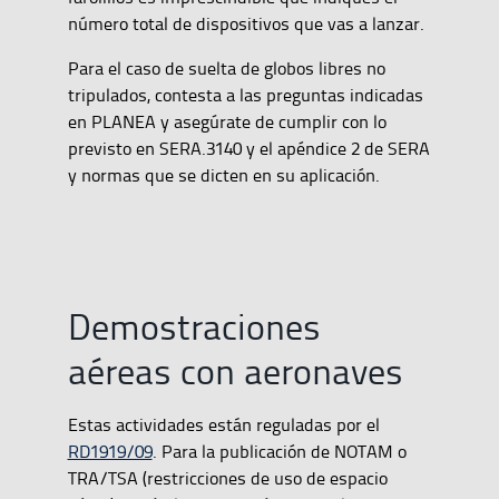
número total de dispositivos que vas a lanzar.
Para el caso de suelta de globos libres no
tripulados, contesta a las preguntas indicadas
en PLANEA y asegúrate de cumplir con lo
previsto en SERA.3140 y el apéndice 2 de SERA
y normas que se dicten en su aplicación.
Demostraciones
aéreas con aeronaves
Estas actividades están reguladas por el
RD1919/09
. Para la publicación de NOTAM o
TRA/TSA (restricciones de uso de espacio