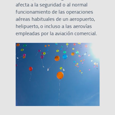
afecta a la seguridad o al normal
funcionamiento de las operaciones
aéreas habituales de un aeropuerto,
helipuerto, o incluso a las aerovías
empleadas por la aviación comercial.