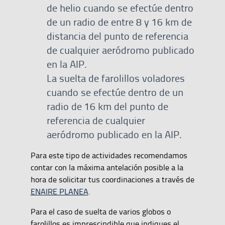
de helio cuando se efectúe dentro
de un radio de entre 8 y 16 km de
distancia del punto de referencia
de cualquier aeródromo publicado
en la AIP.
La suelta de farolillos voladores
cuando se efectúe dentro de un
radio de 16 km del punto de
referencia de cualquier
aeródromo publicado en la AIP.
Para este tipo de actividades recomendamos
contar con la máxima antelación posible a la
hora de solicitar tus coordinaciones a través de
ENAIRE PLANEA
.
Para el caso de suelta de varios globos o
farolillos es imprescindible que indiques el