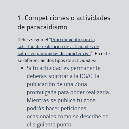
1. Competiciones o actividades
de paracaidismo
Debes seguir el “
Procedimiento para la
solicitud de realización de actividades de
saltos en paracaídas de carácter civil
”. En este
se diferencian dos tipos de actividades:
Si tu actividad es permanente,
deberás solicitar a la DGAC la
publicación de una Zona
promulgada para poder realizarla.
Mientras se publica tu zona
podrás hacer peticiones
ocasionales como se describe en
el siguiente punto.