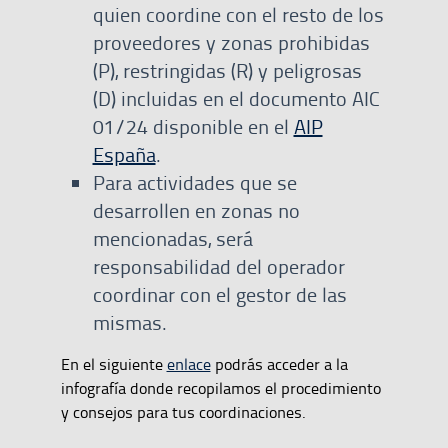
quien coordine con el resto de los
proveedores y zonas prohibidas
(P), restringidas (R) y peligrosas
(D) incluidas en el documento AIC
01/24 disponible en el
AIP
España
.
Para actividades que se
desarrollen en zonas no
mencionadas, será
responsabilidad del operador
coordinar con el gestor de las
mismas.
En el siguiente
enlace
podrás acceder a la
infografía donde recopilamos el procedimiento
y consejos para tus coordinaciones.