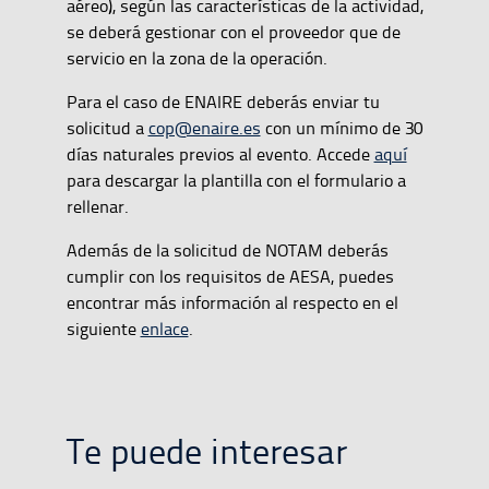
aéreo), según las características de la actividad,
se deberá gestionar con el proveedor que de
servicio en la zona de la operación.
Para el caso de ENAIRE deberás enviar tu
solicitud a
cop@enaire.es
con un mínimo de 30
días naturales previos al evento. Accede
aquí
para descargar la plantilla con el formulario a
rellenar.
Además de la solicitud de NOTAM deberás
cumplir con los requisitos de AESA, puedes
encontrar más información al respecto en el
siguiente
enlace
.
Te puede interesar