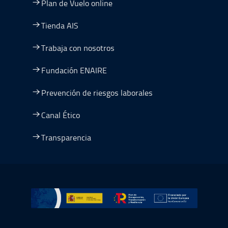
Plan de Vuelo online
Tienda AIS
Trabaja con nosotros
Fundación ENAIRE
Prevención de riesgos laborales
Canal Ético
Transparencia
Ir a Plan de Recuperación, Transformación y Resiliencia