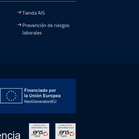
Tienda AIS
Prevención de riesgos
laborales