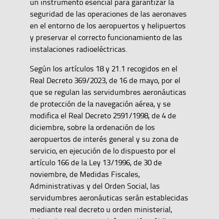
un instrumento esencial para garantizar la
seguridad de las operaciones de las aeronaves
en el entorno de los aeropuertos y helipuertos
y preservar el correcto funcionamiento de las
instalaciones radioeléctricas.
Según los artículos 18 y 21.1 recogidos en el
Real Decreto 369/2023, de 16 de mayo, por el
que se regulan las servidumbres aeronáuticas
de protección de la navegación aérea, y se
modifica el Real Decreto 2591/1998, de 4 de
diciembre, sobre la ordenación de los
aeropuertos de interés general y su zona de
servicio, en ejecución de lo dispuesto por el
artículo 166 de la Ley 13/1996, de 30 de
noviembre, de Medidas Fiscales,
Administrativas y del Orden Social, las
servidumbres aeronáuticas serán establecidas
mediante real decreto u orden ministerial,