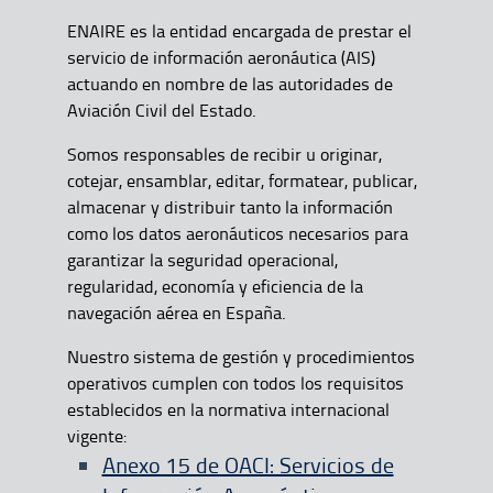
ENAIRE es la entidad encargada de prestar el
servicio de información aeronáutica (AIS)
actuando en nombre de las autoridades de
Aviación Civil del Estado.
Somos responsables de recibir u originar,
cotejar, ensamblar, editar, formatear, publicar,
almacenar y distribuir tanto la información
como los datos aeronáuticos necesarios para
garantizar la seguridad operacional,
regularidad, economía y eficiencia de la
navegación aérea en España.
Nuestro sistema de gestión y procedimientos
operativos cumplen con todos los requisitos
establecidos en la normativa internacional
vigente:
Anexo 15 de OACI: Servicios de