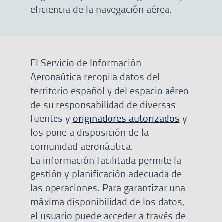
eficiencia de la navegación aérea.
El Servicio de Información
Aeronaútica recopila datos del
territorio español y del espacio aéreo
de su responsabilidad de diversas
fuentes y
originadores autorizados
y
los pone a disposición de la
comunidad aeronáutica.
La información facilitada permite la
gestión y planificación adecuada de
las operaciones. Para garantizar una
máxima disponibilidad de los datos,
el usuario puede acceder a través de