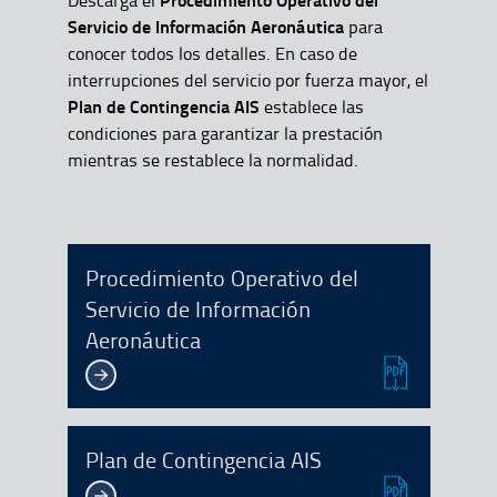
Servicio de Información Aeronáutica
para
conocer todos los detalles. En caso de
interrupciones del servicio por fuerza mayor, el
Plan de Contingencia AIS
establece las
condiciones para garantizar la prestación
mientras se restablece la normalidad.
Procedimiento Operativo del
Servicio de Información
Aeronáutica
Plan de Contingencia AIS