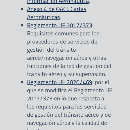
Información Aeronáutica
.
Anexo 4 de OACI: Cartas
Aeronáuticas
.
Reglamento UE 2017/373
:
Requisitos comunes para los
proveedores de servicios de
gestión del tránsito
aéreo/navegación aérea y otras
funciones de la red de gestión del
tránsito aéreo y su supervisión.
Reglamento UE 2020/469
: por el
que se modifica el Reglamento UE
2017/373 en lo que respecta a
los requisitos para los servicios
de gestión del tránsito aéreo y de
navegación aérea y la calidad de