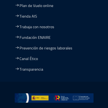
Plan de Vuelo online
Tienda AIS
Trabaja con nosotros
Fundación ENAIRE
Prevención de riesgos laborales
Canal Ético
Transparencia
Ir a Plan de Recuperación, Transformación y Resiliencia