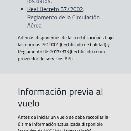
los datos.
Real Decreto 57/2002
:
Reglamento de la Circulación
Aérea.
Además disponemos de las certificaciones bajo
las normas ISO 9001 (Certificado de Calidad) y
Reglamento UE 2017/373 (Certificado como
proveedor de servicios AIS).
Información previa al
vuelo
Antes de iniciar un vuelo se debe recopilar la
última información actualizada disponible
(consulta de NOTAM y Meteorología).