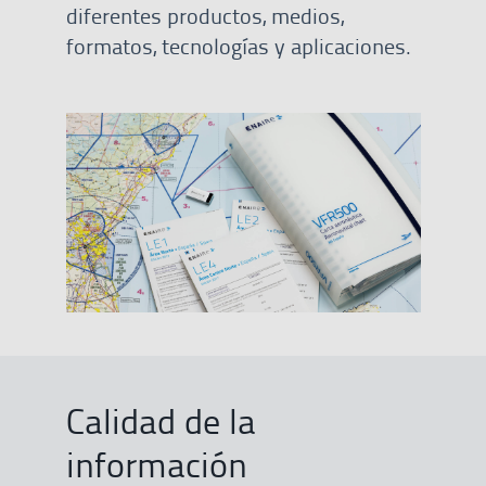
diferentes productos, medios,
formatos, tecnologías y aplicaciones.
Calidad de la
información