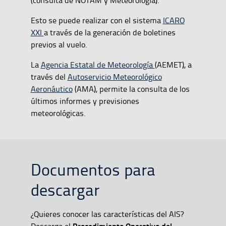
Esto se puede realizar con el sistema
ICARO
XXI
a través de la generación de boletines
previos al vuelo.
La
Agencia Estatal de Meteorología
(AEMET), a
través del
Autoservicio Meteorológico
Aeronáutico
(AMA), permite la consulta de los
últimos informes y previsiones
meteorológicas.
Documentos para
descargar
¿Quieres conocer las características del AIS?
Procedimiento Operativo del
Descarga el