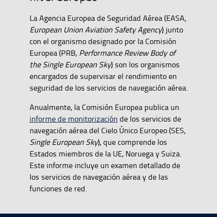
La Agencia Europea de Seguridad Aérea (EASA,
European Union Aviation Safety Agency
) junto
con el organismo designado por la Comisión
Europea (PRB,
Performance Review Body of
the Single European Sky
) son los organismos
encargados de supervisar el rendimiento en
seguridad de los servicios de navegación aérea.
Anualmente, la Comisión Europea publica un
informe de monitorización
de los servicios de
navegación aérea del Cielo Único Europeo (SES,
Single European Sky
), que comprende los
Estados miembros de la UE, Noruega y Suiza.
Este informe incluye un examen detallado de
los servicios de navegación aérea y de las
funciones de red.