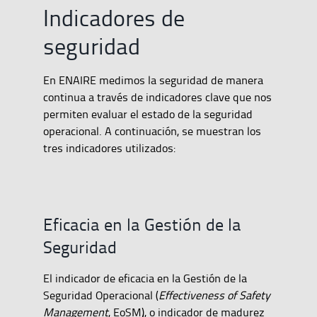
Indicadores de
seguridad
En ENAIRE medimos la seguridad de manera
continua a través de indicadores clave que nos
permiten evaluar el estado de la seguridad
operacional. A continuación, se muestran los
tres indicadores utilizados:
Eficacia en la Gestión de la
Seguridad
El indicador de eficacia en la Gestión de la
Seguridad Operacional (
Effectiveness of Safety
Management
, EoSM), o indicador de madurez