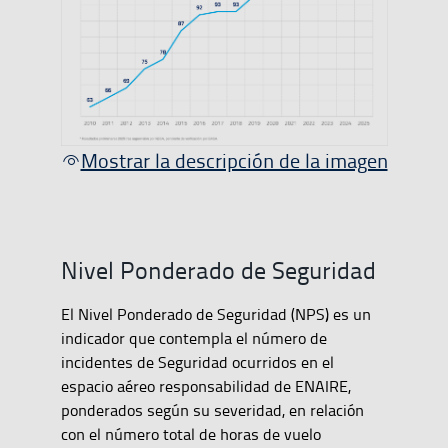
Mostrar la descripción de la imagen
Nivel Ponderado de Seguridad
El Nivel Ponderado de Seguridad (NPS) es un
indicador que contempla el número de
incidentes de Seguridad ocurridos en el
espacio aéreo responsabilidad de ENAIRE,
ponderados según su severidad, en relación
con el número total de horas de vuelo