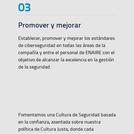
Promover y mejorar
Establecer, promover y mejorar los estándares
de ciberseguridad en todas las áreas de la
compañía y entre el personal de ENAIRE con el
objetivo de alcanzar la excelencia en la gestión
de la seguridad.
Fomentamos una Cultura de Seguridad basada
en la confianza, asentada sobre nuestra
política de Cultura Justa, donde cada