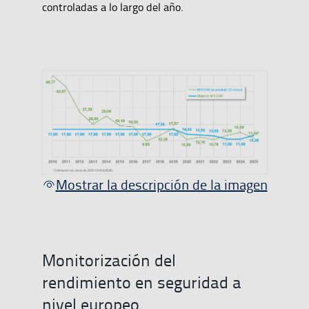
controladas a lo largo del año.
Mostrar la descripción de la imagen
Monitorización del
rendimiento en seguridad a
nivel europeo