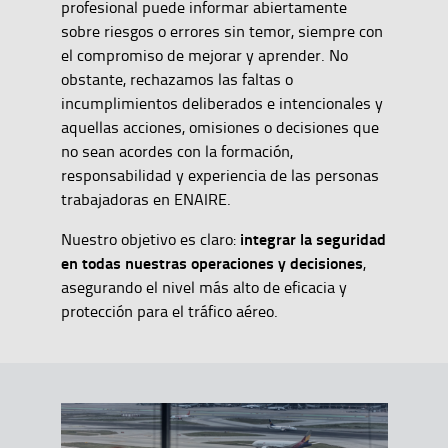
profesional puede informar abiertamente
sobre riesgos o errores sin temor, siempre con
el compromiso de mejorar y aprender. No
obstante, rechazamos las faltas o
incumplimientos deliberados e intencionales y
aquellas acciones, omisiones o decisiones que
no sean acordes con la formación,
responsabilidad y experiencia de las personas
trabajadoras en ENAIRE.
integrar la seguridad
Nuestro objetivo es claro:
en todas nuestras operaciones y decisiones
,
asegurando el nivel más alto de eficacia y
protección para el tráfico aéreo.