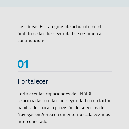
Las Líneas Estratégicas de actuación en el
ámbito de la ciberseguridad se resumen a
continuación:
Fortalecer
Fortalecer las capacidades de ENAIRE
relacionadas con la ciberseguridad como factor
habilitador para la provisión de servicios de
Navegación Aérea en un entorno cada vez más
interconectado.