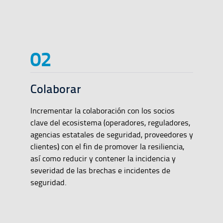
Colaborar
Incrementar la colaboración con los socios
clave del ecosistema (operadores, reguladores,
agencias estatales de seguridad, proveedores y
clientes) con el fin de promover la resiliencia,
así como reducir y contener la incidencia y
severidad de las brechas e incidentes de
seguridad.