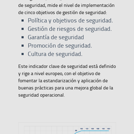
de seguridad, mide el nivel de implementación
de cinco objetivos de gestión de seguridad:
Política y objetivos de seguridad.
Gestión de riesgos de seguridad.
Garantía de seguridad
Promoción de seguridad.
Cultura de seguridad.
Este indicador clave de seguridad está definido
y rige a nivel europeo, con el objetivo de
fomentar la estandarización y aplicación de
buenas prácticas para una mejora global de la
seguridad operacional.