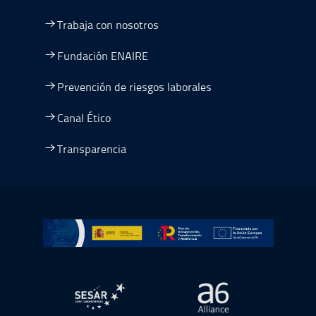
Trabaja con nosotros
Fundación ENAIRE
Prevención de riesgos laborales
Canal Ético
Transparencia
Ir a Plan de Recuperación, Transformación y Resiliencia