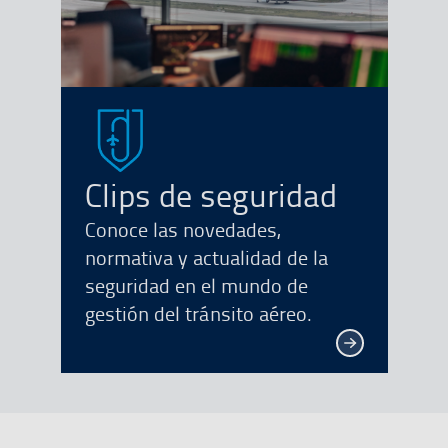
Clips de seguridad
Conoce las novedades,
normativa y actualidad de la
seguridad en el mundo de
gestión del tránsito aéreo.