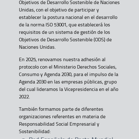
Objetivos de Desarrollo Sostenible de Naciones
Unidas, con el objetivo de participar y
establecer la postura nacional en el desarrollo
de la norma ISO 53001, que establecerá los
requisitos de un sistema de gestión de los
Objetivos de Desarrollo Sostenible (ODS) de
Naciones Unidas.
En 2025, renovamos nuestra adhesión al
protocolo con el Ministerio Derechos Sociales,
Consumo y Agenda 2030, para el impulso de la
Agenda 2030 en las empresas públicas, grupo
del cual lideramos la Vicepresidencia en el año
2022.
También formamos parte de diferentes
organizaciones referentes en materia de
Responsabilidad Social Empresarial y
Sostenibilidad: