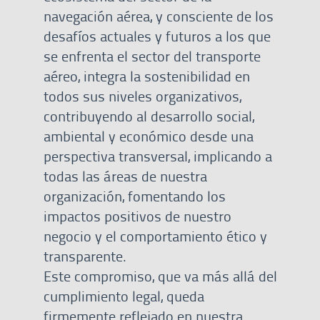
navegación aérea, y consciente de los
desafíos actuales y futuros a los que
se enfrenta el sector del transporte
aéreo, integra la sostenibilidad en
todos sus niveles organizativos,
contribuyendo al desarrollo social,
ambiental y económico desde una
perspectiva transversal, implicando a
todas las áreas de nuestra
organización, fomentando los
impactos positivos de nuestro
negocio y el comportamiento ético y
transparente.
Este compromiso, que va más allá del
cumplimiento legal, queda
firmemente reflejado en nuestra