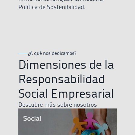
Política de Sostenibilidad.
¿A qué nos dedicamos?
Dimensiones de la
Responsabilidad
Social Empresarial
Descubre más sobre nosotros
Social