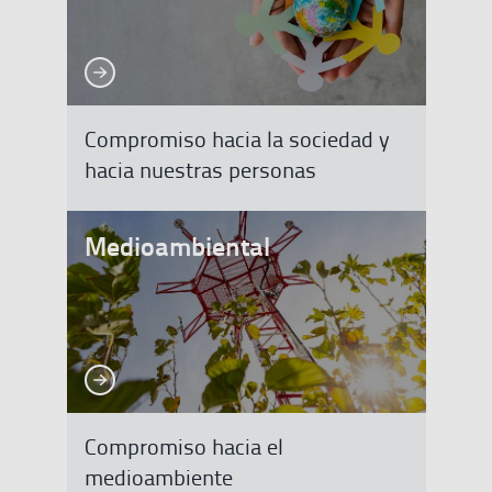
Ver más
Ver más
Compromiso hacia la sociedad y
hacia nuestras personas
Medioambiental
Ver más
Ver más
Compromiso hacia el
medioambiente