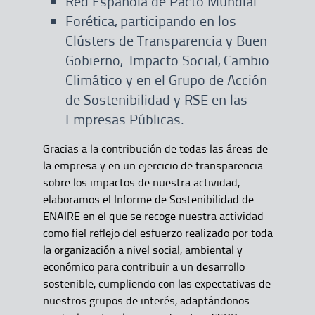
Red Española de Pacto Mundial
Forética, participando en los
Clústers de Transparencia y Buen
Gobierno, Impacto Social, Cambio
Climático y en el Grupo de Acción
de Sostenibilidad y RSE en las
Empresas Públicas.
Gracias a la contribución de todas las áreas de
la empresa y en un ejercicio de transparencia
sobre los impactos de nuestra actividad,
elaboramos el Informe de Sostenibilidad de
ENAIRE en el que se recoge nuestra actividad
como fiel reflejo del esfuerzo realizado por toda
la organización a nivel social, ambiental y
económico para contribuir a un desarrollo
sostenible, cumpliendo con las expectativas de
nuestros grupos de interés, adaptándonos