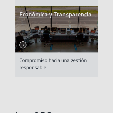
Económica y Transparencia
Ver más
Ver más
Compromiso hacia una gestión
responsable