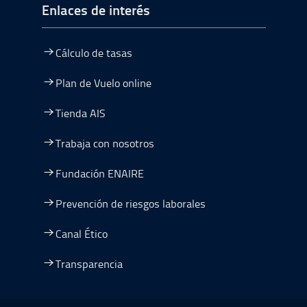
Enlaces de interés
Cálculo de tasas
Plan de Vuelo online
Tienda AIS
Trabaja con nosotros
Fundación ENAIRE
Prevención de riesgos laborales
Canal Ético
Transparencia