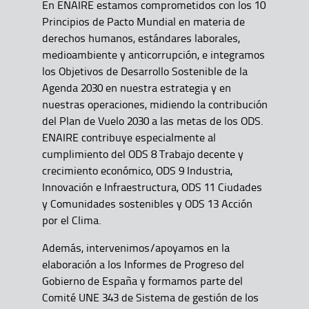
En ENAIRE estamos comprometidos con los 10
Principios de Pacto Mundial en materia de
derechos humanos, estándares laborales,
medioambiente y anticorrupción, e integramos
los Objetivos de Desarrollo Sostenible de la
Agenda 2030 en nuestra estrategia y en
nuestras operaciones, midiendo la contribución
del Plan de Vuelo 2030 a las metas de los ODS.
ENAIRE contribuye especialmente al
cumplimiento del ODS 8 Trabajo decente y
crecimiento económico, ODS 9 Industria,
Innovación e Infraestructura, ODS 11 Ciudades
y Comunidades sostenibles y ODS 13 Acción
por el Clima.
Además, intervenimos/apoyamos en la
elaboración a los Informes de Progreso del
Gobierno de España y formamos parte del
Comité UNE 343 de Sistema de gestión de los