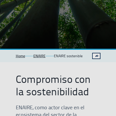
Home
ENAIRE
ENAIRE sostenible
Compromiso con
la sostenibilidad
ENAIRE, como actor clave en el
ecosistema del sector de la