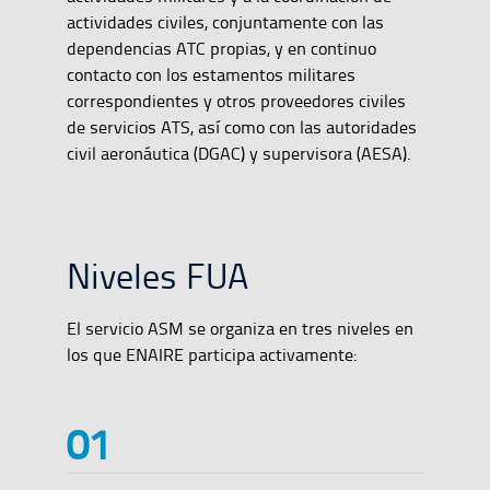
actividades civiles, conjuntamente con las
dependencias ATC propias, y en continuo
contacto con los estamentos militares
correspondientes y otros proveedores civiles
de servicios ATS, así como con las autoridades
civil aeronáutica (DGAC) y supervisora (AESA).
Niveles FUA
El servicio ASM se organiza en tres niveles en
los que ENAIRE participa activamente: