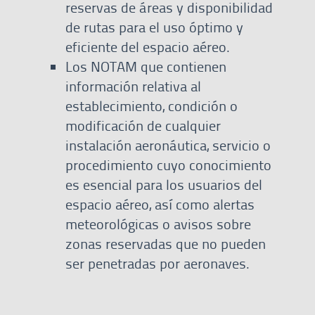
reservas de áreas y disponibilidad
de rutas para el uso óptimo y
eficiente del espacio aéreo.
Los NOTAM que contienen
información relativa al
establecimiento, condición o
modificación de cualquier
instalación aeronáutica, servicio o
procedimiento cuyo conocimiento
es esencial para los usuarios del
espacio aéreo, así como alertas
meteorológicas o avisos sobre
zonas reservadas que no pueden
ser penetradas por aeronaves.