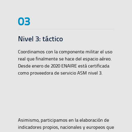
Nivel 3: táctico
Coordinamos con la componente militar el uso
real que finalmente se hace del espacio aéreo.
Desde enero de 2020 ENAIRE está certificada
como proveedora de servicio ASM nivel 3.
Asimismo, participamos en la elaboración de
indicadores propios, nacionales y europeos que