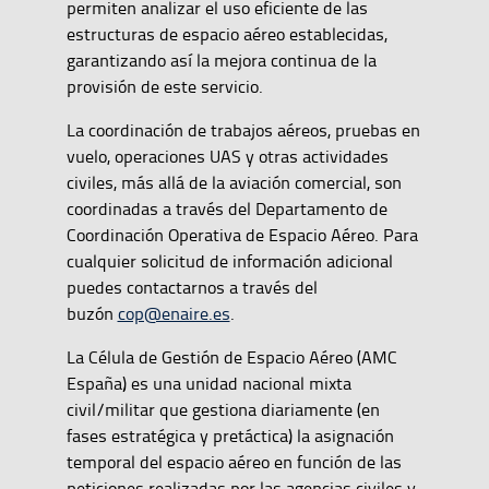
permiten analizar el uso eficiente de las
estructuras de espacio aéreo establecidas,
garantizando así la mejora continua de la
provisión de este servicio.
La coordinación de trabajos aéreos, pruebas en
vuelo, operaciones UAS y otras actividades
civiles, más allá de la aviación comercial, son
coordinadas a través del Departamento de
Coordinación Operativa de Espacio Aéreo. Para
cualquier solicitud de información adicional
puedes contactarnos a través del
buzón
cop@enaire.es
.
La Célula de Gestión de Espacio Aéreo (AMC
España) es una unidad nacional mixta
civil/militar que gestiona diariamente (en
fases estratégica y pretáctica) la asignación
temporal del espacio aéreo en función de las
peticiones realizadas por las agencias civiles y