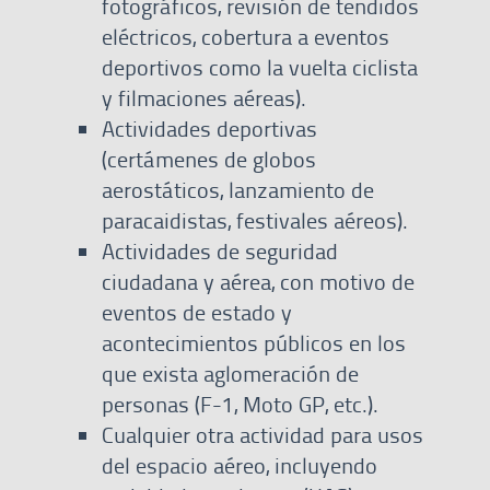
fotográficos, revisión de tendidos
eléctricos, cobertura a eventos
deportivos como la vuelta ciclista
y filmaciones aéreas).
Actividades deportivas
(certámenes de globos
aerostáticos, lanzamiento de
paracaidistas, festivales aéreos).
Actividades de seguridad
ciudadana y aérea, con motivo de
eventos de estado y
acontecimientos públicos en los
que exista aglomeración de
personas (F-1, Moto GP, etc.).
Cualquier otra actividad para usos
del espacio aéreo, incluyendo