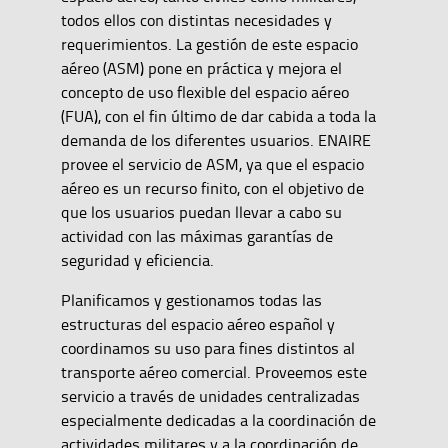
todos ellos con distintas necesidades y
requerimientos. La gestión de este espacio
aéreo (ASM) pone en práctica y mejora el
concepto de uso flexible del espacio aéreo
(FUA), con el fin último de dar cabida a toda la
demanda de los diferentes usuarios. ENAIRE
provee el servicio de ASM, ya que el espacio
aéreo es un recurso finito, con el objetivo de
que los usuarios puedan llevar a cabo su
actividad con las máximas garantías de
seguridad y eficiencia.
Planificamos y gestionamos todas las
estructuras del espacio aéreo español y
coordinamos su uso para fines distintos al
transporte aéreo comercial. Proveemos este
servicio a través de unidades centralizadas
especialmente dedicadas a la coordinación de
actividades militares y a la coordinación de