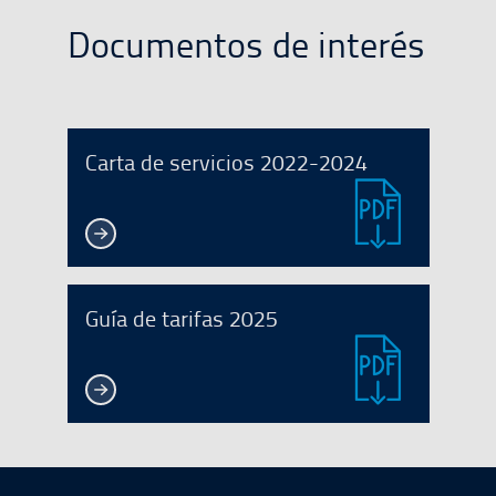
Documentos de interés
Carta de servicios 2022-2024
Guía de tarifas 2025