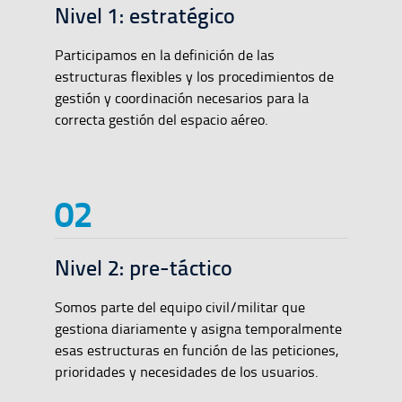
Nivel 1: estratégico
Participamos en la definición de las
estructuras flexibles y los procedimientos de
gestión y coordinación necesarios para la
correcta gestión del espacio aéreo.
Nivel 2: pre-táctico
Somos parte del equipo civil/militar que
gestiona diariamente y asigna temporalmente
esas estructuras en función de las peticiones,
prioridades y necesidades de los usuarios.