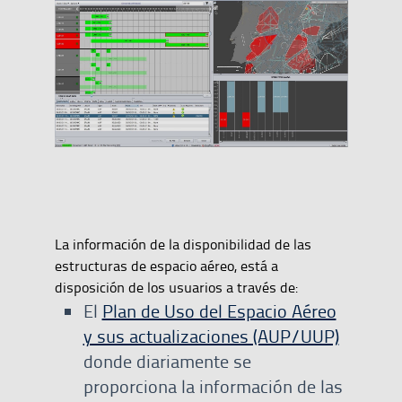
La información de la disponibilidad de las
estructuras de espacio aéreo, está a
disposición de los usuarios a través de:
El
Plan de Uso del Espacio Aéreo
y sus actualizaciones (AUP/UUP)
donde diariamente se
proporciona la información de las