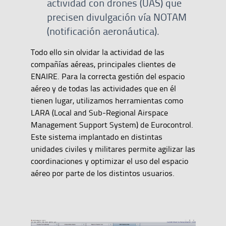
actividad con drones (UAS) que
precisen divulgación vía NOTAM
(notificación aeronáutica).
Todo ello sin olvidar la actividad de las
compañías aéreas, principales clientes de
ENAIRE. Para la correcta gestión del espacio
aéreo y de todas las actividades que en él
tienen lugar, utilizamos herramientas como
LARA (Local and Sub-Regional Airspace
Management Support System) de Eurocontrol.
Este sistema implantado en distintas
unidades civiles y militares permite agilizar las
coordinaciones y optimizar el uso del espacio
aéreo por parte de los distintos usuarios.