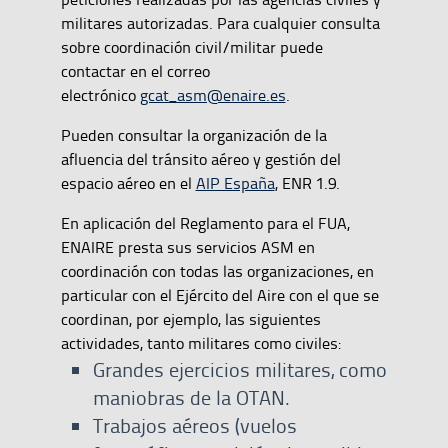
militares autorizadas. Para cualquier consulta
sobre coordinación civil/militar puede
contactar en el correo
electrónico
gcat_asm@enaire.es
.
Pueden consultar la organización de la
afluencia del tránsito aéreo y gestión del
espacio aéreo en el
AIP España
, ENR 1.9.
En aplicación del Reglamento para el FUA,
ENAIRE presta sus servicios ASM en
coordinación con todas las organizaciones, en
particular con el Ejército del Aire con el que se
coordinan, por ejemplo, las siguientes
actividades, tanto militares como civiles:
Grandes ejercicios militares, como
maniobras de la OTAN.
Trabajos aéreos (vuelos