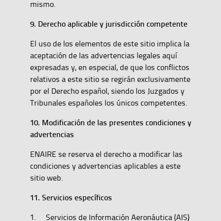
mismo.
9. Derecho aplicable y jurisdicción competente
El uso de los elementos de este sitio implica la
aceptación de las advertencias legales aquí
expresadas y, en especial, de que los conflictos
relativos a este sitio se regirán exclusivamente
por el Derecho español, siendo los Juzgados y
Tribunales españoles los únicos competentes.
10. Modificación de las presentes condiciones y
advertencias
ENAIRE se reserva el derecho a modificar las
condiciones y advertencias aplicables a este
sitio web.
11. Servicios específicos
1. Servicios de Información Aeronáutica (AIS)