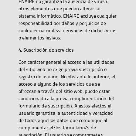
ENAIRE no garantiza la ausencia de virus u
otros elementos que puedan alterar su
sistema informático. ENAIRE excluye cualquier
responsabilidad por daños y perjuicios de
cualquier naturaleza derivados de dichos virus
o elementos lesivos.
4. Suscripción de servicios
Con carácter general el acceso a las utilidades
del sitio web no exige previa suscripción o
registro de usuario. No obstante lo anterior, el
acceso a alguno de los servicios que se
ofrezcan a través del sitio web, puede estar
condicionado a la previa cumplimentación del
formulario de suscripción. A estos efectos el
usuario garantiza la autenticidad y veracidad
de todos aquellos datos que comunique al
cumplimentar el/los formulario/s de
suscripción. El usuario se compromete y