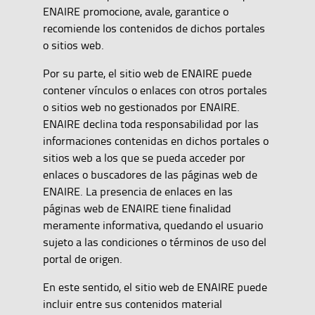
ENAIRE promocione, avale, garantice o
recomiende los contenidos de dichos portales
o sitios web.
Por su parte, el sitio web de ENAIRE puede
contener vínculos o enlaces con otros portales
o sitios web no gestionados por ENAIRE.
ENAIRE declina toda responsabilidad por las
informaciones contenidas en dichos portales o
sitios web a los que se pueda acceder por
enlaces o buscadores de las páginas web de
ENAIRE. La presencia de enlaces en las
páginas web de ENAIRE tiene finalidad
meramente informativa, quedando el usuario
sujeto a las condiciones o términos de uso del
portal de origen.
En este sentido, el sitio web de ENAIRE puede
incluir entre sus contenidos material