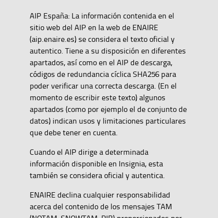
AIP España: La información contenida en el
sitio web del AIP en la web de ENAIRE
(aip.enaire.es) se considera el texto oficial y
autentico. Tiene a su disposición en diferentes
apartados, así como en el AIP de descarga,
códigos de redundancia cíclica SHA256 para
poder verificar una correcta descarga. (En el
momento de escribir este texto) algunos
apartados (como por ejemplo el de conjunto de
datos) indican usos y limitaciones particulares
que debe tener en cuenta.
Cuando el AIP dirige a determinada
información disponible en Insignia, esta
también se considera oficial y autentica.
ENAIRE declina cualquier responsabilidad
acerca del contenido de los mensajes TAM