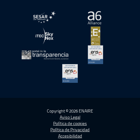
abre en ventana nueva
abre en ventana nue
abre en ventana nueva
abre en ventana nue
abre en ventana nueva
abre en ventana nue
abre en ventana nueva
Copyright © 2026 ENAIRE
Aviso Legal
Política de cookies
Política de Privacidad
Accesibilidad