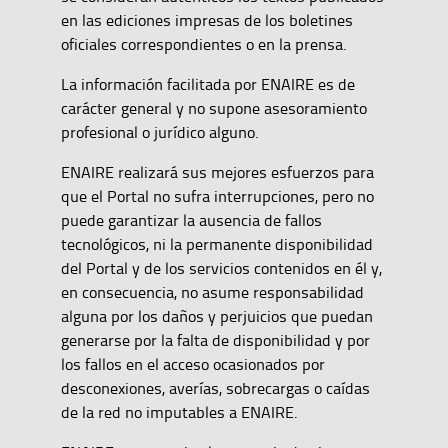
en las ediciones impresas de los boletines
oficiales correspondientes o en la prensa.
La información facilitada por ENAIRE es de
carácter general y no supone asesoramiento
profesional o jurídico alguno.
ENAIRE realizará sus mejores esfuerzos para
que el Portal no sufra interrupciones, pero no
puede garantizar la ausencia de fallos
tecnológicos, ni la permanente disponibilidad
del Portal y de los servicios contenidos en él y,
en consecuencia, no asume responsabilidad
alguna por los daños y perjuicios que puedan
generarse por la falta de disponibilidad y por
los fallos en el acceso ocasionados por
desconexiones, averías, sobrecargas o caídas
de la red no imputables a ENAIRE.