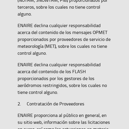
(NOTAM, SNOWTAM, PIB) proporcionados por
terceros, sobre los cuales no tiene control
alguno.
ENAIRE declina cualquier responsabilidad
acerca del contenido de los mensajes OPMET
proporcionados por proveedores de servicio de
meteorología (MET), sobre los cuales no tiene
control alguno.
ENAIRE declina cualquier responsabilidad
acerca del contenido de los FLASH
proporcionados por los gestores de los
aeródromos restringidos, sobre los cuales no
tiene control alguno.
2. Contratación de Proveedores
ENAIRE proporciona al público en general, en
su sitio web, información sobre las licitaciones