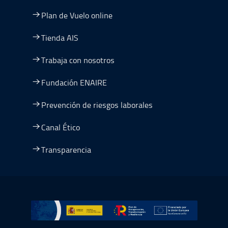
Plan de Vuelo online
Tienda AIS
Trabaja con nosotros
Fundación ENAIRE
Prevención de riesgos laborales
Canal Ético
Transparencia
Ir a Plan de Recuperación, Transformación y Resiliencia