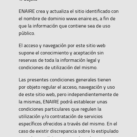
ENAIRE crea y actualiza el sitio identificado con
el nombre de dominio www.enaire.es, a fin de
que la información que contiene sea de uso
público.
El acceso y navegación por este sitio web
supone el conocimiento y aceptación sin
reservas de toda la información legal y
condiciones de utilización del mismo.
Las presentes condiciones generales tienen
por objeto regular el acceso, navegación y uso
de este sitio web, pero independientemente de
la mismas, ENAIRE podrá establecer unas
condiciones particulares que regulen la
utilización y/o contratación de servicios
específicos ofrecidos a través del mismo. En el
caso de existir discrepancia sobre lo estipulado