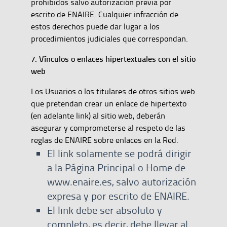
prohibidos salvo autorización previa por
escrito de ENAIRE. Cualquier infracción de
estos derechos puede dar lugar a los
procedimientos judiciales que correspondan.
7. Vínculos o enlaces hipertextuales con el sitio
web
Los Usuarios o los titulares de otros sitios web
que pretendan crear un enlace de hipertexto
(en adelante link) al sitio web, deberán
asegurar y comprometerse al respeto de las
reglas de ENAIRE sobre enlaces en la Red.
El link solamente se podrá dirigir
a la Página Principal o Home de
www.enaire.es, salvo autorización
expresa y por escrito de ENAIRE.
El link debe ser absoluto y
completo, es decir, debe llevar al