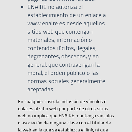
ENAIRE no autoriza el
establecimiento de un enlace a
www.enaire.es desde aquellos
sitios web que contengan
materiales, información o
contenidos ilícitos, ilegales,
degradantes, obscenos, y en
general, que contravengan la
moral, el orden público o las
normas sociales generalmente
aceptadas.
En cualquier caso, la inclusión de vínculos o
enlaces al sitio web por parte de otros sitios
web no implica que ENAIRE mantenga vínculos
o asociación de ninguna clase con el titular de
la web en la que se establezca el link, ni que