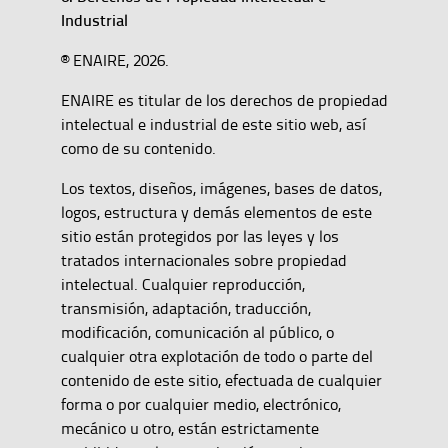
Industrial
® ENAIRE, 2026.
ENAIRE es titular de los derechos de propiedad
intelectual e industrial de este sitio web, así
como de su contenido.
Los textos, diseños, imágenes, bases de datos,
logos, estructura y demás elementos de este
sitio están protegidos por las leyes y los
tratados internacionales sobre propiedad
intelectual. Cualquier reproducción,
transmisión, adaptación, traducción,
modificación, comunicación al público, o
cualquier otra explotación de todo o parte del
contenido de este sitio, efectuada de cualquier
forma o por cualquier medio, electrónico,
mecánico u otro, están estrictamente