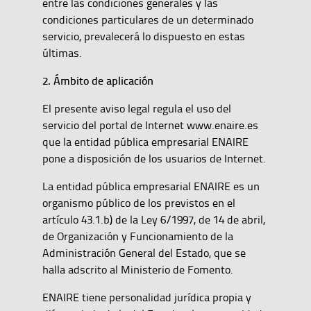
entre las condiciones generales y las
condiciones particulares de un determinado
servicio, prevalecerá lo dispuesto en estas
últimas.
2. Ámbito de aplicación
El presente aviso legal regula el uso del
servicio del portal de Internet www.enaire.es
que la entidad pública empresarial ENAIRE
pone a disposición de los usuarios de Internet.
La entidad pública empresarial ENAIRE es un
organismo público de los previstos en el
artículo 43.1.b) de la Ley 6/1997, de 14 de abril,
de Organización y Funcionamiento de la
Administración General del Estado, que se
halla adscrito al Ministerio de Fomento.
ENAIRE tiene personalidad jurídica propia y