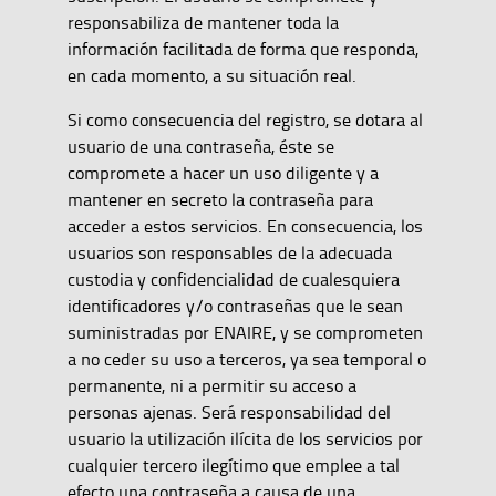
responsabiliza de mantener toda la
información facilitada de forma que responda,
en cada momento, a su situación real.
Si como consecuencia del registro, se dotara al
usuario de una contraseña, éste se
compromete a hacer un uso diligente y a
mantener en secreto la contraseña para
acceder a estos servicios. En consecuencia, los
usuarios son responsables de la adecuada
custodia y confidencialidad de cualesquiera
identificadores y/o contraseñas que le sean
suministradas por ENAIRE, y se comprometen
a no ceder su uso a terceros, ya sea temporal o
permanente, ni a permitir su acceso a
personas ajenas. Será responsabilidad del
usuario la utilización ilícita de los servicios por
cualquier tercero ilegítimo que emplee a tal
efecto una contraseña a causa de una