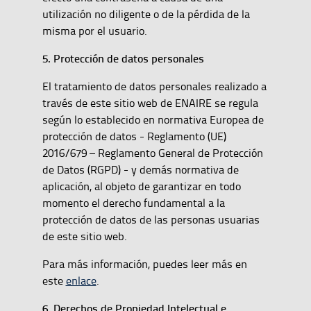
utilización no diligente o de la pérdida de la
misma por el usuario.
5. Protección de datos personales
El tratamiento de datos personales realizado a
través de este sitio web de ENAIRE se regula
según lo establecido en normativa Europea de
protección de datos - Reglamento (UE)
2016/679 – Reglamento General de Protección
de Datos (RGPD) - y demás normativa de
aplicación, al objeto de garantizar en todo
momento el derecho fundamental a la
protección de datos de las personas usuarias
de este sitio web.
Para más información, puedes leer más en
este
enlace
.
6. Derechos de Propiedad Intelectual e