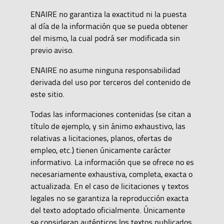
ENAIRE no garantiza la exactitud ni la puesta
al día de la información que se pueda obtener
del mismo, la cual podrá ser modificada sin
previo aviso.
ENAIRE no asume ninguna responsabilidad
derivada del uso por terceros del contenido de
este sitio.
Todas las informaciones contenidas (se citan a
título de ejemplo, y sin ánimo exhaustivo, las
relativas a licitaciones, planos, ofertas de
empleo, etc.) tienen únicamente carácter
informativo. La información que se ofrece no es
necesariamente exhaustiva, completa, exacta o
actualizada. En el caso de licitaciones y textos
legales no se garantiza la reproducción exacta
del texto adoptado oficialmente. Únicamente
se consideran auténticos los textos publicados