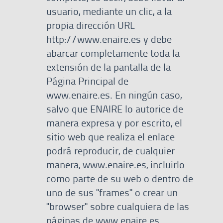
usuario, mediante un clic, a la
propia dirección URL
http://www.enaire.es y debe
abarcar completamente toda la
extensión de la pantalla de la
Página Principal de
www.enaire.es. En ningún caso,
salvo que ENAIRE lo autorice de
manera expresa y por escrito, el
sitio web que realiza el enlace
podrá reproducir, de cualquier
manera, www.enaire.es, incluirlo
como parte de su web o dentro de
uno de sus "frames" o crear un
"browser" sobre cualquiera de las
páginas de www.enaire.es.