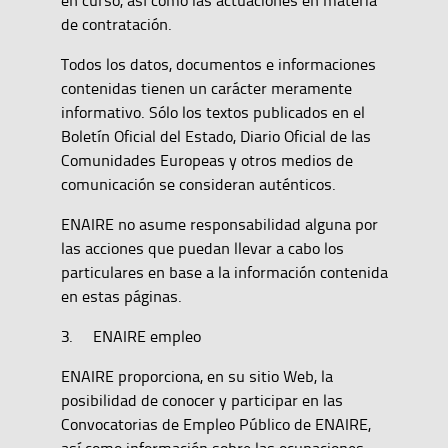
en curso, así como las actuaciones en materia
de contratación.
Todos los datos, documentos e informaciones
contenidas tienen un carácter meramente
informativo. Sólo los textos publicados en el
Boletín Oficial del Estado, Diario Oficial de las
Comunidades Europeas y otros medios de
comunicación se consideran auténticos.
ENAIRE no asume responsabilidad alguna por
las acciones que puedan llevar a cabo los
particulares en base a la información contenida
en estas páginas.
3. ENAIRE empleo
ENAIRE proporciona, en su sitio Web, la
posibilidad de conocer y participar en las
Convocatorias de Empleo Público de ENAIRE,