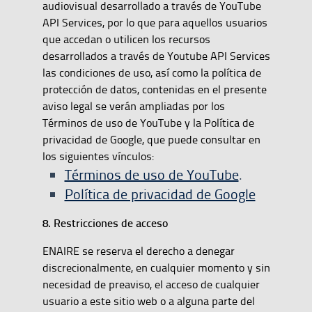
audiovisual desarrollado a través de YouTube
API Services, por lo que para aquellos usuarios
que accedan o utilicen los recursos
desarrollados a través de Youtube API Services
las condiciones de uso, así como la política de
protección de datos, contenidas en el presente
aviso legal se verán ampliadas por los
Términos de uso de YouTube y la Política de
privacidad de Google, que puede consultar en
los siguientes vínculos:
Términos de uso de YouTube
.
Política de privacidad de Google
8. Restricciones de acceso
ENAIRE se reserva el derecho a denegar
discrecionalmente, en cualquier momento y sin
necesidad de preaviso, el acceso de cualquier
usuario a este sitio web o a alguna parte del