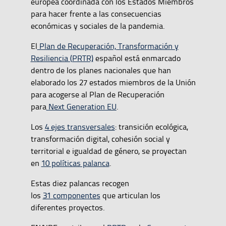
europea coordinada con los Estados Miembros
para hacer frente a las consecuencias
económicas y sociales de la pandemia.
El
Plan de Recuperación, Transformación y
Resiliencia (PRTR)
español está enmarcado
dentro de los planes nacionales que han
elaborado los 27 estados miembros de la Unión
para acogerse al Plan de Recuperación
para
Next Generation EU
.
Los
4 ejes transversales
: transición ecológica,
transformación digital, cohesión social y
territorial e igualdad de género, se proyectan
en
10 políticas palanca
.
Estas diez palancas recogen
los
31 componentes
que articulan los
diferentes proyectos.