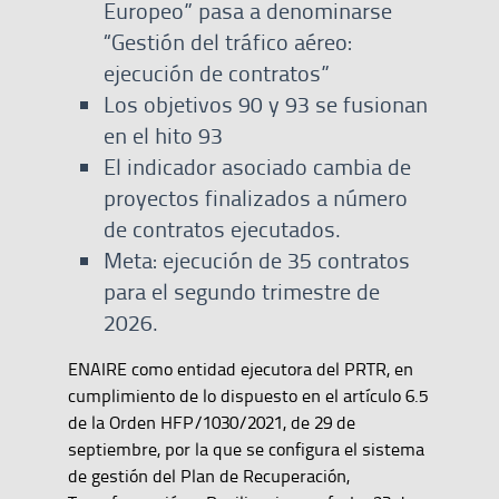
Europeo” pasa a denominarse
“Gestión del tráfico aéreo:
ejecución de contratos”
Los objetivos 90 y 93 se fusionan
en el hito 93
El indicador asociado cambia de
proyectos finalizados a número
de contratos ejecutados.
Meta: ejecución de 35 contratos
para el segundo trimestre de
2026.
ENAIRE como entidad ejecutora del PRTR, en
cumplimiento de lo dispuesto en el artículo 6.5
de la Orden HFP/1030/2021, de 29 de
septiembre, por la que se configura el sistema
de gestión del Plan de Recuperación,