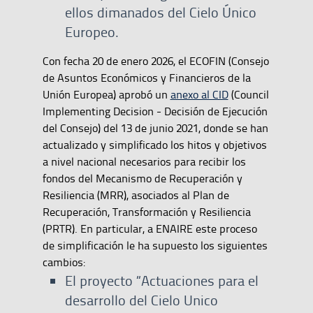
ellos dimanados del Cielo Único
Europeo.
Con fecha 20 de enero 2026, el ECOFIN (Consejo
de Asuntos Económicos y Financieros de la
Unión Europea) aprobó un
anexo al CID
(Council
Implementing Decision - Decisión de Ejecución
del Consejo) del 13 de junio 2021, donde se han
actualizado y simplificado los hitos y objetivos
a nivel nacional necesarios para recibir los
fondos del Mecanismo de Recuperación y
Resiliencia (MRR), asociados al Plan de
Recuperación, Transformación y Resiliencia
(PRTR). En particular, a ENAIRE este proceso
de simplificación le ha supuesto los siguientes
cambios:
El proyecto “Actuaciones para el
desarrollo del Cielo Unico