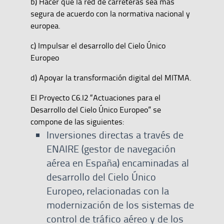
b) Hacer que la red de carreteras sea más
segura de acuerdo con la normativa nacional y
europea.
c) Impulsar el desarrollo del Cielo Único
Europeo
d) Apoyar la transformación digital del MITMA.
El Proyecto C6.I2 “Actuaciones para el
Desarrollo del Cielo Único Europeo” se
compone de las siguientes:
Inversiones directas a través de
ENAIRE (gestor de navegación
aérea en España) encaminadas al
desarrollo del Cielo Único
Europeo, relacionadas con la
modernización de los sistemas de
control de tráfico aéreo y de los