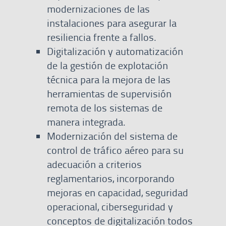
modernizaciones de las
instalaciones para asegurar la
resiliencia frente a fallos.
Digitalización y automatización
de la gestión de explotación
técnica para la mejora de las
herramientas de supervisión
remota de los sistemas de
manera integrada.
Modernización del sistema de
control de tráfico aéreo para su
adecuación a criterios
reglamentarios, incorporando
mejoras en capacidad, seguridad
operacional, ciberseguridad y
conceptos de digitalización todos