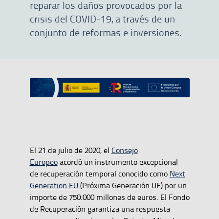
reparar los daños provocados por la
crisis del COVID-19, a través de un
conjunto de reformas e inversiones.
El 21 de julio de 2020, el
Consejo
Europeo
acordó un instrumento excepcional
de recuperación temporal conocido como
Next
Generation EU
(Próxima Generación UE) por un
importe de 750.000 millones de euros. El Fondo
de Recuperación garantiza una respuesta