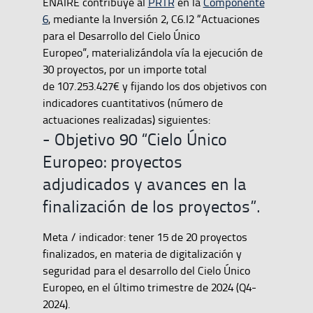
ENAIRE contribuye al
PRTR
en la
Componente
6
, mediante la Inversión 2, C6.I2 “Actuaciones
para el Desarrollo del Cielo Único
Europeo”, materializándola vía la ejecución de
30 proyectos, por un importe total
de 107.253.427€ y fijando los dos objetivos con
indicadores cuantitativos (número de
actuaciones realizadas) siguientes:
- Objetivo 90 “Cielo Único
Europeo: proyectos
adjudicados y avances en la
finalización de los proyectos”.
Meta / indicador: tener 15 de 20 proyectos
finalizados, en materia de digitalización y
seguridad para el desarrollo del Cielo Único
Europeo, en el último trimestre de 2024 (Q4-
2024).