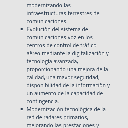
modernizando las
infraestructuras terrestres de
comunicaciones.
Evolución del sistema de
comunicaciones voz en los
centros de control de tráfico
aéreo mediante la digitalización y
tecnología avanzada,
proporcionando una mejora de la
calidad, una mayor seguridad,
disponibilidad de la información y
un aumento de la capacidad de
contingencia.
Modernización tecnológica de la
red de radares primarios,
mejorando las prestaciones y