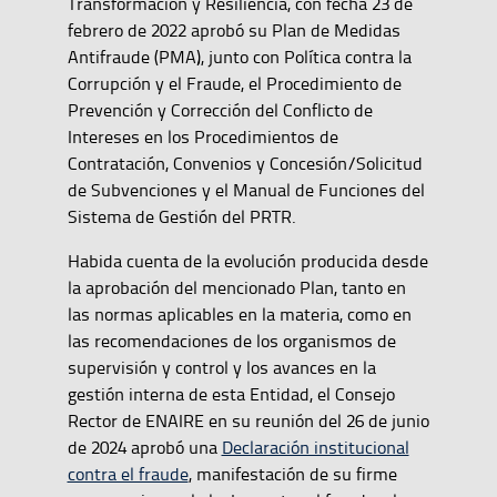
Transformación y Resiliencia, con fecha 23 de
febrero de 2022 aprobó su Plan de Medidas
Antifraude (PMA), junto con Política contra la
Corrupción y el Fraude, el Procedimiento de
Prevención y Corrección del Conflicto de
Intereses en los Procedimientos de
Contratación, Convenios y Concesión/Solicitud
de Subvenciones y el Manual de Funciones del
Sistema de Gestión del PRTR.
Habida cuenta de la evolución producida desde
la aprobación del mencionado Plan, tanto en
las normas aplicables en la materia, como en
las recomendaciones de los organismos de
supervisión y control y los avances en la
gestión interna de esta Entidad, el Consejo
Rector de ENAIRE en su reunión del 26 de junio
de 2024 aprobó una
Declaración institucional
contra el fraude
, manifestación de su firme