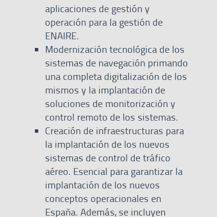
aplicaciones de gestión y
operación para la gestión de
ENAIRE.
Modernización tecnológica de los
sistemas de navegación primando
una completa digitalización de los
mismos y la implantación de
soluciones de monitorización y
control remoto de los sistemas.
Creación de infraestructuras para
la implantación de los nuevos
sistemas de control de tráfico
aéreo. Esencial para garantizar la
implantación de los nuevos
conceptos operacionales en
España. Además, se incluyen