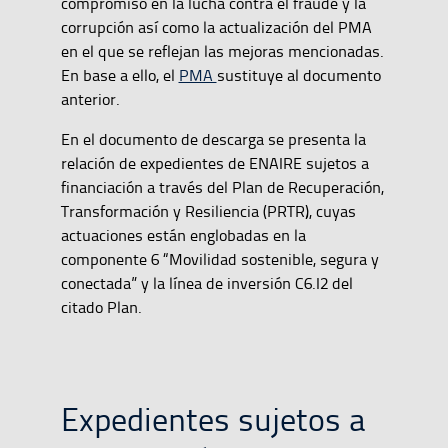
compromiso en la lucha contra el fraude y la
corrupción así como la actualización del PMA
en el que se reflejan las mejoras mencionadas.
En base a ello, el
PMA
sustituye al documento
anterior.
En el documento de descarga se presenta la
relación de expedientes de ENAIRE sujetos a
financiación a través del Plan de Recuperación,
Transformación y Resiliencia (PRTR), cuyas
actuaciones están englobadas en la
componente 6 “Movilidad sostenible, segura y
conectada” y la línea de inversión C6.I2 del
citado Plan.
Expedientes sujetos a