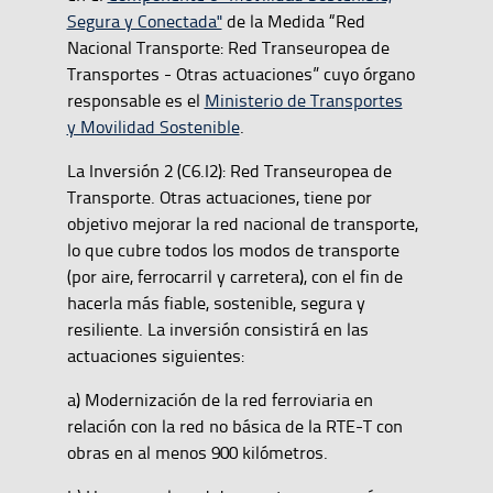
Segura y Conectada"
de la Medida “Red
Nacional Transporte: Red Transeuropea de
Transportes - Otras actuaciones” cuyo órgano
responsable es el
Ministerio de Transportes
y Movilidad Sostenible
.
La Inversión 2 (C6.I2): Red Transeuropea de
Transporte. Otras actuaciones, tiene por
objetivo mejorar la red nacional de transporte,
lo que cubre todos los modos de transporte
(por aire, ferrocarril y carretera), con el fin de
hacerla más fiable, sostenible, segura y
resiliente. La inversión consistirá en las
actuaciones siguientes:
a) Modernización de la red ferroviaria en
relación con la red no básica de la RTE-T con
obras en al menos 900 kilómetros.