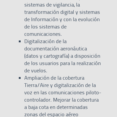
sistemas de vigilancia, la
transformación digital y sistemas
de Información y con la evolución
de los sistemas de
comunicaciones.
Digitalización de la
documentación aeronáutica
(datos y cartografía) a disposición
de los usuarios para la realización
de vuelos.
Ampliación de la cobertura
Tierra/Aire y digitalización de la
voz en las comunicaciones piloto-
controlador. Mejorar la cobertura
a baja cota en determinadas
zonas del espacio aéreo