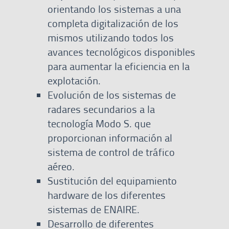
orientando los sistemas a una
completa digitalización de los
mismos utilizando todos los
avances tecnológicos disponibles
para aumentar la eficiencia en la
explotación.
Evolución de los sistemas de
radares secundarios a la
tecnología Modo S. que
proporcionan información al
sistema de control de tráfico
aéreo.
Sustitución del equipamiento
hardware de los diferentes
sistemas de ENAIRE.
Desarrollo de diferentes