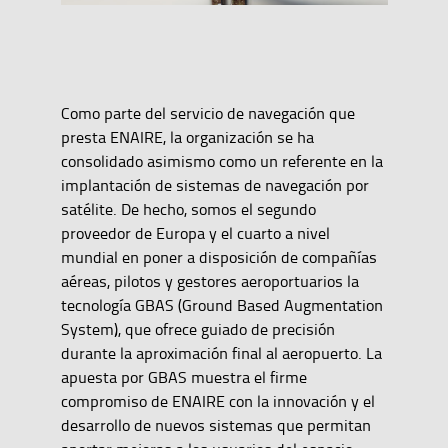
Como parte del servicio de navegación que
presta ENAIRE, la organización se ha
consolidado asimismo como un referente en la
implantación de sistemas de navegación por
satélite. De hecho, somos el segundo
proveedor de Europa y el cuarto a nivel
mundial en poner a disposición de compañías
aéreas, pilotos y gestores aeroportuarios la
tecnología GBAS (Ground Based Augmentation
System), que ofrece guiado de precisión
durante la aproximación final al aeropuerto. La
apuesta por GBAS muestra el firme
compromiso de ENAIRE con la innovación y el
desarrollo de nuevos sistemas que permitan