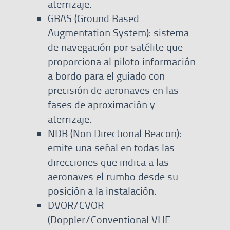
aterrizaje.
GBAS (Ground Based
Augmentation System): sistema
de navegación por satélite que
proporciona al piloto información
a bordo para el guiado con
precisión de aeronaves en las
fases de aproximación y
aterrizaje.
NDB (Non Directional Beacon):
emite una señal en todas las
direcciones que indica a las
aeronaves el rumbo desde su
posición a la instalación.
DVOR/CVOR
(Doppler/Conventional VHF