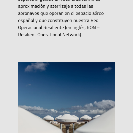
aproximación y aterrizaje a todas las
aeronaves que operan en el espacio aéreo
español y que constituyen nuestra Red
Operacional Resiliente (en inglés, RON –
Resilient Operational Network).