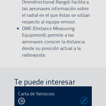
Omnidirectional Range): facilita a
las aeronaves información sobre
el radial en el que éstas se sitúan
respecto al equipo emisor.
DME (Distance Measuring
Equipment): permite a las
aeronaves conocer la distancia
desde su posición actual a la
radioayuda.
Te puede interesar
Carta de Servicios