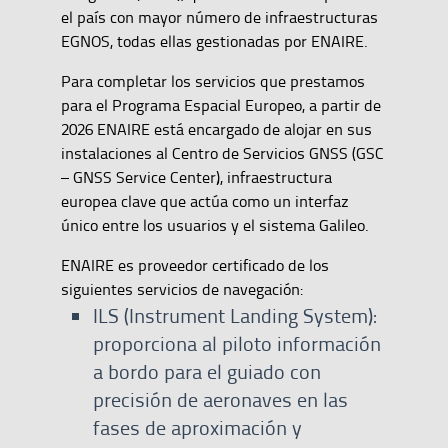
el país con mayor número de infraestructuras
EGNOS, todas ellas gestionadas por ENAIRE.
Para completar los servicios que prestamos
para el Programa Espacial Europeo, a partir de
2026 ENAIRE está encargado de alojar en sus
instalaciones al Centro de Servicios GNSS (GSC
– GNSS Service Center), infraestructura
europea clave que actúa como un interfaz
único entre los usuarios y el sistema Galileo.
ENAIRE es proveedor certificado de los
siguientes servicios de navegación:
ILS (Instrument Landing System):
proporciona al piloto información
a bordo para el guiado con
precisión de aeronaves en las
fases de aproximación y