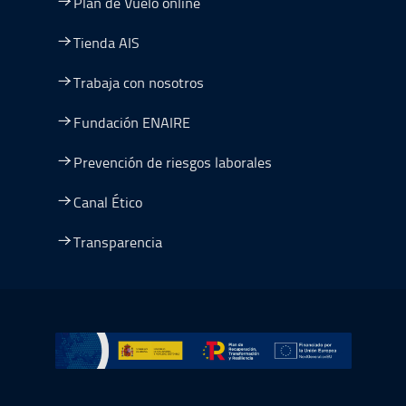
Plan de Vuelo online
Tienda AIS
Trabaja con nosotros
Fundación ENAIRE
Prevención de riesgos laborales
Canal Ético
Transparencia
Ir a Plan de Recuperación, Transformación y Resiliencia