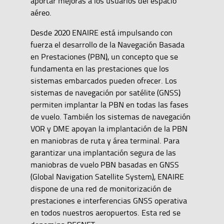
aportar mejoras a los usuarios del espacio
aéreo.
Desde 2020 ENAIRE está impulsando con
fuerza el desarrollo de la Navegación Basada
en Prestaciones (PBN), un concepto que se
fundamenta en las prestaciones que los
sistemas embarcados pueden ofrecer. Los
sistemas de navegación por satélite (GNSS)
permiten implantar la PBN en todas las fases
de vuelo. También los sistemas de navegación
VOR y DME apoyan la implantación de la PBN
en maniobras de ruta y área terminal. Para
garantizar una implantación segura de las
maniobras de vuelo PBN basadas en GNSS
(Global Navigation Satellite System), ENAIRE
dispone de una red de monitorización de
prestaciones e interferencias GNSS operativa
en todos nuestros aeropuertos. Esta red se