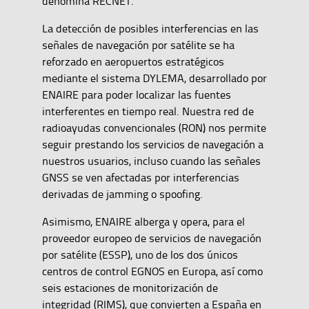
denomina RECNET.
La detección de posibles interferencias en las
señales de navegación por satélite se ha
reforzado en aeropuertos estratégicos
mediante el sistema DYLEMA, desarrollado por
ENAIRE para poder localizar las fuentes
interferentes en tiempo real. Nuestra red de
radioayudas convencionales (RON) nos permite
seguir prestando los servicios de navegación a
nuestros usuarios, incluso cuando las señales
GNSS se ven afectadas por interferencias
derivadas de jamming o spoofing.
Asimismo, ENAIRE alberga y opera, para el
proveedor europeo de servicios de navegación
por satélite (ESSP), uno de los dos únicos
centros de control EGNOS en Europa, así como
seis estaciones de monitorización de
integridad (RIMS), que convierten a España en