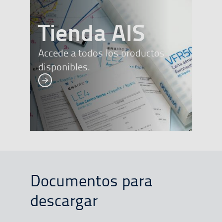
banner
Tienda AIS
Accede a todos los productos
disponibles.
Documentos para
descargar