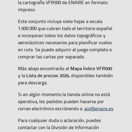
la cartografía VFR500 de ENAIRE en formato
impreso.
Este conjunto incluye siete hojas a escala
1:500.000 que cubren todo el territorio español
e incorporan todos los datos topográficos y
aeronáuticos necesarios para planificar vuelos
en ruta. Se puede adquirir el juego completo o
comprar las cartas por separado.
Mapa índice VFR500
Más abajo encontrarás el
Lista de precios 2026
y la
, disponibles también
para descarga.
Si en algún momento la tienda online no está
operativa, los pedidos pueden hacerse por
correo electrónico escribiendo a:
ais@enaire.es
Para cualquier duda o aclaración, puedes
contactar con la División de Información