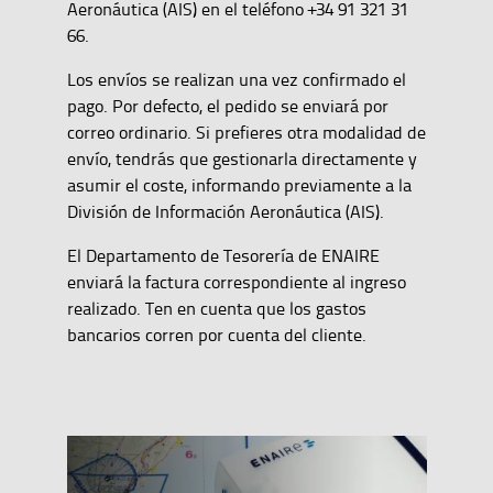
Aeronáutica (AIS) en el teléfono +34 91 321 31
66.
Los envíos se realizan una vez confirmado el
pago. Por defecto, el pedido se enviará por
correo ordinario. Si prefieres otra modalidad de
envío, tendrás que gestionarla directamente y
asumir el coste, informando previamente a la
División de Información Aeronáutica (AIS).
El Departamento de Tesorería de ENAIRE
enviará la factura correspondiente al ingreso
realizado. Ten en cuenta que los gastos
bancarios corren por cuenta del cliente.