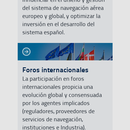
del sistema de navegación aérea
europeo y global, y optimizar la
inversión en el desarrollo del
sistema español.
Ver más
Ver más
Foros internacionales
La participación en foros
internacionales propicia una
evolución global y consensuada
por los agentes implicados
(reguladores, proveedores de
servicios de navegación,
instituciones e Industria).