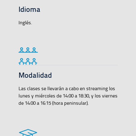
Idioma
Inglés.
Modalidad
Las clases se llevarán a cabo en streaming los
lunes y miércoles de 14:00 a 18:30, y los viernes
de 14:00 a 16:15 (hora peninsular).