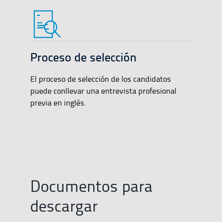
Proceso de selección
El proceso de selección de los candidatos
puede conllevar una entrevista profesional
previa en inglés.
Documentos para
descargar