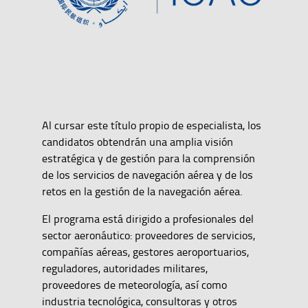
Al cursar este título propio de especialista, los
candidatos obtendrán una amplia visión
estratégica y de gestión para la comprensión
de los servicios de navegación aérea y de los
retos en la gestión de la navegación aérea.
El programa está dirigido a profesionales del
sector aeronáutico: proveedores de servicios,
compañías aéreas, gestores aeroportuarios,
reguladores, autoridades militares,
proveedores de meteorología, así como
industria tecnológica, consultoras y otros