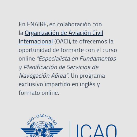
En ENAIRE, en colaboración con
la
Organización de Aviación Civil
Internacional
(OACI), te ofrecemos la
oportunidad de formarte con el curso
online
"Especialista en Fundamentos
y Planificación de Servicios de
Navegación Aérea"
. Un programa
exclusivo impartido en inglés y
formato online.