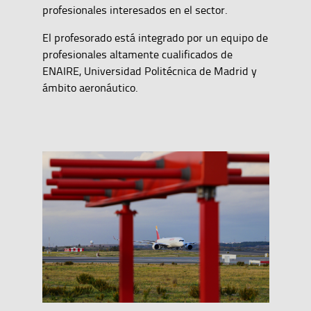
profesionales interesados en el sector.
El profesorado está integrado por un equipo de
profesionales altamente cualificados de
ENAIRE, Universidad Politécnica de Madrid y
ámbito aeronáutico.