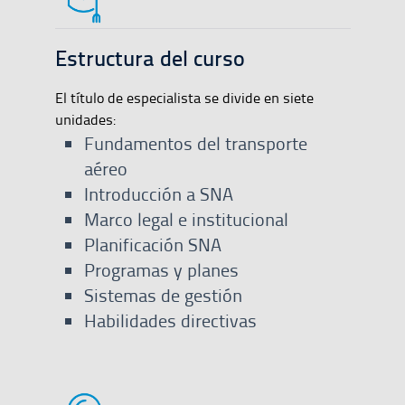
Estructura del curso
El título de especialista se divide en siete
unidades:
Fundamentos del transporte
aéreo
Introducción a SNA
Marco legal e institucional
Planificación SNA
Programas y planes
Sistemas de gestión
Habilidades directivas