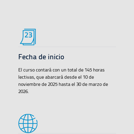
Fecha de inicio
El curso contará con un total de 145 horas
lectivas, que abarcará desde el 10 de
noviembre de 2025 hasta el 30 de marzo de
2026.