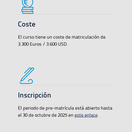
Coste
El curso tiene un coste de matriculación de
3.300 Euros / 3.600 USD.
Inscripción
El periodo de pre-matrícula está abierto hasta
el 30 de octubre de 2025 en
este enlace
.