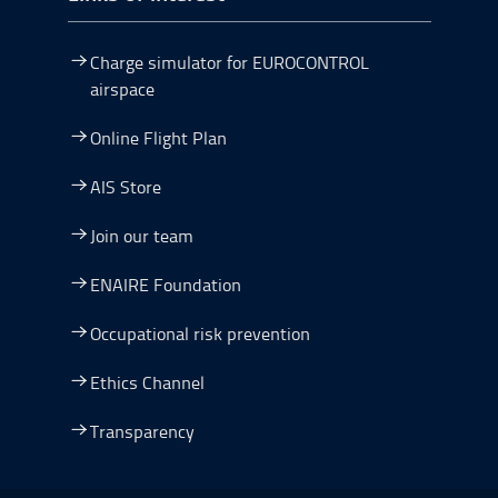
Charge simulator for EUROCONTROL
airspace
Online Flight Plan
AIS Store
Join our team
ENAIRE Foundation
Occupational risk prevention
Ethics Channel
Transparency