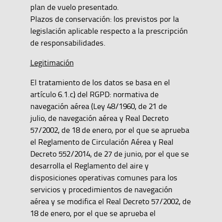
plan de vuelo presentado.
Plazos de conservación: los previstos por la
legislación aplicable respecto a la prescripción
de responsabilidades.
Legitimación
El tratamiento de los datos se basa en el
artículo 6.1.c) del RGPD: normativa de
navegación aérea (Ley 48/1960, de 21 de
julio, de navegación aérea y Real Decreto
57/2002, de 18 de enero, por el que se aprueba
el Reglamento de Circulación Aérea y Real
Decreto 552/2014, de 27 de junio, por el que se
desarrolla el Reglamento del aire y
disposiciones operativas comunes para los
servicios y procedimientos de navegación
aérea y se modifica el Real Decreto 57/2002, de
18 de enero, por el que se aprueba el