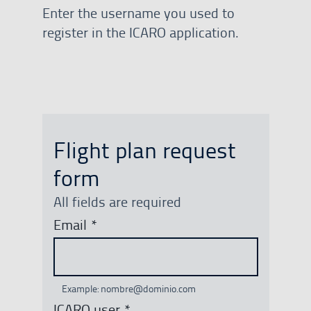
Enter the username you used to
register in the ICARO application.
Flight plan request
form
All fields are required
Email
*
Example: nombre@dominio.com
ICARO user
*