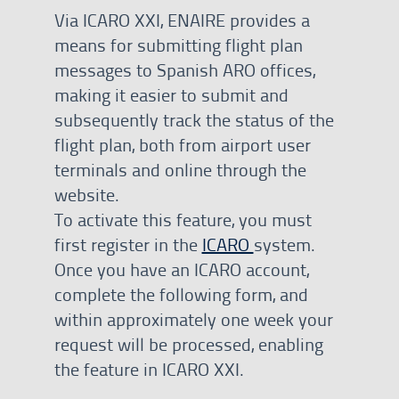
Via ICARO XXI, ENAIRE provides a
means for submitting flight plan
messages to Spanish ARO offices,
making it easier to submit and
subsequently track the status of the
flight plan, both from airport user
terminals and online through the
website.
To activate this feature, you must
first register in the
ICARO
system.
Once you have an ICARO account,
complete the following form, and
within approximately one week your
request will be processed, enabling
the feature in ICARO XXI.