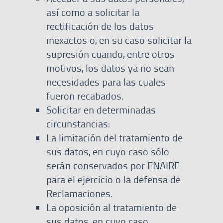
así como a solicitar la
rectificación de los datos
inexactos o, en su caso solicitar la
supresión cuando, entre otros
motivos, los datos ya no sean
necesidades para las cuales
fueron recabados.
Solicitar en determinadas
circunstancias:
La limitación del tratamiento de
sus datos, en cuyo caso sólo
serán conservados por ENAIRE
para el ejercicio o la defensa de
Reclamaciones.
La oposición al tratamiento de
sus datos, en cuyo caso,