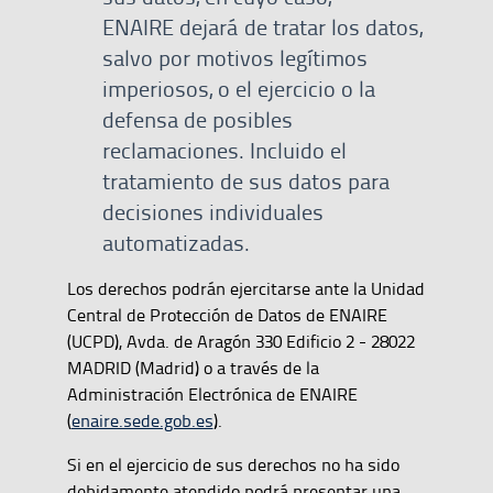
ENAIRE dejará de tratar los datos,
salvo por motivos legítimos
imperiosos, o el ejercicio o la
defensa de posibles
reclamaciones. Incluido el
tratamiento de sus datos para
decisiones individuales
automatizadas.
Los derechos podrán ejercitarse ante la Unidad
Central de Protección de Datos de ENAIRE
(UCPD), Avda. de Aragón 330 Edificio 2 - 28022
MADRID (Madrid) o a través de la
Administración Electrónica de ENAIRE
(
enaire.sede.gob.es
).
Si en el ejercicio de sus derechos no ha sido
debidamente atendido podrá presentar una