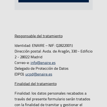
Responsable del tratamiento
Identidad: ENAIRE – NIF: Q2822001J
Dirección postal: Avda. de Aragón, 330 - Edificio
2 - 28022 Madrid
Correo-e:
info@enaire.es
Delegado de Protección de Datos
(DPD):
ucpd@enaire.es
Finalidad del tratamiento
Finalidad: los datos personales recabados a
través del presente formulario serán tratados
con la finalidad de tramitar y gestionar el