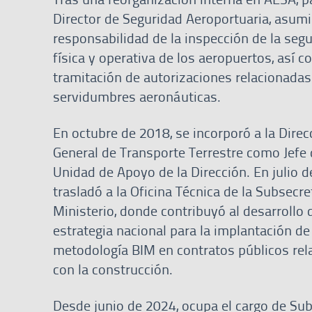
Director de Seguridad Aeroportuaria, asumi
responsabilidad de la inspección de la seg
física y operativa de los aeropuertos, así c
tramitación de autorizaciones relacionadas
servidumbres aeronáuticas.
En octubre de 2018, se incorporó a la Direc
General de Transporte Terrestre como Jefe 
Unidad de Apoyo de la Dirección. En julio d
trasladó a la Oficina Técnica de la Subsecre
Ministerio, donde contribuyó al desarrollo 
estrategia nacional para la implantación de
metodología BIM en contratos públicos re
con la construcción.
Desde junio de 2024, ocupa el cargo de Sub