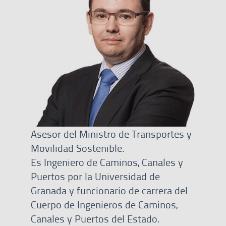
Asesor del Ministro de Transportes y
Movilidad Sostenible.
Es Ingeniero de Caminos, Canales y
Puertos por la Universidad de
Granada y funcionario de carrera del
Cuerpo de Ingenieros de Caminos,
Canales y Puertos del Estado.