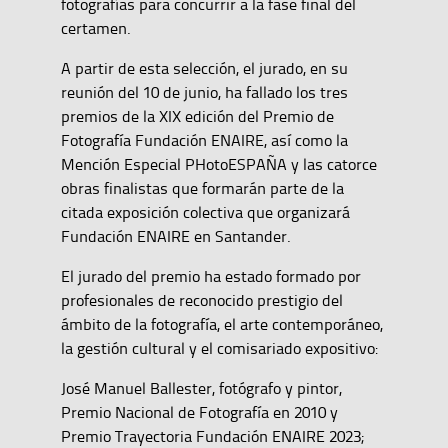
fotografías para concurrir a la fase final del
certamen.
A partir de esta selección, el jurado, en su
reunión del 10 de junio, ha fallado los tres
premios de la XIX edición del Premio de
Fotografía Fundación ENAIRE, así como la
Mención Especial PHotoESPAÑA y las catorce
obras finalistas que formarán parte de la
citada exposición colectiva que organizará
Fundación ENAIRE en Santander.
El jurado del premio ha estado formado por
profesionales de reconocido prestigio del
ámbito de la fotografía, el arte contemporáneo,
la gestión cultural y el comisariado expositivo:
José Manuel Ballester, fotógrafo y pintor,
Premio Nacional de Fotografía en 2010 y
Premio Trayectoria Fundación ENAIRE 2023;