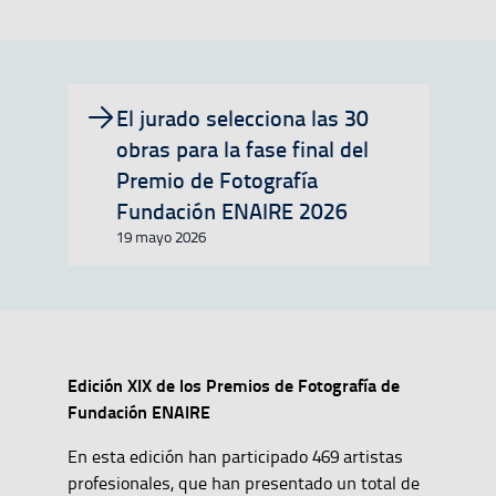
El jurado selecciona las 30
obras para la fase final del
Premio de Fotografía
Fundación ENAIRE 2026
19 mayo 2026
Edición XIX de los Premios de Fotografía de
Fundación ENAIRE
En esta edición han participado 469 artistas
profesionales, que han presentado un total de