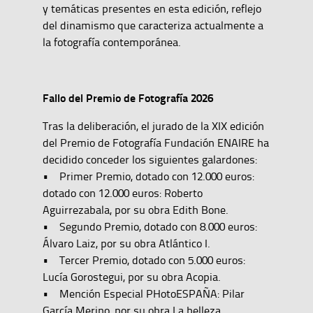
y temáticas presentes en esta edición, reflejo
del dinamismo que caracteriza actualmente a
la fotografía contemporánea.
Fallo del Premio de Fotografía 2026
Tras la deliberación, el jurado de la XIX edición
del Premio de Fotografía Fundación ENAIRE ha
decidido conceder los siguientes galardones:
• Primer Premio, dotado con 12.000 euros:
dotado con 12.000 euros: Roberto
Aguirrezabala, por su obra Edith Bone.
• Segundo Premio, dotado con 8.000 euros:
Álvaro Laiz, por su obra Atlántico I.
• Tercer Premio, dotado con 5.000 euros:
Lucía Gorostegui, por su obra Acopia.
• Mención Especial PHotoESPAÑA: Pilar
García Merino, por su obra La belleza.