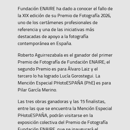
Fundación ENAIRE ha dado a conocer el fallo de
la XIX edición de su Premio de Fotografía 2026,
uno de los certámenes profesionales de
referencia y una de las iniciativas más
destacadas de apoyo a la fotografía
contemporánea en España.
Roberto Aguirrezabala es el ganador del primer
Premio de Fotografía de Fundación ENAIRE; el
segundo Premio es para Álvaro Laiz y el
tercero lo ha logrado Lucía Gorostegui. La
Mención Especial PHotoESPAÑA (PhE) es para
Pilar García Merino.
Las tres obras ganadoras y las 15 finalistas,
entre las que se encuentra la Mención Especial
PHotoESPAÑA, podrán visitarse en la
exposición colectiva del Premio de Fotografía
Fundación ENAIRE, que se inaugurará el