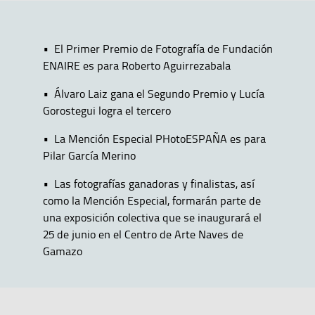
• El Primer Premio de Fotografía de Fundación
ENAIRE es para Roberto Aguirrezabala
• Álvaro Laiz gana el Segundo Premio y Lucía
Gorostegui logra el tercero
• La Mención Especial PHotoESPAÑA es para
Pilar García Merino
• Las fotografías ganadoras y finalistas, así
como la Mención Especial, formarán parte de
una exposición colectiva que se inaugurará el
25 de junio en el Centro de Arte Naves de
Gamazo