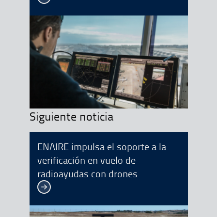
Siguiente noticia
ENAIRE impulsa el soporte a la
verificación en vuelo de
radioayudas con drones
Ver más