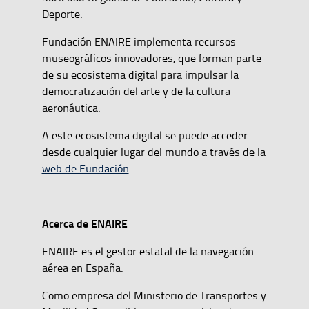
Deporte.
Fundación ENAIRE implementa recursos
museográficos innovadores, que forman parte
de su ecosistema digital para impulsar la
democratización del arte y de la cultura
aeronáutica.
A este ecosistema digital se puede acceder
desde cualquier lugar del mundo a través de la
web de Fundación
.
Acerca de ENAIRE
ENAIRE es el gestor estatal de la navegación
aérea en España.
Como empresa del Ministerio de Transportes y