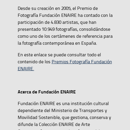
Desde su creación en 2005, el Premio de
Fotografía Fundación ENAIRE ha contado con la
participación de 4.830 artistas, que han
presentado 10.949 fotografías, consolidándose
como uno de los certámenes de referencia para
la fotografía contemporánea en España.
En este enlace se puede consultar todo el
contenido de los
Premios Fotografía Fundación
ENAIRE.
Acerca de Fundación ENAIRE
Fundación ENAIRE es una institución cultural
dependiente del Ministerio de Transportes y
Movilidad Sostenible, que gestiona, conserva y
difunde la Colección ENAIRE de Arte