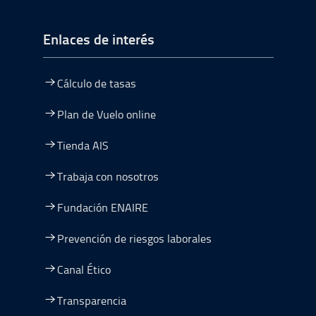
Enlaces de interés
Cálculo de tasas
Plan de Vuelo online
Tienda AIS
Trabaja con nosotros
Fundación ENAIRE
Prevención de riesgos laborales
Canal Ético
Transparencia