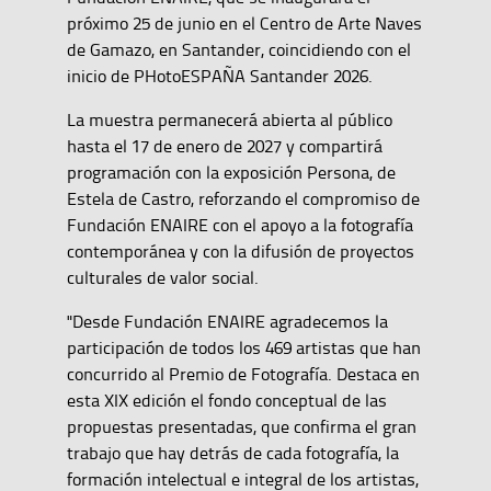
próximo 25 de junio en el Centro de Arte Naves
de Gamazo, en Santander, coincidiendo con el
inicio de PHotoESPAÑA Santander 2026.
La muestra permanecerá abierta al público
hasta el 17 de enero de 2027 y compartirá
programación con la exposición Persona, de
Estela de Castro, reforzando el compromiso de
Fundación ENAIRE con el apoyo a la fotografía
contemporánea y con la difusión de proyectos
culturales de valor social.
"Desde Fundación ENAIRE agradecemos la
participación de todos los 469 artistas que han
concurrido al Premio de Fotografía. Destaca en
esta XIX edición el fondo conceptual de las
propuestas presentadas, que confirma el gran
trabajo que hay detrás de cada fotografía, la
formación intelectual e integral de los artistas,