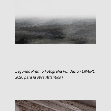
Segundo Premio Fotografía Fundación ENAIRE
2026 para la obra Atlántico I