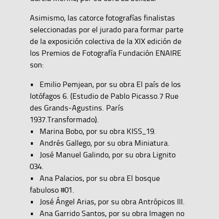
Asimismo, las catorce fotografías finalistas
seleccionadas por el jurado para formar parte
de la exposición colectiva de la XIX edición de
los Premios de Fotografía Fundación ENAIRE
son:
• Emilio Pemjean, por su obra El país de los
lotófagos 6. (Estudio de Pablo Picasso.7 Rue
des Grands-Agustins. París
1937.Transformado).
• Marina Bobo, por su obra KISS_19.
• Andrés Gallego, por su obra Miniatura.
• José Manuel Galindo, por su obra Lignito
034.
• Ana Palacios, por su obra El bosque
fabuloso #01.
• José Ángel Arias, por su obra Antrópicos III.
• Ana Garrido Santos, por su obra Imagen no