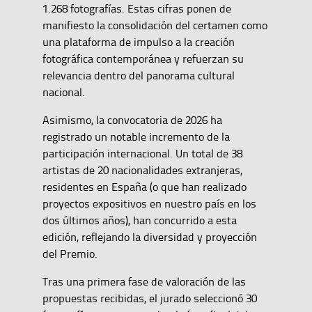
1.268 fotografías. Estas cifras ponen de
manifiesto la consolidación del certamen como
una plataforma de impulso a la creación
fotográfica contemporánea y refuerzan su
relevancia dentro del panorama cultural
nacional.
Asimismo, la convocatoria de 2026 ha
registrado un notable incremento de la
participación internacional. Un total de 38
artistas de 20 nacionalidades extranjeras,
residentes en España (o que han realizado
proyectos expositivos en nuestro país en los
dos últimos años), han concurrido a esta
edición, reflejando la diversidad y proyección
del Premio.
Tras una primera fase de valoración de las
propuestas recibidas, el jurado seleccionó 30