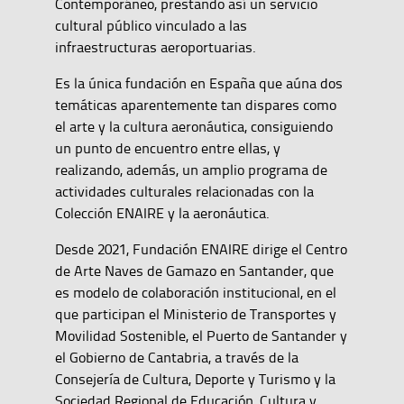
Contemporáneo, prestando así un servicio
cultural público vinculado a las
infraestructuras aeroportuarias.
Es la única fundación en España que aúna dos
temáticas aparentemente tan dispares como
el arte y la cultura aeronáutica, consiguiendo
un punto de encuentro entre ellas, y
realizando, además, un amplio programa de
actividades culturales relacionadas con la
Colección ENAIRE y la aeronáutica.
Desde 2021, Fundación ENAIRE dirige el Centro
de Arte Naves de Gamazo en Santander, que
es modelo de colaboración institucional, en el
que participan el Ministerio de Transportes y
Movilidad Sostenible, el Puerto de Santander y
el Gobierno de Cantabria, a través de la
Consejería de Cultura, Deporte y Turismo y la
Sociedad Regional de Educación, Cultura y