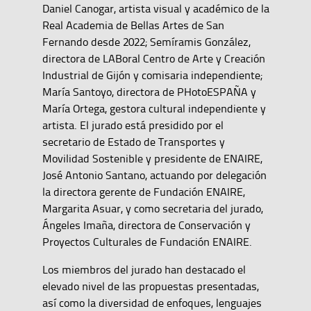
Daniel Canogar, artista visual y académico de la
Real Academia de Bellas Artes de San
Fernando desde 2022; Semíramis González,
directora de LABoral Centro de Arte y Creación
Industrial de Gijón y comisaria independiente;
María Santoyo, directora de PHotoESPAÑA y
María Ortega, gestora cultural independiente y
artista. El jurado está presidido por el
secretario de Estado de Transportes y
Movilidad Sostenible y presidente de ENAIRE,
José Antonio Santano, actuando por delegación
la directora gerente de Fundación ENAIRE,
Margarita Asuar, y como secretaria del jurado,
Ángeles Imaña, directora de Conservación y
Proyectos Culturales de Fundación ENAIRE.
Los miembros del jurado han destacado el
elevado nivel de las propuestas presentadas,
así como la diversidad de enfoques, lenguajes