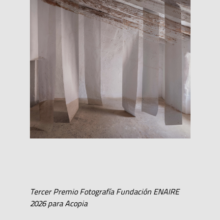
Tercer Premio Fotografía Fundación ENAIRE
2026 para Acopia