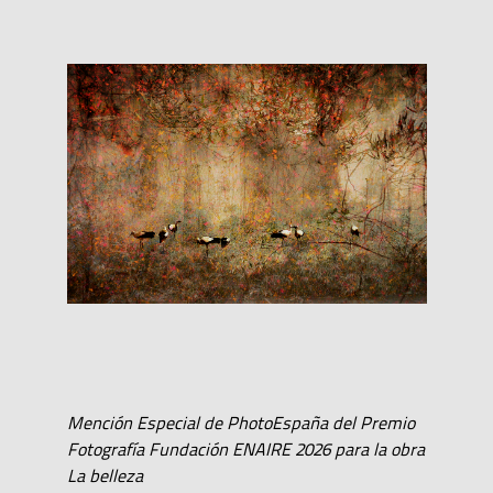
Mención Especial de PhotoEspaña del Premio
Fotografía Fundación ENAIRE 2026 para la obra
La belleza