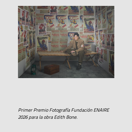
Primer Premio Fotografía Fundación ENAIRE
2026 para la obra Edith Bone.