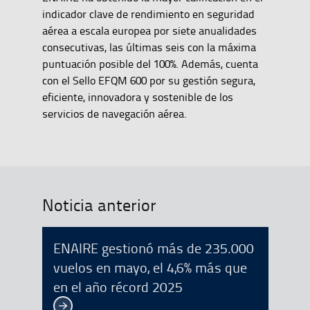
indicador clave de rendimiento en seguridad
aérea a escala europea por siete anualidades
consecutivas, las últimas seis con la máxima
puntuación posible del 100%. Además, cuenta
con el Sello EFQM 600 por su gestión segura,
eficiente, innovadora y sostenible de los
servicios de navegación aérea.
Noticia anterior
ENAIRE gestionó más de 235.000
vuelos en mayo, el 4,6% más que
en el año récord 2025
Ver más