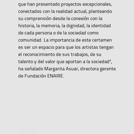
que han presentado proyectos excepcionales,
conectados con la realidad actual, planteando
su comprensión desde la conexión con la
historia, la memoria, la dignidad, la identidad
de cada persona o de la sociedad como
comunidad. La importancia de este certamen
es ser un espacio para que los artistas tengan
el reconocimiento de sus trabajos, de su
talento y del valor que aportan a la sociedad",
ha señalado Margarita Asuar, directora gerente
de Fundación ENAIRE.