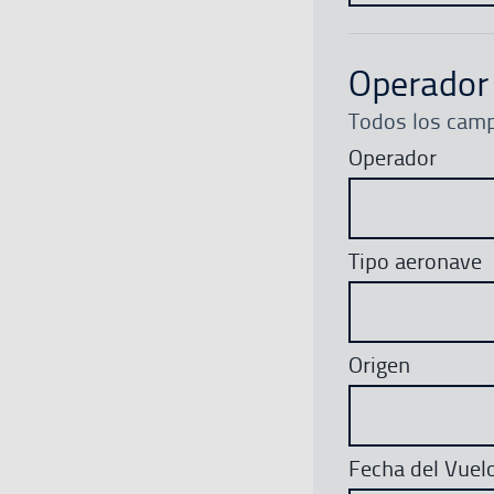
Operador
Todos los camp
Operador
Tipo aeronave
Origen
Fecha del Vuel