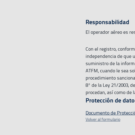
Responsabilidad
El operador aéreo es re
Con el registro, confor
independencia de que un
suministro de la inform
ATFM, cuando le sea sol
procedimiento sancionado
8º de la Ley 21/2003, de
procedan, así como de 
Protección de dato
Documento de Protecci
Volver al formulario