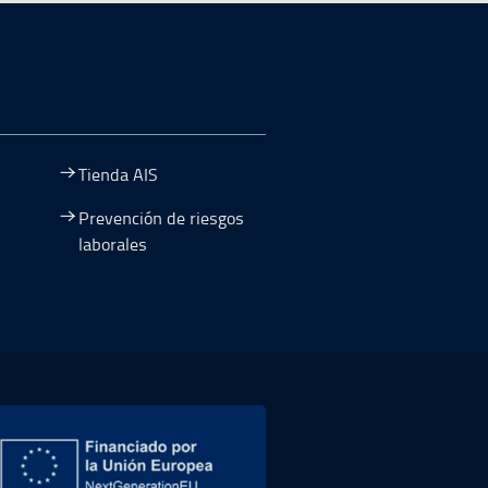
Tienda AIS
Prevención de riesgos
laborales