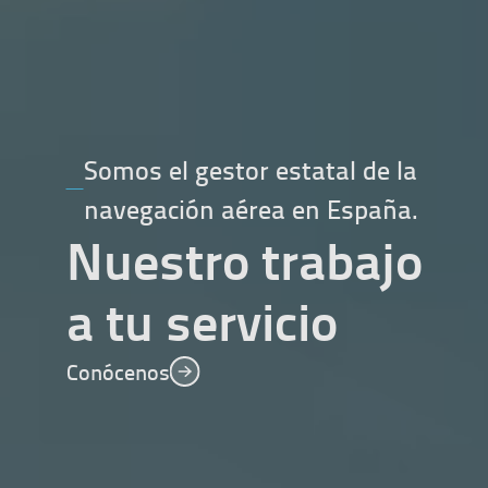
Somos el gestor estatal de la
navegación aérea en España.
Nuestro trabajo
a tu servicio
Conócenos