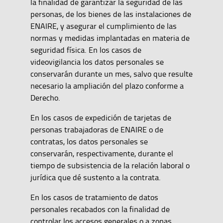
la finalidad de garantizar la seguridad de las
personas, de los bienes de las instalaciones de
ENAIRE, y asegurar el cumplimiento de las
normas y medidas implantadas en materia de
seguridad física. En los casos de
videovigilancia los datos personales se
conservarán durante un mes, salvo que resulte
necesario la ampliación del plazo conforme a
Derecho.
En los casos de expedición de tarjetas de
personas trabajadoras de ENAIRE o de
contratas, los datos personales se
conservarán, respectivamente, durante el
tiempo de subsistencia de la relación laboral o
jurídica que dé sustento a la contrata.
En los casos de tratamiento de datos
personales recabados con la finalidad de
controlar los accesos generales o a zonas