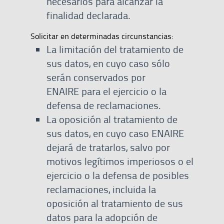
necesarios para alcanzar la
finalidad declarada.
Solicitar en determinadas circunstancias:
La limitación del tratamiento de
sus datos, en cuyo caso sólo
serán conservados por
ENAIRE para el ejercicio o la
defensa de reclamaciones.
La oposición al tratamiento de
sus datos, en cuyo caso ENAIRE
dejará de tratarlos, salvo por
motivos legítimos imperiosos o el
ejercicio o la defensa de posibles
reclamaciones, incluida la
oposición al tratamiento de sus
datos para la adopción de