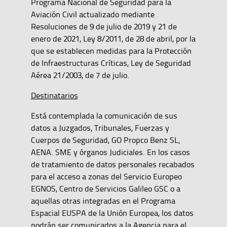
Programa Nacional de Seguridad para la
Aviación Civil actualizado mediante
Resoluciones de 9 de julio de 2019 y 21 de
enero de 2021, Ley 8/2011, de 28 de abril, por la
que se establecen medidas para la Protección
de Infraestructuras Críticas, Ley de Seguridad
Aérea 21/2003, de 7 de julio.
Destinatarios
Está contemplada la comunicación de sus
datos a Juzgados, Tribunales, Fuerzas y
Cuerpos de Seguridad, GO Propco Benz SL,
AENA. SME y órganos Judiciales. En los casos
de tratamiento de datos personales recabados
para el acceso a zonas del Servicio Europeo
EGNOS, Centro de Servicios Galileo GSC o a
aquellas otras integradas en el Programa
Espacial EUSPA de la Unión Europea, los datos
podrán ser comunicados a la Agencia para el