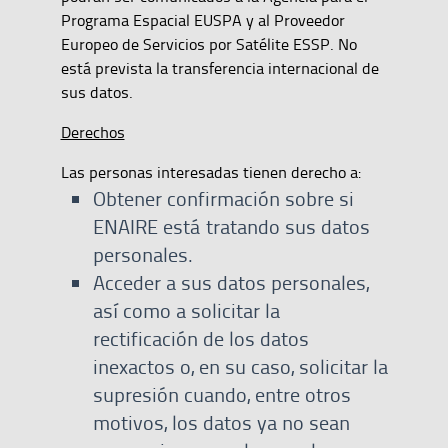
Programa Espacial EUSPA y al Proveedor
Europeo de Servicios por Satélite ESSP. No
está prevista la transferencia internacional de
sus datos.
Derechos
Las personas interesadas tienen derecho a:
Obtener confirmación sobre si
ENAIRE está tratando sus datos
personales.
Acceder a sus datos personales,
así como a solicitar la
rectificación de los datos
inexactos o, en su caso, solicitar la
supresión cuando, entre otros
motivos, los datos ya no sean