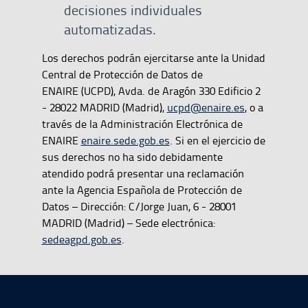
decisiones individuales
automatizadas.
Los derechos podrán ejercitarse ante la Unidad
Central de Protección de Datos de
ENAIRE (UCPD), Avda. de Aragón 330 Edificio 2
- 28022 MADRID (Madrid),
ucpd@enaire.es
, o a
través de la Administración Electrónica de
ENAIRE
enaire.sede.gob.es
. Si en el ejercicio de
sus derechos no ha sido debidamente
atendido podrá presentar una reclamación
ante la Agencia Española de Protección de
Datos – Dirección: C/Jorge Juan, 6 - 28001
MADRID (Madrid) – Sede electrónica:
sedeagpd.gob.es
.