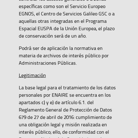
específicas como son el Servicio Europeo
EGNOS, el Centro de Servicios Galileo GSC o a
aquellas otras integradas en el Programa
Espacial EUSPA de la Unión Europea, el plazo
de conservación será de un año.
Podrá ser de aplicación la normativa en
materia de archivos de interés público por
Administraciones Públicas.
Legitimación
La base legal para el tratamiento de los datos
personales por ENAIRE se encuentra en los
apartados c) y e) de artículo 6.1. del
Reglamento General de Protección de Datos
679 de 27 de abril de 2016: cumplimiento de
una obligación legal y misión realizada en
interés público; ello, de conformidad con el