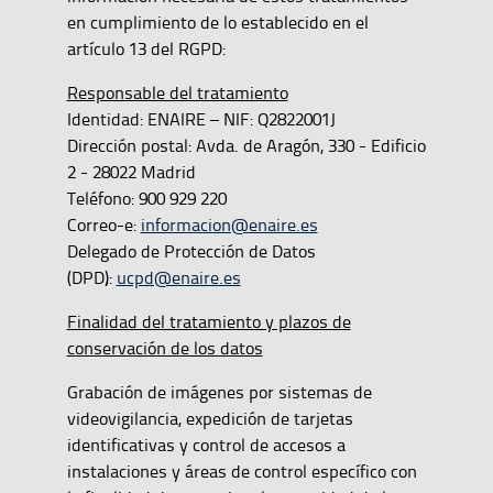
en cumplimiento de lo establecido en el
artículo 13 del RGPD:
Responsable del tratamiento
Identidad: ENAIRE – NIF: Q2822001J
Dirección postal: Avda. de Aragón, 330 - Edificio
2 - 28022 Madrid
Teléfono: 900 929 220
Correo-e:
informacion@enaire.es
Delegado de Protección de Datos
(DPD):
ucpd@enaire.es
Finalidad del tratamiento y plazos de
conservación de los datos
Grabación de imágenes por sistemas de
videovigilancia, expedición de tarjetas
identificativas y control de accesos a
instalaciones y áreas de control específico con