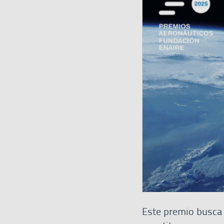
Este premio busca 