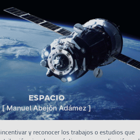
incentivar y reconocer los trabajos o estudios que