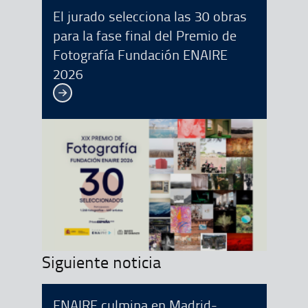
El jurado selecciona las 30 obras
para la fase final del Premio de
Fotografía Fundación ENAIRE
2026
Ver más
Siguiente noticia
ENAIRE culmina en Madrid-