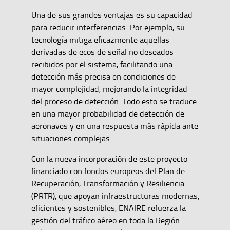
Una de sus grandes ventajas es su capacidad
para reducir interferencias. Por ejemplo, su
tecnología mitiga eficazmente aquellas
derivadas de ecos de señal no deseados
recibidos por el sistema, facilitando una
detección más precisa en condiciones de
mayor complejidad, mejorando la integridad
del proceso de detección. Todo esto se traduce
en una mayor probabilidad de detección de
aeronaves y en una respuesta más rápida ante
situaciones complejas.
Con la nueva incorporación de este proyecto
financiado con fondos europeos del Plan de
Recuperación, Transformación y Resiliencia
(PRTR), que apoyan infraestructuras modernas,
eficientes y sostenibles, ENAIRE refuerza la
gestión del tráfico aéreo en toda la Región