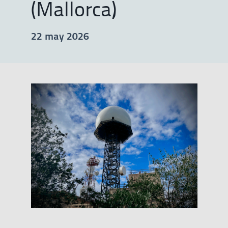
(Mallorca)
22 may 2026