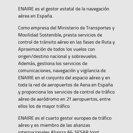
ENAIRE es el gestor estatal de la navegación
aérea en España.
Como empresa del Ministerio de Transportes y
Movilidad Sostenible, presta servicios de
control de tránsito aéreo en las fases de Ruta y
Aproximación de todos los vuelos con
origen/destino nacional y sobrevuelos.
Además, gestiona los servicios de
comunicaciones, navegación y vigilancia de
ENAIRE en el conjunto del espacio aéreo y en
toda la red de aeropuertos de Aena en España
y proporciona los servicios de control de tráfico
aéreo de aeródromo en 21 aeropuertos, entre
ellos los de mayor tráfico.
ENAIRE es el cuarto gestor europeo de tráfico
aéreo y es miembro de las alianzas
internacionales Alianza A6, SESAR Joint