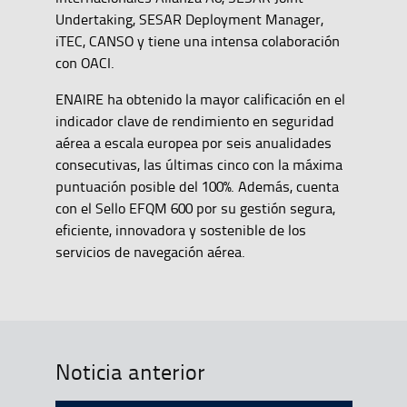
Undertaking, SESAR Deployment Manager,
iTEC, CANSO y tiene una intensa colaboración
con OACI.
ENAIRE ha obtenido la mayor calificación en el
indicador clave de rendimiento en seguridad
aérea a escala europea por seis anualidades
consecutivas, las últimas cinco con la máxima
puntuación posible del 100%. Además, cuenta
con el Sello EFQM 600 por su gestión segura,
eficiente, innovadora y sostenible de los
servicios de navegación aérea.
Noticia anterior