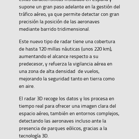
supone un gran paso adelante en la gestión del
tráfico aéreo, ya que permite detectar con gran
precisión la posición de las aeronaves
mediante barrido tridimensional.
Este nuevo tipo de radar tiene una cobertura
de hasta 120 millas náuticas (unos 220 km),
aumentando el alcance respecto a su
predecesor, y refuerza la vigilancia aérea en
una zona de alta densidad de vuelos,
mejorando la seguridad tanto en tierra como
en aire.
El radar 3D recoge los datos y los procesa en
tiempo real para ofrecer una imagen clara del
espacio aéreo, también en entornos complejos,
detectando las aeronaves incluso ante la
presencia de parques eólicos, gracias a la
tecnología 3D.