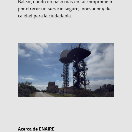
Balear, dando un paso más en su compromiso
por ofrecer un servicio seguro, innovador y de
calidad para la ciudadanía.
Acerca de ENAIRE