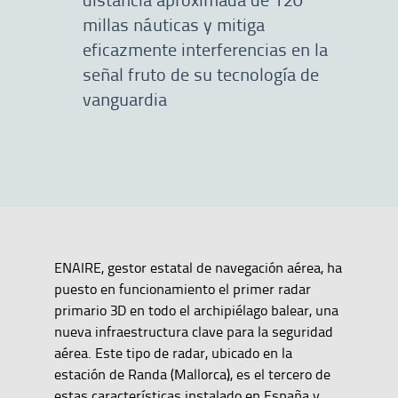
millas náuticas y mitiga
eficazmente interferencias en la
señal fruto de su tecnología de
vanguardia
ENAIRE, gestor estatal de navegación aérea, ha
puesto en funcionamiento el primer radar
primario 3D en todo el archipiélago balear, una
nueva infraestructura clave para la seguridad
aérea. Este tipo de radar, ubicado en la
estación de Randa (Mallorca), es el tercero de
estas características instalado en España y