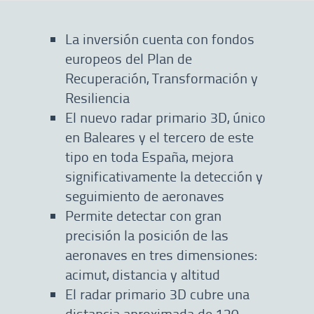
La inversión cuenta con fondos
europeos del Plan de
Recuperación, Transformación y
Resiliencia
El nuevo radar primario 3D, único
en Baleares y el tercero de este
tipo en toda España, mejora
significativamente la detección y
seguimiento de aeronaves
Permite detectar con gran
precisión la posición de las
aeronaves en tres dimensiones:
acimut, distancia y altitud
El radar primario 3D cubre una
distancia aproximada de 120