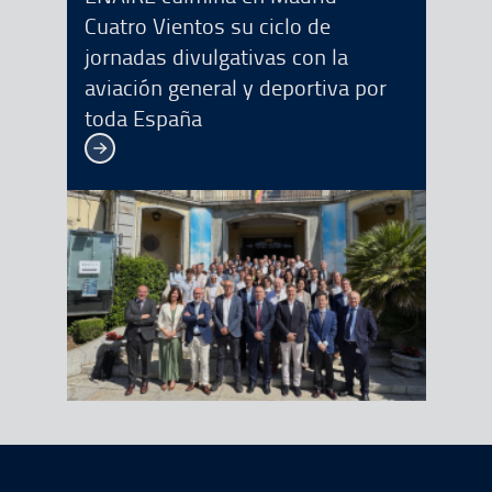
Cuatro Vientos su ciclo de
jornadas divulgativas con la
aviación general y deportiva por
toda España
Ver más