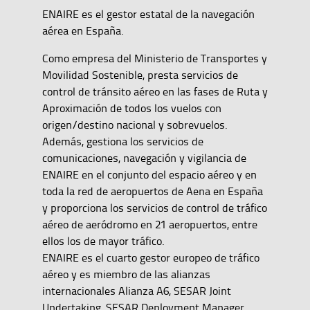
ENAIRE es el gestor estatal de la navegación
aérea en España.
Como empresa del Ministerio de Transportes y
Movilidad Sostenible, presta servicios de
control de tránsito aéreo en las fases de Ruta y
Aproximación de todos los vuelos con
origen/destino nacional y sobrevuelos.
Además, gestiona los servicios de
comunicaciones, navegación y vigilancia de
ENAIRE en el conjunto del espacio aéreo y en
toda la red de aeropuertos de Aena en España
y proporciona los servicios de control de tráfico
aéreo de aeródromo en 21 aeropuertos, entre
ellos los de mayor tráfico.
ENAIRE es el cuarto gestor europeo de tráfico
aéreo y es miembro de las alianzas
internacionales Alianza A6, SESAR Joint
Undertaking, SESAR Deployment Manager,