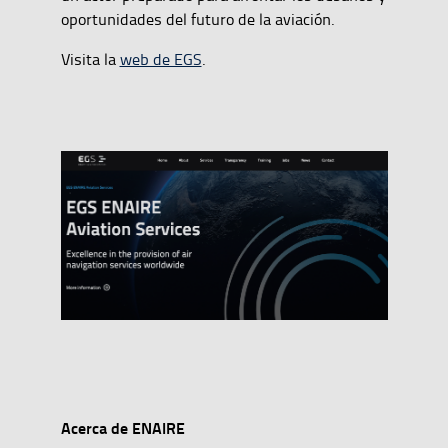
oportunidades del futuro de la aviación.
Visita la
web de EGS
.
Acerca de ENAIRE