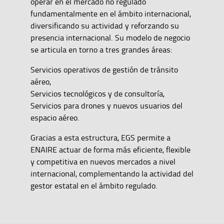
operar en el mercado no regulado
fundamentalmente en el ámbito internacional,
diversificando su actividad y reforzando su
presencia internacional. Su modelo de negocio
se articula en torno a tres grandes áreas:
Servicios operativos de gestión de tránsito
aéreo,
Servicios tecnológicos y de consultoría,
Servicios para drones y nuevos usuarios del
espacio aéreo.
Gracias a esta estructura, EGS permite a
ENAIRE actuar de forma más eficiente, flexible
y competitiva en nuevos mercados a nivel
internacional, complementando la actividad del
gestor estatal en el ámbito regulado.