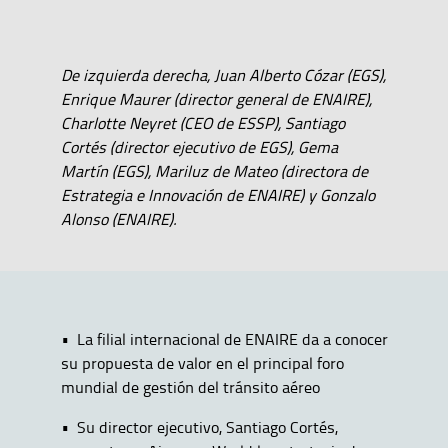
De izquierda derecha, Juan Alberto Cózar (EGS),
Enrique Maurer (director general de ENAIRE),
Charlotte Neyret (CEO de ESSP), Santiago
Cortés (director ejecutivo de EGS), Gema
Martín (EGS), Mariluz de Mateo (directora de
Estrategia e Innovación de ENAIRE) y Gonzalo
Alonso (ENAIRE).
• La filial internacional de ENAIRE da a conocer
su propuesta de valor en el principal foro
mundial de gestión del tránsito aéreo
• Su director ejecutivo, Santiago Cortés,