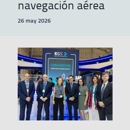
navegación aérea
26 may 2026