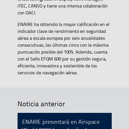
iTEC, CANSO y tiene una intensa colaboración
con OACI.
ENAIRE ha obtenido la mayor calificación en el
indicador clave de rendimiento en seguridad
aérea a escala europea por seis anualidades
consecutivas, las últimas cinco con la máxima
puntuación posible del 100%. Además, cuenta
con el Sello EFQM 600 por su gestión segura,
eficiente, innovadora y sostenible de los
servicios de navegación aérea.
Noticia anterior
ENAIRE presentará en Airspace