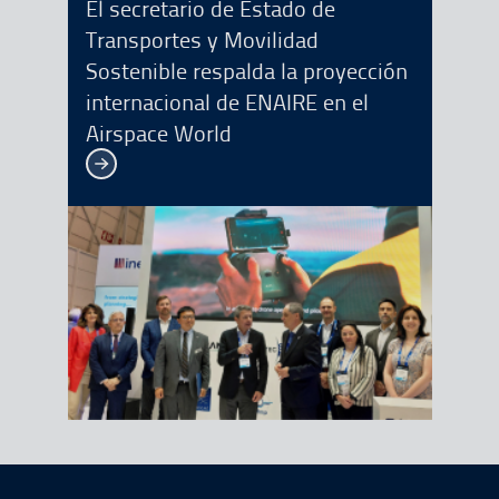
El secretario de Estado de
Transportes y Movilidad
Sostenible respalda la proyección
internacional de ENAIRE en el
Airspace World
Ver más