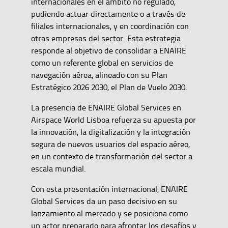
internacionales en el ámbito no regulado,
pudiendo actuar directamente o a través de
filiales internacionales, y en coordinación con
otras empresas del sector. Esta estrategia
responde al objetivo de consolidar a ENAIRE
como un referente global en servicios de
navegación aérea, alineado con su Plan
Estratégico 2026 2030, el Plan de Vuelo 2030.
La presencia de ENAIRE Global Services en
Airspace World Lisboa refuerza su apuesta por
la innovación, la digitalización y la integración
segura de nuevos usuarios del espacio aéreo,
en un contexto de transformación del sector a
escala mundial.
Con esta presentación internacional, ENAIRE
Global Services da un paso decisivo en su
lanzamiento al mercado y se posiciona como
un actor preparado para afrontar los desafíos y