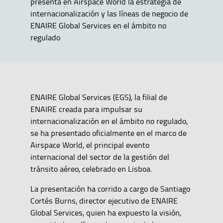
presenta en Airspace World la estrategia de
internacionalización y las líneas de negocio de
ENAIRE Global Services en el ámbito no
regulado
ENAIRE Global Services (EGS), la filial de
ENAIRE creada para impulsar su
internacionalización en el ámbito no regulado,
se ha presentado oficialmente en el marco de
Airspace World, el principal evento
internacional del sector de la gestión del
tránsito aéreo, celebrado en Lisboa.
La presentación ha corrido a cargo de Santiago
Cortés Burns, director ejecutivo de ENAIRE
Global Services, quien ha expuesto la visión,