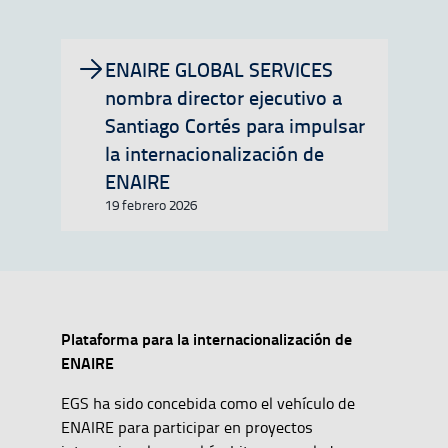
ENAIRE GLOBAL SERVICES
nombra director ejecutivo a
Santiago Cortés para impulsar
la internacionalización de
ENAIRE
19 febrero 2026
Plataforma para la internacionalización de
ENAIRE
EGS ha sido concebida como el vehículo de
ENAIRE para participar en proyectos