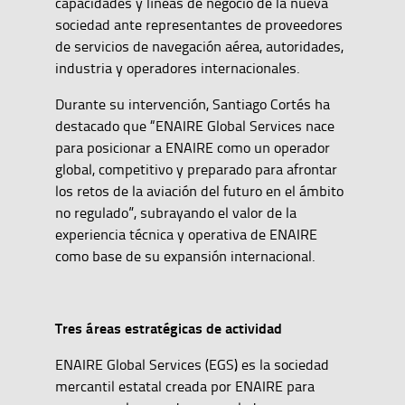
capacidades y líneas de negocio de la nueva
sociedad ante representantes de proveedores
de servicios de navegación aérea, autoridades,
industria y operadores internacionales.
Durante su intervención, Santiago Cortés ha
destacado que “ENAIRE Global Services nace
para posicionar a ENAIRE como un operador
global, competitivo y preparado para afrontar
los retos de la aviación del futuro en el ámbito
no regulado”, subrayando el valor de la
experiencia técnica y operativa de ENAIRE
como base de su expansión internacional.
Tres áreas estratégicas de actividad
ENAIRE Global Services (EGS) es la sociedad
mercantil estatal creada por ENAIRE para