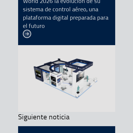
World 2026 la evolución de su
sistema de control aéreo, una
plataforma digital preparada para
el futuro
Ver más
Siguiente noticia