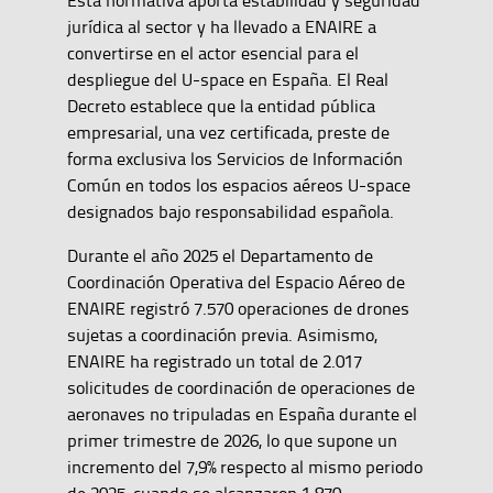
jurídica al sector y ha llevado a ENAIRE a
convertirse en el actor esencial para el
despliegue del U-space en España. El Real
Decreto establece que la entidad pública
empresarial, una vez certificada, preste de
forma exclusiva los Servicios de Información
Común en todos los espacios aéreos U-space
designados bajo responsabilidad española.
Durante el año 2025 el Departamento de
Coordinación Operativa del Espacio Aéreo de
ENAIRE registró 7.570 operaciones de drones
sujetas a coordinación previa. Asimismo,
ENAIRE ha registrado un total de 2.017
solicitudes de coordinación de operaciones de
aeronaves no tripuladas en España durante el
primer trimestre de 2026, lo que supone un
incremento del 7,9% respecto al mismo periodo
de 2025, cuando se alcanzaron 1.870