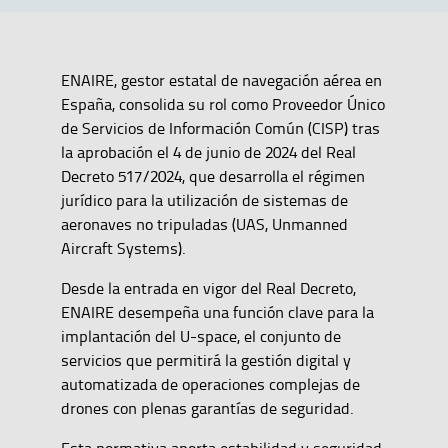
ENAIRE, gestor estatal de navegación aérea en
España, consolida su rol como Proveedor Único
de Servicios de Información Común (CISP) tras
la aprobación el 4 de junio de 2024 del Real
Decreto 517/2024, que desarrolla el régimen
jurídico para la utilización de sistemas de
aeronaves no tripuladas (UAS, Unmanned
Aircraft Systems).
Desde la entrada en vigor del Real Decreto,
ENAIRE desempeña una función clave para la
implantación del U-space, el conjunto de
servicios que permitirá la gestión digital y
automatizada de operaciones complejas de
drones con plenas garantías de seguridad.
Esta normativa aporta estabilidad y seguridad