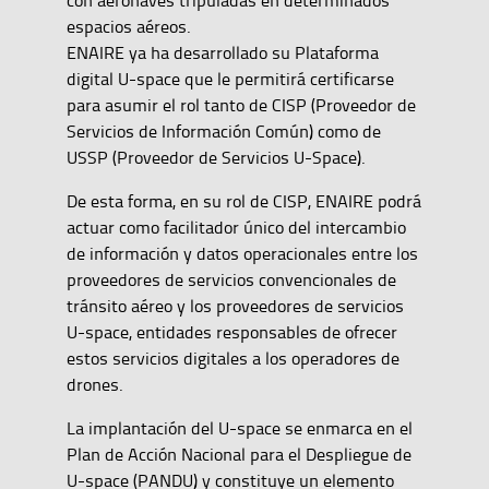
espacios aéreos.
ENAIRE ya ha desarrollado su Plataforma
digital U-space que le permitirá certificarse
para asumir el rol tanto de CISP (Proveedor de
Servicios de Información Común) como de
USSP (Proveedor de Servicios U-Space).
De esta forma, en su rol de CISP, ENAIRE podrá
actuar como facilitador único del intercambio
de información y datos operacionales entre los
proveedores de servicios convencionales de
tránsito aéreo y los proveedores de servicios
U-space, entidades responsables de ofrecer
estos servicios digitales a los operadores de
drones.
La implantación del U-space se enmarca en el
Plan de Acción Nacional para el Despliegue de
U-space (PANDU) y constituye un elemento