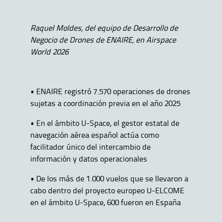
Raquel Moldes, del equipo de Desarrollo de
Negocio de Drones de ENAIRE, en Airspace
World 2026
• ENAIRE registró 7.570 operaciones de drones
sujetas a coordinación previa en el año 2025
• En el ámbito U-Space, el gestor estatal de
navegación aérea español actúa como
facilitador único del intercambio de
información y datos operacionales
• De los más de 1.000 vuelos que se llevaron a
cabo dentro del proyecto europeo U-ELCOME
en el ámbito U-Space, 600 fueron en España