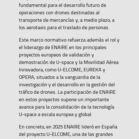
fundamental para el desarrollo futuro de
operaciones con drones destinadas al
transporte de mercancías y, a medio plazo, a
los aerotaxis para el traslado de personas.
Este marco normativo refuerza además el rol y
el liderazgo de ENAIRE en los principales
proyectos europeos de validación y
demostración de U-space y la Movilidad Aérea
Innovadora, como U-ELCOME, EUREKA y
OPERA, situados a la vanguardia de la
investigación y el desarrollo en la gestión del
tráfico de drones. La participación de ENAIRE
en estos proyectos supone un importante
avance para la consolidación de la tecnología
U-space a escala europea y global.
En concreto, en 2025 ENAIRE lideró en España
del proyecto U-ELCOME, una de las grandes