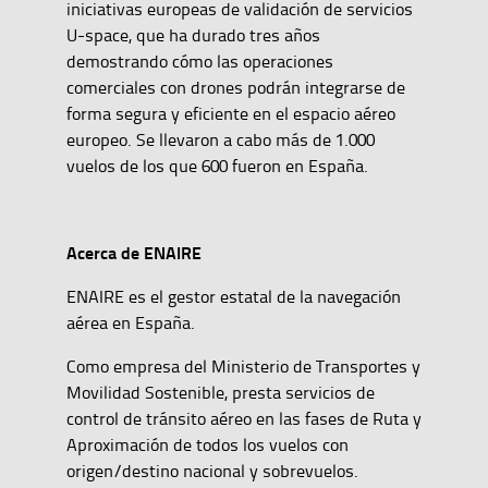
iniciativas europeas de validación de servicios
U-space, que ha durado tres años
demostrando cómo las operaciones
comerciales con drones podrán integrarse de
forma segura y eficiente en el espacio aéreo
europeo. Se llevaron a cabo más de 1.000
vuelos de los que 600 fueron en España.
Acerca de ENAIRE
ENAIRE es el gestor estatal de la navegación
aérea en España.
Como empresa del Ministerio de Transportes y
Movilidad Sostenible, presta servicios de
control de tránsito aéreo en las fases de Ruta y
Aproximación de todos los vuelos con
origen/destino nacional y sobrevuelos.