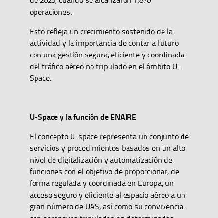
operaciones.
Esto refleja un crecimiento sostenido de la
actividad y la importancia de contar a futuro
con una gestión segura, eficiente y coordinada
del tráfico aéreo no tripulado en el ámbito U-
Space.
U-Space y la función de ENAIRE
El concepto U-space representa un conjunto de
servicios y procedimientos basados en un alto
nivel de digitalización y automatización de
funciones con el objetivo de proporcionar, de
forma regulada y coordinada en Europa, un
acceso seguro y eficiente al espacio aéreo a un
gran número de UAS, así como su convivencia
con aeronaves tripuladas en determinados