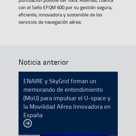
con el Sello EFQM 600 por su gestión segura,
eficiente, innovadora y sostenible de los
servicios de navegación aérea.
Noticia anterior
ENAIRE y SkyGrid firman un
memorando de entendimiento
(MoU) para impulsar el U-space y
la Movilidad Aérea Innovadora en
España
Ver más