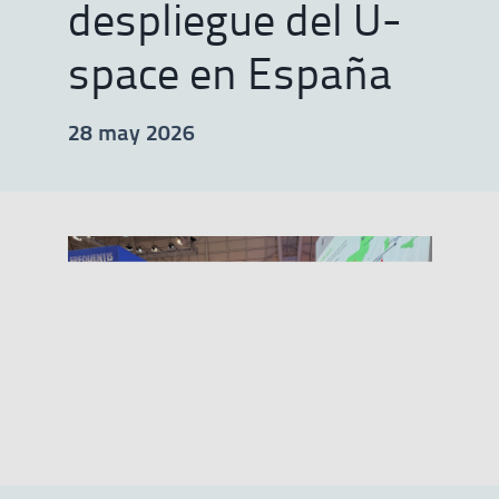
despliegue del U-
space en España
28 may 2026