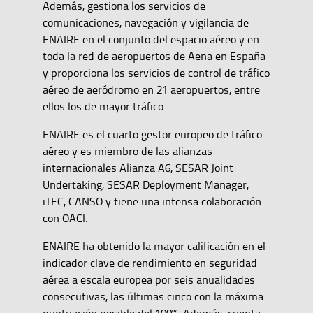
Además, gestiona los servicios de
comunicaciones, navegación y vigilancia de
ENAIRE en el conjunto del espacio aéreo y en
toda la red de aeropuertos de Aena en España
y proporciona los servicios de control de tráfico
aéreo de aeródromo en 21 aeropuertos, entre
ellos los de mayor tráfico.
ENAIRE es el cuarto gestor europeo de tráfico
aéreo y es miembro de las alianzas
internacionales Alianza A6, SESAR Joint
Undertaking, SESAR Deployment Manager,
iTEC, CANSO y tiene una intensa colaboración
con OACI.
ENAIRE ha obtenido la mayor calificación en el
indicador clave de rendimiento en seguridad
aérea a escala europea por seis anualidades
consecutivas, las últimas cinco con la máxima
puntuación posible del 100%. Además, cuenta