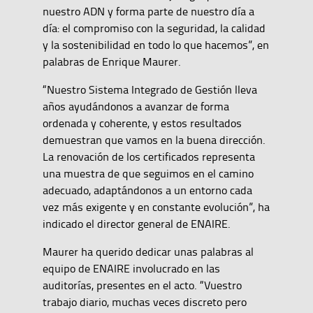
nuestro ADN y forma parte de nuestro día a
día: el compromiso con la seguridad, la calidad
y la sostenibilidad en todo lo que hacemos”, en
palabras de Enrique Maurer.
“Nuestro Sistema Integrado de Gestión lleva
años ayudándonos a avanzar de forma
ordenada y coherente, y estos resultados
demuestran que vamos en la buena dirección.
La renovación de los certificados representa
una muestra de que seguimos en el camino
adecuado, adaptándonos a un entorno cada
vez más exigente y en constante evolución”, ha
indicado el director general de ENAIRE.
Maurer ha querido dedicar unas palabras al
equipo de ENAIRE involucrado en las
auditorías, presentes en el acto. “Vuestro
trabajo diario, muchas veces discreto pero