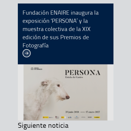
Fundación ENAIRE inaugura la
exposición ‘PERSONA’ y la
muestra colectiva de la XIX
edición de sus Premios de
Fotografía
Ver más
Siguiente noticia