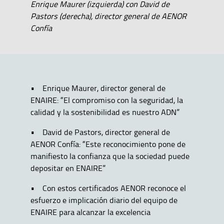
Enrique Maurer (izquierda) con David de
Pastors (derecha), director general de AENOR
Confía
• Enrique Maurer, director general de
ENAIRE: “El compromiso con la seguridad, la
calidad y la sostenibilidad es nuestro ADN”
• David de Pastors, director general de
AENOR Confía: “Este reconocimiento pone de
manifiesto la confianza que la sociedad puede
depositar en ENAIRE”
• Con estos certificados AENOR reconoce el
esfuerzo e implicación diario del equipo de
ENAIRE para alcanzar la excelencia