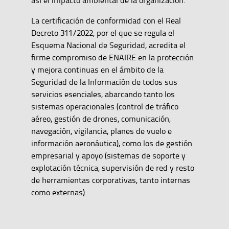
así el impacto ambiental de la organización.
La certificación de conformidad con el Real
Decreto 311/2022, por el que se regula el
Esquema Nacional de Seguridad, acredita el
firme compromiso de ENAIRE en la protección
y mejora continuas en el ámbito de la
Seguridad de la Información de todos sus
servicios esenciales, abarcando tanto los
sistemas operacionales (control de tráfico
aéreo, gestión de drones, comunicación,
navegación, vigilancia, planes de vuelo e
información aeronáutica), como los de gestión
empresarial y apoyo (sistemas de soporte y
explotación técnica, supervisión de red y resto
de herramientas corporativas, tanto internas
como externas).