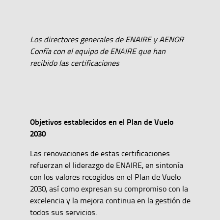
Los directores generales de ENAIRE y AENOR
Confía con el equipo de ENAIRE que han
recibido las certificaciones
Objetivos establecidos en el Plan de Vuelo
2030
Las renovaciones de estas certificaciones
refuerzan el liderazgo de ENAIRE, en sintonía
con los valores recogidos en el Plan de Vuelo
2030, así como expresan su compromiso con la
excelencia y la mejora continua en la gestión de
todos sus servicios.