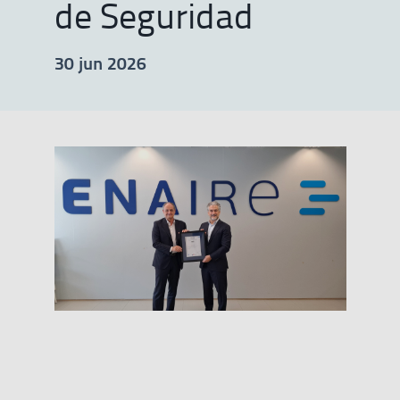
de Seguridad
30 jun 2026