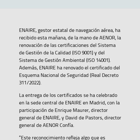
ENAIRE, gestor estatal de navegación aérea, ha
recibido esta mañana, de la mano de AENOR, la
renovación de las certificaciones del Sistema
de Gestión de la Calidad (ISO 9001) y del
Sistema de Gestión Ambiental (ISO 14001).
Además, ENAIRE ha renovado el certificado del
Esquema Nacional de Seguridad (Real Decreto
311/2022).
La entrega de los certificados se ha celebrado
en la sede central de ENAIRE en Madrid, con la
participación de Enrique Maurer, director
general de ENAIRE, y David de Pastors, director
general de AENOR Confía.
“Este reconocimiento refleja algo que es