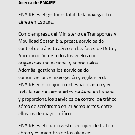
Acerca de ENAIRE
ENAIRE es el gestor estatal de la navegación
aérea en España.
Como empresa del Ministerio de Transportes y
Movilidad Sostenible, presta servicios de
control de tránsito aéreo en las fases de Ruta y
Aproximación de todos los vuelos con
origen/destino nacional y sobrevuelos.
Además, gestiona los servicios de
comunicaciones, navegación y vigilancia de
ENAIRE en el conjunto del espacio aéreo y en
toda la red de aeropuertos de Aena en España
y proporciona los servicios de control de tráfico
aéreo de aeródromo en 21 aeropuertos, entre
ellos los de mayor tráfico.
ENAIRE es el cuarto gestor europeo de tráfico
aéreo y es miembro de las alianzas