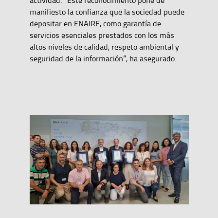
actividad. “Este reconocimiento pone de
manifiesto la confianza que la sociedad puede
depositar en ENAIRE, como garantía de
servicios esenciales prestados con los más
altos niveles de calidad, respeto ambiental y
seguridad de la información”, ha asegurado.