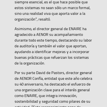
siempre esencial, es el que hace posible que
estos sistemas no sean sólo un marco formal,
sino una realidad viva que aporta valor a la
organización”, resaltó.
Asimismo, el director general de ENAIRE ha
agradecido a AENOR su acompañamiento
durante todo este tiempo, destacando su labor
de auditoría y también el valor que aportan,
ayudando a identificar mejoras y a incorporar
buenas prácticas que refuerzan los sistemas
de la organización.
Por su parte David de Pastors, director general
de AENOR Confía, entidad que este año celebra
su 40 aniversario, ha destacado el esfuerzo de
una organización clave para el interés general
como ENAIRE, que integra innovación,
sostenibilidad y seguridad como pilares de su