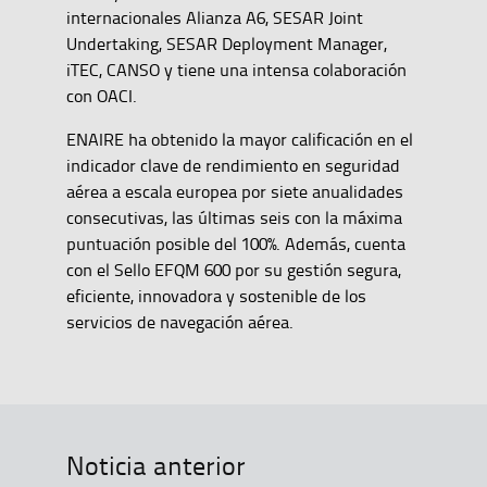
internacionales Alianza A6, SESAR Joint
Undertaking, SESAR Deployment Manager,
iTEC, CANSO y tiene una intensa colaboración
con OACI.
ENAIRE ha obtenido la mayor calificación en el
indicador clave de rendimiento en seguridad
aérea a escala europea por siete anualidades
consecutivas, las últimas seis con la máxima
puntuación posible del 100%. Además, cuenta
con el Sello EFQM 600 por su gestión segura,
eficiente, innovadora y sostenible de los
servicios de navegación aérea.
Noticia anterior