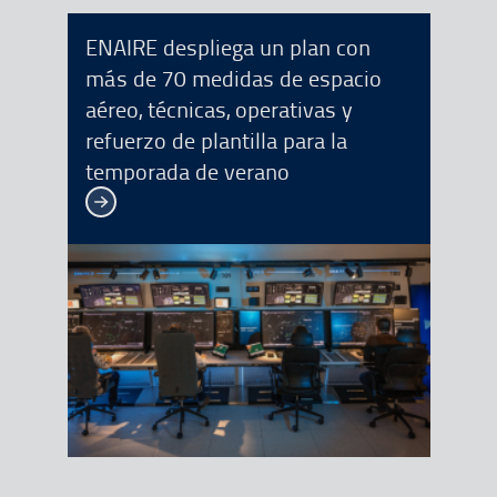
ENAIRE despliega un plan con
más de 70 medidas de espacio
aéreo, técnicas, operativas y
refuerzo de plantilla para la
temporada de verano
Ver más