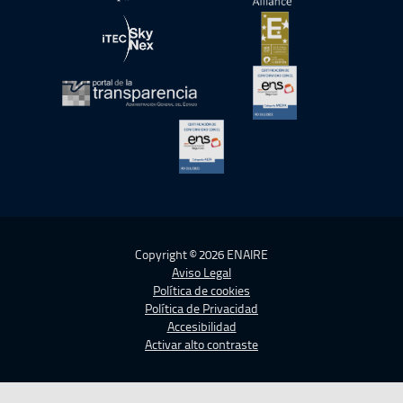
abre en ventana nueva
abre en ventana nue
abre en ventana nueva
abre en ventana nue
abre en ventana nueva
abre en ventana nue
abre en ventana nueva
Copyright © 2026 ENAIRE
Aviso Legal
Política de cookies
Política de Privacidad
Accesibilidad
Activar alto contraste