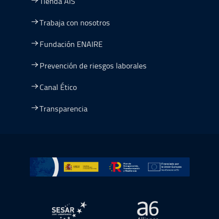
Tienda AIS
Trabaja con nosotros
Fundación ENAIRE
Prevención de riesgos laborales
Canal Ético
Transparencia
Ir a Plan de Recuperación, Transformación y Resiliencia