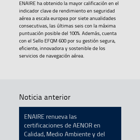
ENAIRE ha obtenido la mayor calificación en el
indicador clave de rendimiento en seguridad
aérea a escala europea por siete anualidades
consecutivas, las últimas seis con la máxima
puntuación posible del 100%. Además, cuenta
con el Sello EFQM 600 por su gestión segura,
eficiente, innovadora y sostenible de los
servicios de navegación aérea.
Noticia anterior
ENAIRE renueva las
certificaciones de AENOR en
Calidad, Medio Ambiente y del