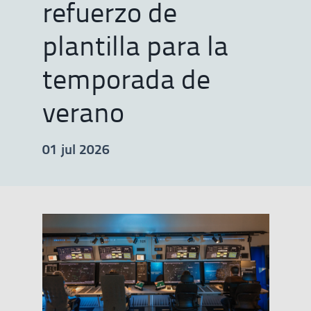
refuerzo de
plantilla para la
temporada de
verano
01 jul 2026