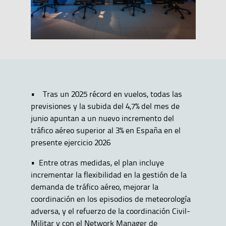
• Tras un 2025 récord en vuelos, todas las
previsiones y la subida del 4,7% del mes de
junio apuntan a un nuevo incremento del
tráfico aéreo superior al 3% en España en el
presente ejercicio 2026
• Entre otras medidas, el plan incluye
incrementar la flexibilidad en la gestión de la
demanda de tráfico aéreo, mejorar la
coordinación en los episodios de meteorología
adversa, y el refuerzo de la coordinación Civil-
Militar y con el Network Manager de