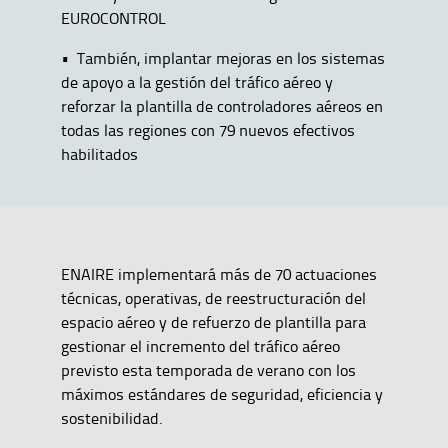
EUROCONTROL
• También, implantar mejoras en los sistemas
de apoyo a la gestión del tráfico aéreo y
reforzar la plantilla de controladores aéreos en
todas las regiones con 79 nuevos efectivos
habilitados
ENAIRE implementará más de 70 actuaciones
técnicas, operativas, de reestructuración del
espacio aéreo y de refuerzo de plantilla para
gestionar el incremento del tráfico aéreo
previsto esta temporada de verano con los
máximos estándares de seguridad, eficiencia y
sostenibilidad.