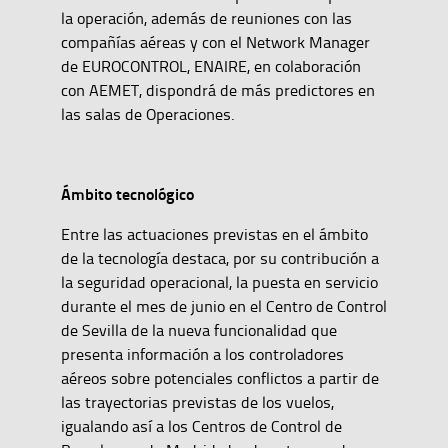
la operación, además de reuniones con las
compañías aéreas y con el Network Manager
de EUROCONTROL, ENAIRE, en colaboración
con AEMET, dispondrá de más predictores en
las salas de Operaciones.
Ámbito tecnológico
Entre las actuaciones previstas en el ámbito
de la tecnología destaca, por su contribución a
la seguridad operacional, la puesta en servicio
durante el mes de junio en el Centro de Control
de Sevilla de la nueva funcionalidad que
presenta información a los controladores
aéreos sobre potenciales conflictos a partir de
las trayectorias previstas de los vuelos,
igualando así a los Centros de Control de