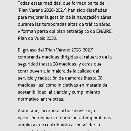
Todas estas medidas, que forman parte del
‘Plan Verano 2026-2027’, han sido diseñadas
para mejorar la gestión de la navegación aérea
durante las temporadas altas de tráfico aéreo,
y forman parte del plan estratégico de ENAIRE,
Plan de Vuelo 2030.
El grueso del ‘Plan Verano 2026-2027’
comprende medidas dirigidas al refuerzo de la
seguridad (hasta 28 medidas) y otras que
contribuyen a la mejora de la calidad del
servicio y reducción de demoras (hasta 60
medidas), así como iniciativas en materia de
sostenibilidad, eficiencia y cumplimiento
normativo, entre otras.
Asimismo, incorpora actuaciones cuya
ejecución requiere un horizonte temporal más
amplio y que contribuirán a consolidar la