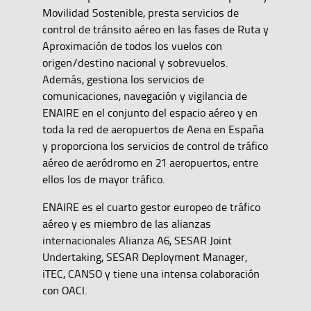
Movilidad Sostenible, presta servicios de
control de tránsito aéreo en las fases de Ruta y
Aproximación de todos los vuelos con
origen/destino nacional y sobrevuelos.
Además, gestiona los servicios de
comunicaciones, navegación y vigilancia de
ENAIRE en el conjunto del espacio aéreo y en
toda la red de aeropuertos de Aena en España
y proporciona los servicios de control de tráfico
aéreo de aeródromo en 21 aeropuertos, entre
ellos los de mayor tráfico.
ENAIRE es el cuarto gestor europeo de tráfico
aéreo y es miembro de las alianzas
internacionales Alianza A6, SESAR Joint
Undertaking, SESAR Deployment Manager,
iTEC, CANSO y tiene una intensa colaboración
con OACI.