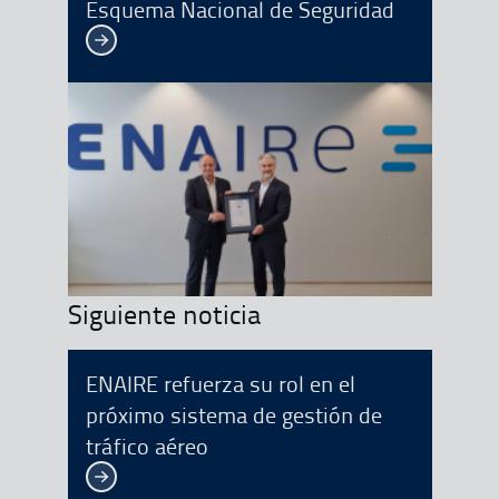
Esquema Nacional de Seguridad
Ver más
Siguiente noticia
ENAIRE refuerza su rol en el
próximo sistema de gestión de
tráfico aéreo
Ver más