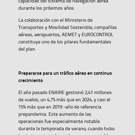
capacidad del sistema de navegación aérea
durante los próximos años.
La colaboración con el Ministerio de
Transportes y Movilidad Sostenible, compañías
aéreas, aeropuertos, AEMET y EUROCONTROL
constituye uno de los pilares fundamentales
del plan.
Prepararse para un tráfico aéreo en continuo
crecimiento
El año pasado ENAIRE gestionó 2,47 millones
de vuelos, un 4,7% más que en 2024, y casi el
15% más que en 2019 -año de referencia
prepandemia. Este aumento de las
operaciones fue especialmente notable
durante la temporada de verano, cuando hubo