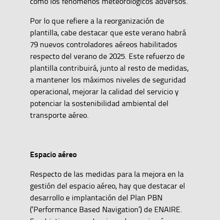
como los fenómenos meteorológicos adversos.
Por lo que refiere a la reorganización de
plantilla, cabe destacar que este verano habrá
79 nuevos controladores aéreos habilitados
respecto del verano de 2025. Este refuerzo de
plantilla contribuirá, junto al resto de medidas,
a mantener los máximos niveles de seguridad
operacional, mejorar la calidad del servicio y
potenciar la sostenibilidad ambiental del
transporte aéreo.
Espacio aéreo
Respecto de las medidas para la mejora en la
gestión del espacio aéreo, hay que destacar el
desarrollo e implantación del Plan PBN
(‘Performance Based Navigation’) de ENAIRE.