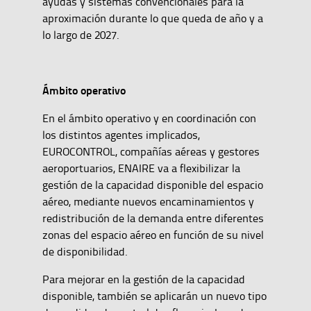
ayudas y sistemas convencionales para la
aproximación durante lo que queda de año y a
lo largo de 2027.
Ámbito operativo
En el ámbito operativo y en coordinación con
los distintos agentes implicados,
EUROCONTROL, compañías aéreas y gestores
aeroportuarios, ENAIRE va a flexibilizar la
gestión de la capacidad disponible del espacio
aéreo, mediante nuevos encaminamientos y
redistribución de la demanda entre diferentes
zonas del espacio aéreo en función de su nivel
de disponibilidad.
Para mejorar en la gestión de la capacidad
disponible, también se aplicarán un nuevo tipo