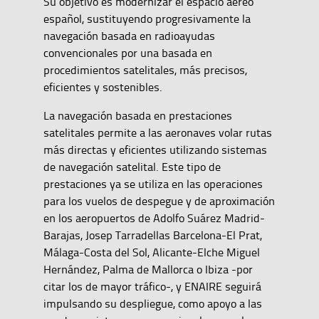
Su objetivo es modernizar el espacio aéreo
español, sustituyendo progresivamente la
navegación basada en radioayudas
convencionales por una basada en
procedimientos satelitales, más precisos,
eficientes y sostenibles.
La navegación basada en prestaciones
satelitales permite a las aeronaves volar rutas
más directas y eficientes utilizando sistemas
de navegación satelital. Este tipo de
prestaciones ya se utiliza en las operaciones
para los vuelos de despegue y de aproximación
en los aeropuertos de Adolfo Suárez Madrid-
Barajas, Josep Tarradellas Barcelona-El Prat,
Málaga-Costa del Sol, Alicante-Elche Miguel
Hernández, Palma de Mallorca o Ibiza -por
citar los de mayor tráfico-, y ENAIRE seguirá
impulsando su despliegue, como apoyo a las