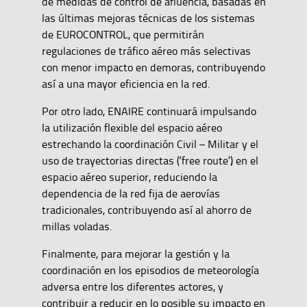
de medidas de control de afluencia, basadas en
las últimas mejoras técnicas de los sistemas
de EUROCONTROL, que permitirán
regulaciones de tráfico aéreo más selectivas
con menor impacto en demoras, contribuyendo
así a una mayor eficiencia en la red.
Por otro lado, ENAIRE continuará impulsando
la utilización flexible del espacio aéreo
estrechando la coordinación Civil – Militar y el
uso de trayectorias directas (‘free route’) en el
espacio aéreo superior, reduciendo la
dependencia de la red fija de aerovías
tradicionales, contribuyendo así al ahorro de
millas voladas.
Finalmente, para mejorar la gestión y la
coordinación en los episodios de meteorología
adversa entre los diferentes actores, y
contribuir a reducir en lo posible su impacto en