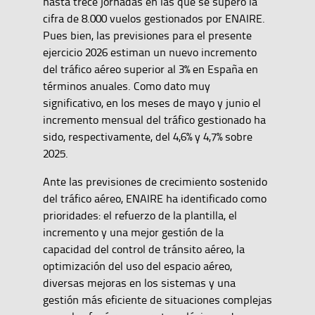
hasta trece jornadas en las que se superó la
cifra de 8.000 vuelos gestionados por ENAIRE.
Pues bien, las previsiones para el presente
ejercicio 2026 estiman un nuevo incremento
del tráfico aéreo superior al 3% en España en
términos anuales. Como dato muy
significativo, en los meses de mayo y junio el
incremento mensual del tráfico gestionado ha
sido, respectivamente, del 4,6% y 4,7% sobre
2025.
Ante las previsiones de crecimiento sostenido
del tráfico aéreo, ENAIRE ha identificado como
prioridades: el refuerzo de la plantilla, el
incremento y una mejor gestión de la
capacidad del control de tránsito aéreo, la
optimización del uso del espacio aéreo,
diversas mejoras en los sistemas y una
gestión más eficiente de situaciones complejas