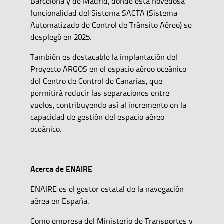
Barcelona y de Madrid, donde esta novedosa
funcionalidad del Sistema SACTA (Sistema
Automatizado de Control de Tránsito Aéreo) se
desplegó en 2025.
También es destacable la implantación del
Proyecto ARGOS en el espacio aéreo oceánico
del Centro de Control de Canarias, que
permitirá reducir las separaciones entre
vuelos, contribuyendo así al incremento en la
capacidad de gestión del espacio aéreo
oceánico.
Acerca de ENAIRE
ENAIRE es el gestor estatal de la navegación
aérea en España.
Como empresa del Ministerio de Transportes y