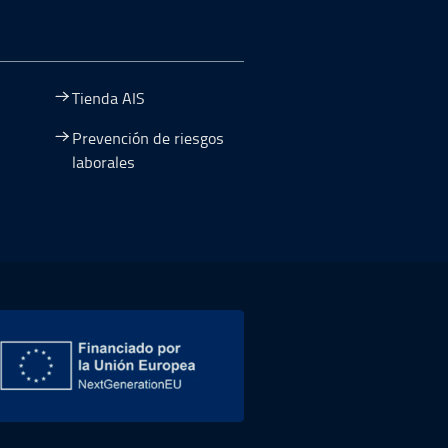
Tienda AIS
Prevención de riesgos
laborales