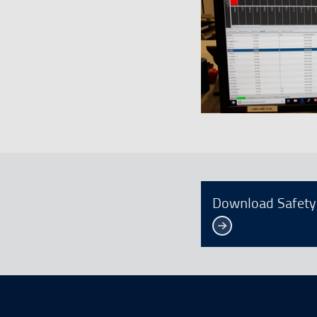
Download Safety 