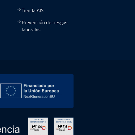
Tienda AIS
Prevención de riesgos
laborales