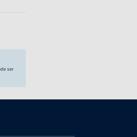
ede ser