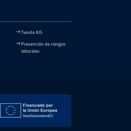
Tienda AIS
Prevención de riesgos
laborales