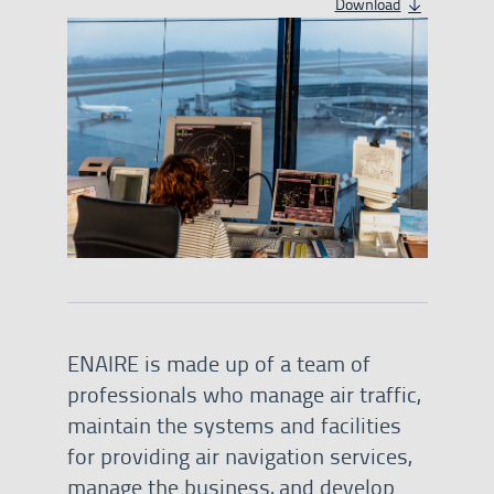
Download
contenido multimedi
ENAIRE is made up of a team of
professionals who manage air traffic,
maintain the systems and facilities
for providing air navigation services,
manage the business, and develop