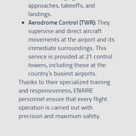
approaches, takeoffs, and
landings.
Aerodrome Control (TWR):
They
supervise and direct aircraft
movements at the airport and its
immediate surroundings. This
service is provided at 21 control
towers, including those at the
country’s busiest airports.
Thanks to their specialized training
and responsiveness, ENAIRE
personnel ensure that every flight
operation is carried out with
precision and maximum safety.