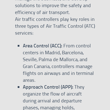
solutions to improve the safety and
efficiency of air transport.
Air traffic controllers play key roles in
three types of Air Traffic Control (ATC)
services:
Area Control (ACC):
From control
centers in Madrid, Barcelona,
Seville, Palma de Mallorca, and
Gran Canaria, controllers manage
flights on airways and in terminal
areas.
Approach Control (APP):
They
organize the flow of aircraft
during arrival and departure
phases, managing holds,